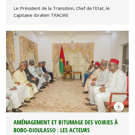
Le Président de la Transition, Chef de l’Etat, le
Capitaine Ibrahim TRAORE
AMÉNAGEMENT ET BITUMAGE DES VOIRIES À
BOBO-DIOULASSO : LES ACTEURS