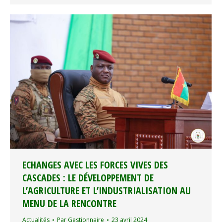
ECHANGES AVEC LES FORCES VIVES DES
CASCADES : LE DÉVELOPPEMENT DE
L’AGRICULTURE ET L’INDUSTRIALISATION AU
MENU DE LA RENCONTRE
Actualités
Par
Gestionnaire
23 avril 2024