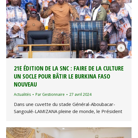
21E ÉDITION DE LA SNC : FAIRE DE LA CULTURE
UN SOCLE POUR BÂTIR LE BURKINA FASO
NOUVEAU
Actualités
Par
Gestionnaire
27 avril 2024
Dans une cuvette du stade Général-Aboubacar-
Sangoulé-LAMIZANA pleine de monde, le Président