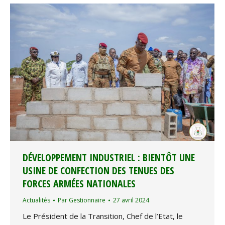
DÉVELOPPEMENT INDUSTRIEL : BIENTÔT UNE
USINE DE CONFECTION DES TENUES DES
FORCES ARMÉES NATIONALES
Actualités
Par
Gestionnaire
27 avril 2024
Le Président de la Transition, Chef de l’Etat, le