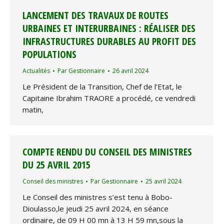
LANCEMENT DES TRAVAUX DE ROUTES
URBAINES ET INTERURBAINES : RÉALISER DES
INFRASTRUCTURES DURABLES AU PROFIT DES
POPULATIONS
Actualités
Par
Gestionnaire
26 avril 2024
Le Président de la Transition, Chef de l’Etat, le
Capitaine Ibrahim TRAORE a procédé, ce vendredi
matin,
COMPTE RENDU DU CONSEIL DES MINISTRES
DU 25 AVRIL 2015
Conseil des ministres
Par
Gestionnaire
25 avril 2024
Le Conseil des ministres s’est tenu à Bobo-
Dioulasso,le jeudi 25 avril 2024, en séance
ordinaire, de 09 H 00 mn à 13 H 59 mn,sous la