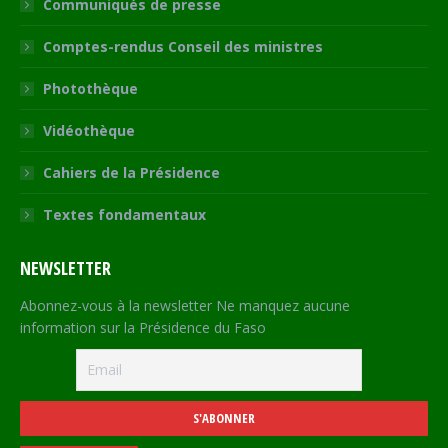
Communiqués de presse
Comptes-rendus Conseil des ministres
Photothèque
Vidéothèque
Cahiers de la Présidence
Textes fondamentaux
NEWSLETTER
Abonnez-vous à la newsletter Ne manquez aucune
information sur la Présidence du Faso