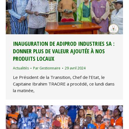
INAUGURATION DE ADIPROD INDUSTRIES SA :
DONNER PLUS DE VALEUR AJOUTÉE À NOS
PRODUITS LOCAUX
Actualités
Par
Gestionnaire
29 avril 2024
Le Président de la Transition, Chef de l’Etat, le
Capitaine Ibrahim TRAORE a procédé, ce lundi dans
la matinée,