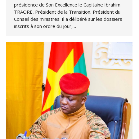
présidence de Son Excellence le Capitaine Ibrahim
TRAORE, Président de la Transition, Président du
Conseil des ministres. Il a délibéré sur les dossiers
inscrits à son ordre du jour,…