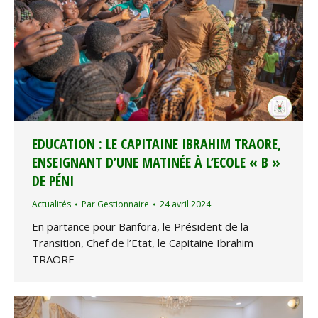
EDUCATION : LE CAPITAINE IBRAHIM TRAORE,
ENSEIGNANT D’UNE MATINÉE À L’ECOLE « B »
DE PÉNI
Actualités
Par
Gestionnaire
24 avril 2024
En partance pour Banfora, le Président de la
Transition, Chef de l’Etat, le Capitaine Ibrahim
TRAORE