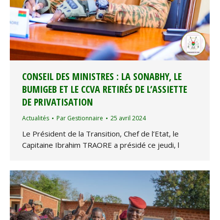
CONSEIL DES MINISTRES : LA SONABHY, LE
BUMIGEB ET LE CCVA RETIRÉS DE L’ASSIETTE
DE PRIVATISATION
Actualités
Par
Gestionnaire
25 avril 2024
Le Président de la Transition, Chef de l’Etat, le
Capitaine Ibrahim TRAORE a présidé ce jeudi, l