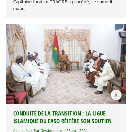
Capitaine Ibrahim TRAORE a procédé, ce samedi
matin,
CONDUITE DE LA TRANSITION : LA LIGUE
ISLAMIQUE DU FASO RÉITÈRE SON SOUTIEN
Actualités
Par
Gestionnaire
26 avril 2024