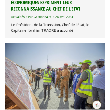
ÉCONOMIQUES EXPRIMENT LEUR
RECONNAISSANCE AU CHEF DE L’ETAT
Actualités
Par
Gestionnaire
26 avril 2024
Le Président de la Transition, Chef de l’Etat, le
Capitaine Ibrahim TRAORE a accordé,