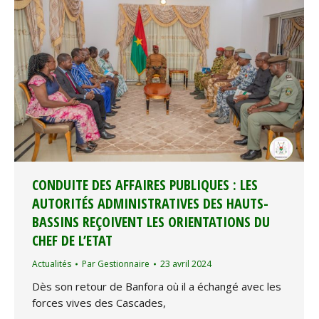
CONDUITE DES AFFAIRES PUBLIQUES : LES
AUTORITÉS ADMINISTRATIVES DES HAUTS-
BASSINS REÇOIVENT LES ORIENTATIONS DU
CHEF DE L’ETAT
Actualités
Par
Gestionnaire
23 avril 2024
Dès son retour de Banfora où il a échangé avec les
forces vives des Cascades,