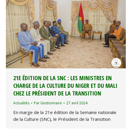
21E ÉDITION DE LA SNC : LES MINISTRES EN
CHARGE DE LA CULTURE DU NIGER ET DU MALI
CHEZ LE PRÉSIDENT DE LA TRANSITION
Actualités
Par
Gestionnaire
27 avril 2024
En marge de la 21e édition de la Semaine nationale
de la Culture (SNC), le Président de la Transition