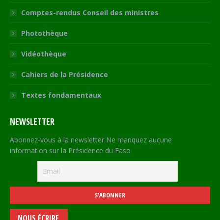
Comptes-rendus Conseil des ministres
Photothèque
Vidéothèque
Cahiers de la Présidence
Textes fondamentaux
NEWSLETTER
Abonnez-vous à la newsletter Ne manquez aucune
information sur la Présidence du Faso
NOUS ÉCRIRE