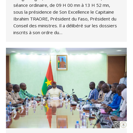
séance ordinaire, de 09 H 00 mn à 13 H 52 mn,
sous la présidence de Son Excellence le Capitaine
Ibrahim TRAORE, Président du Faso, Président du
Conseil des ministres. Il a délibéré sur les dossiers
inscrits à son ordre du…