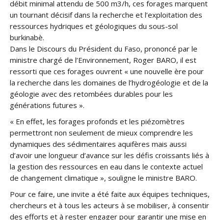
débit minimal attendu de 500 m3/h, ces forages marquent
un tournant décisif dans la recherche et l’exploitation des
ressources hydriques et géologiques du sous-sol
burkinabè.
Dans le Discours du Président du Faso, prononcé par le
ministre chargé de l’Environnement, Roger BARO, il est
ressorti que ces forages ouvrent « une nouvelle ère pour
la recherche dans les domaines de l’hydrogéologie et de la
géologie avec des retombées durables pour les
générations futures ».
« En effet, les forages profonds et les piézomètres
permettront non seulement de mieux comprendre les
dynamiques des sédimentaires aquifères mais aussi
d’avoir une longueur d’avance sur les défis croissants liés à
la gestion des ressources en eau dans le contexte actuel
de changement climatique », souligne le ministre BARO.
Pour ce faire, une invite a été faite aux équipes techniques,
chercheurs et à tous les acteurs à se mobiliser, à consentir
des efforts et à rester engager pour garantir une mise en