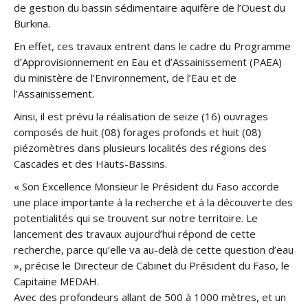
de gestion du bassin sédimentaire aquifère de l’Ouest du
Burkina.
En effet, ces travaux entrent dans le cadre du Programme
d’Approvisionnement en Eau et d’Assainissement (PAEA)
du ministère de l’Environnement, de l’Eau et de
l’Assainissement.
Ainsi, il est prévu la réalisation de seize (16) ouvrages
composés de huit (08) forages profonds et huit (08)
piézomètres dans plusieurs localités des régions des
Cascades et des Hauts-Bassins.
« Son Excellence Monsieur le Président du Faso accorde
une place importante à la recherche et à la découverte des
potentialités qui se trouvent sur notre territoire. Le
lancement des travaux aujourd’hui répond de cette
recherche, parce qu’elle va au-delà de cette question d’eau
», précise le Directeur de Cabinet du Président du Faso, le
Capitaine MEDAH.
Avec des profondeurs allant de 500 à 1000 mètres, et un