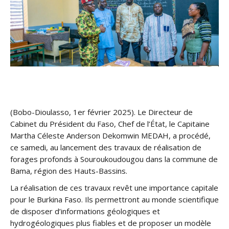
(Bobo-Dioulasso, 1er février 2025). Le Directeur de
Cabinet du Président du Faso, Chef de l’État, le Capitaine
Martha Céleste Anderson Dekomwin MEDAH, a procédé,
ce samedi, au lancement des travaux de réalisation de
forages profonds à Souroukoudougou dans la commune de
Bama, région des Hauts-Bassins.
La réalisation de ces travaux revêt une importance capitale
pour le Burkina Faso. Ils permettront au monde scientifique
de disposer d’informations géologiques et
hydrogéologiques plus fiables et de proposer un modèle