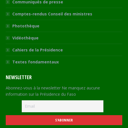
Communiqués de presse
Comptes-rendus Conseil des ministres
Photothèque
Vidéothèque
Cahiers de la Présidence
Textes fondamentaux
NEWSLETTER
Abonnez-vous à la newsletter Ne manquez aucune
information sur la Présidence du Faso