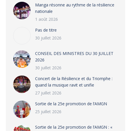
Manga résonne au rythme de la résilience
nationale
1 août 2026
Pas de titre
30 juillet 2026
CONSEIL DES MINISTRES DU 30 JUILLET
2026
30 juillet 2026
‎​Concert de la Résilience et du Triomphe :
quand la musique ravit et unifie
27 juillet 2026
‎Sortie de la 25e promotion de l’AMGN
25 juillet 2026
‎Sortie de la 25e promotion de l’AMGN : «