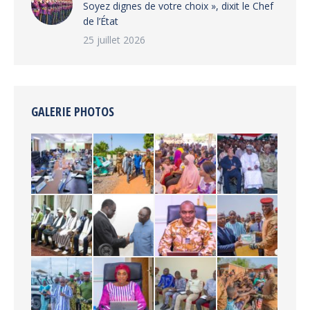
Soyez dignes de votre choix », dixit le Chef
de l’État
25 juillet 2026
GALERIE PHOTOS