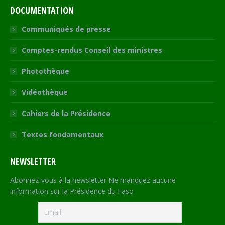
DOCUMENTATION
Communiqués de presse
Comptes-rendus Conseil des ministres
Photothèque
Vidéothèque
Cahiers de la Présidence
Textes fondamentaux
NEWSLETTER
Abonnez-vous à la newsletter Ne manquez aucune
information sur la Présidence du Faso