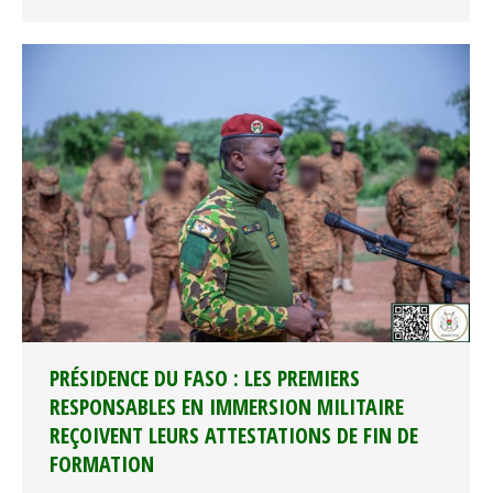
PRÉSIDENCE DU FASO : LES PREMIERS
RESPONSABLES EN IMMERSION MILITAIRE
REÇOIVENT LEURS ATTESTATIONS DE FIN DE
FORMATION