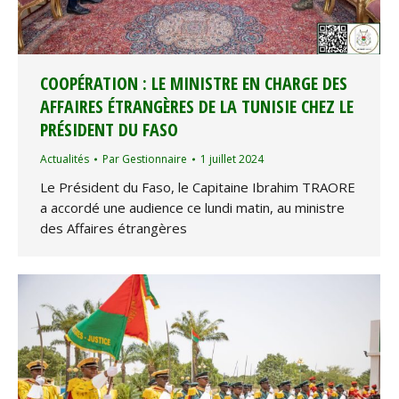
COOPÉRATION : LE MINISTRE EN CHARGE DES
AFFAIRES ÉTRANGÈRES DE LA TUNISIE CHEZ LE
PRÉSIDENT DU FASO
Actualités
Par
Gestionnaire
1 juillet 2024
Le Président du Faso, le Capitaine Ibrahim TRAORE
a accordé une audience ce lundi matin, au ministre
des Affaires étrangères