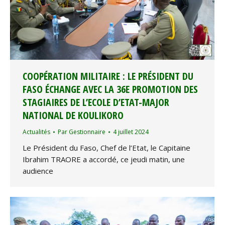
COOPÉRATION MILITAIRE : LE PRÉSIDENT DU
FASO ÉCHANGE AVEC LA 36E PROMOTION DES
STAGIAIRES DE L’ECOLE D’ETAT-MAJOR
NATIONAL DE KOULIKORO
Actualités
Par
Gestionnaire
4 juillet 2024
Le Président du Faso, Chef de l’Etat, le Capitaine
Ibrahim TRAORE a accordé, ce jeudi matin, une
audience