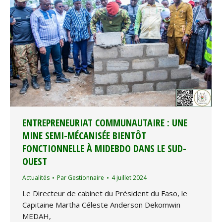
ENTREPRENEURIAT COMMUNAUTAIRE : UNE
MINE SEMI-MÉCANISÉE BIENTÔT
FONCTIONNELLE À MIDEBDO DANS LE SUD-
OUEST
Actualités
Par
Gestionnaire
4 juillet 2024
Le Directeur de cabinet du Président du Faso, le
Capitaine Martha Céleste Anderson Dekomwin
MEDAH,