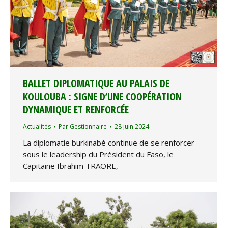
BALLET DIPLOMATIQUE AU PALAIS DE
KOULOUBA : SIGNE D’UNE COOPÉRATION
DYNAMIQUE ET RENFORCÉE
Actualités
Par
Gestionnaire
28 juin 2024
La diplomatie burkinabè continue de se renforcer
sous le leadership du Président du Faso, le
Capitaine Ibrahim TRAORE,