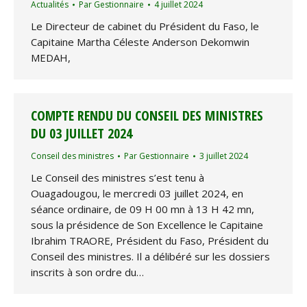
Actualités
Par
Gestionnaire
4 juillet 2024
Le Directeur de cabinet du Président du Faso, le
Capitaine Martha Céleste Anderson Dekomwin
MEDAH,
COMPTE RENDU DU CONSEIL DES MINISTRES
DU 03 JUILLET 2024
Conseil des ministres
Par
Gestionnaire
3 juillet 2024
Le Conseil des ministres s’est tenu à
Ouagadougou, le mercredi 03 juillet 2024, en
séance ordinaire, de 09 H 00 mn à 13 H 42 mn,
sous la présidence de Son Excellence le Capitaine
Ibrahim TRAORE, Président du Faso, Président du
Conseil des ministres. Il a délibéré sur les dossiers
inscrits à son ordre du…