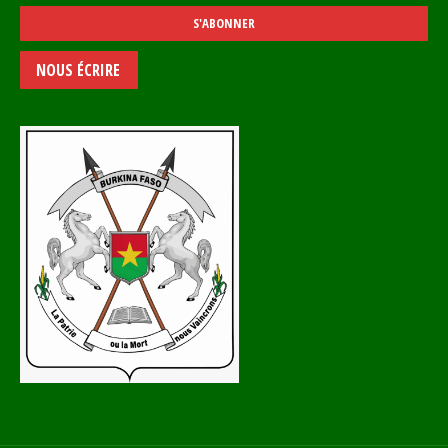
NOUS ÉCRIRE