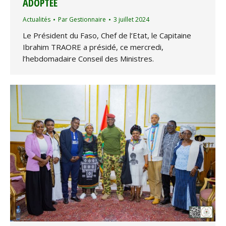
ADOPTÉE
Actualités
Par
Gestionnaire
3 juillet 2024
Le Président du Faso, Chef de l’Etat, le Capitaine
Ibrahim TRAORE a présidé, ce mercredi,
l’hebdomadaire Conseil des Ministres.