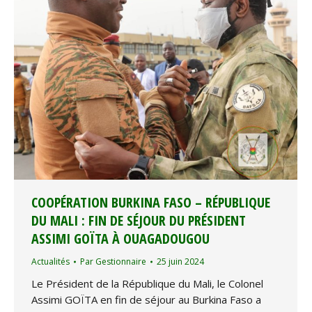
COOPÉRATION BURKINA FASO – RÉPUBLIQUE
DU MALI : FIN DE SÉJOUR DU PRÉSIDENT
ASSIMI GOÏTA À OUAGADOUGOU
Actualités
Par
Gestionnaire
25 juin 2024
Le Président de la République du Mali, le Colonel
Assimi GOÏTA en fin de séjour au Burkina Faso a