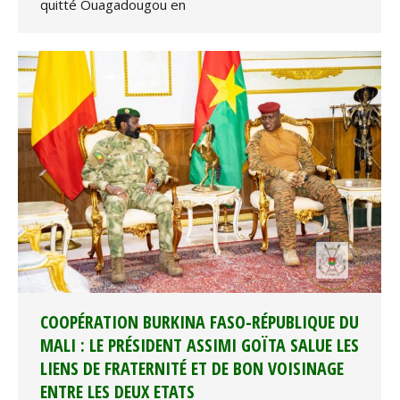
quitté Ouagadougou en
COOPÉRATION BURKINA FASO-RÉPUBLIQUE DU
MALI : LE PRÉSIDENT ASSIMI GOÏTA SALUE LES
LIENS DE FRATERNITÉ ET DE BON VOISINAGE
ENTRE LES DEUX ETATS