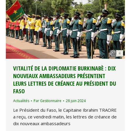
VITALITÉ DE LA DIPLOMATIE BURKINABÈ : DIX
NOUVEAUX AMBASSADEURS PRÉSENTENT
LEURS LETTRES DE CRÉANCE AU PRÉSIDENT DU
FASO
Actualités
Par
Gestionnaire
28 juin 2024
Le Président du Faso, le Capitaine Ibrahim TRAORE
a reçu, ce vendredi matin, les lettres de créance de
dix nouveaux ambassadeurs