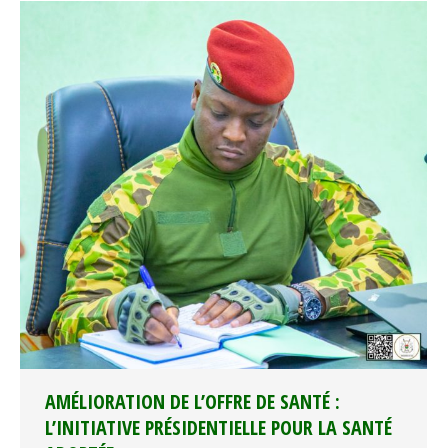
AMÉLIORATION DE L’OFFRE DE SANTÉ :
L’INITIATIVE PRÉSIDENTIELLE POUR LA SANTÉ