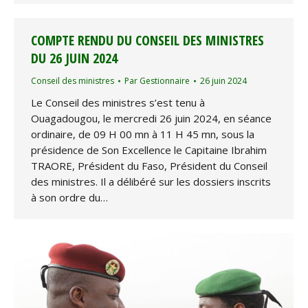
COMPTE RENDU DU CONSEIL DES MINISTRES
DU 26 JUIN 2024
Conseil des ministres
Par
Gestionnaire
26 juin 2024
Le Conseil des ministres s’est tenu à
Ouagadougou, le mercredi 26 juin 2024, en séance
ordinaire, de 09 H 00 mn à 11 H 45 mn, sous la
présidence de Son Excellence le Capitaine Ibrahim
TRAORE, Président du Faso, Président du Conseil
des ministres. Il a délibéré sur les dossiers inscrits
à son ordre du…