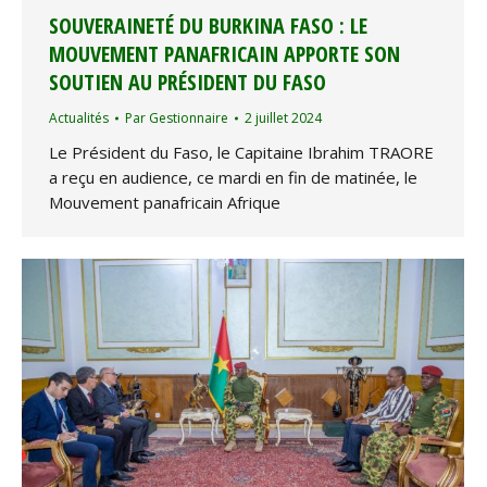
SOUVERAINETÉ DU BURKINA FASO : LE
MOUVEMENT PANAFRICAIN APPORTE SON
SOUTIEN AU PRÉSIDENT DU FASO
Actualités
Par
Gestionnaire
2 juillet 2024
Le Président du Faso, le Capitaine Ibrahim TRAORE
a reçu en audience, ce mardi en fin de matinée, le
Mouvement panafricain Afrique