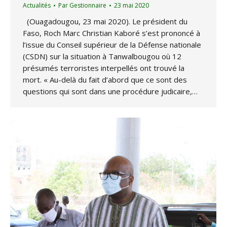
Actualités
Par
Gestionnaire
23 mai 2020
(Ouagadougou, 23 mai 2020). Le président du
Faso, Roch Marc Christian Kaboré s’est prononcé à
l’issue du Conseil supérieur de la Défense nationale
(CSDN) sur la situation à Tanwalbougou où 12
présumés terroristes interpellés ont trouvé la
mort. « Au-delà du fait d’abord que ce sont des
questions qui sont dans une procédure judicaire,…