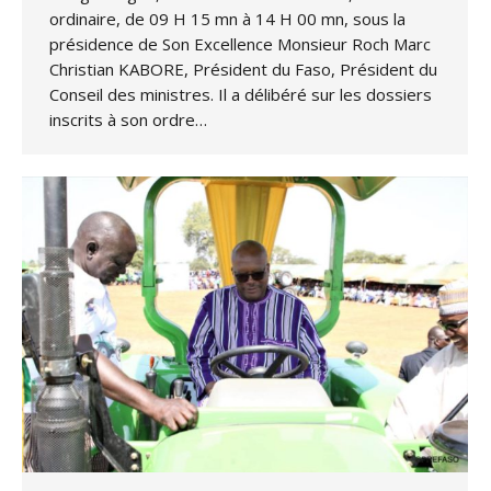
ordinaire, de 09 H 15 mn à 14 H 00 mn, sous la
présidence de Son Excellence Monsieur Roch Marc
Christian KABORE, Président du Faso, Président du
Conseil des ministres. Il a délibéré sur les dossiers
inscrits à son ordre…