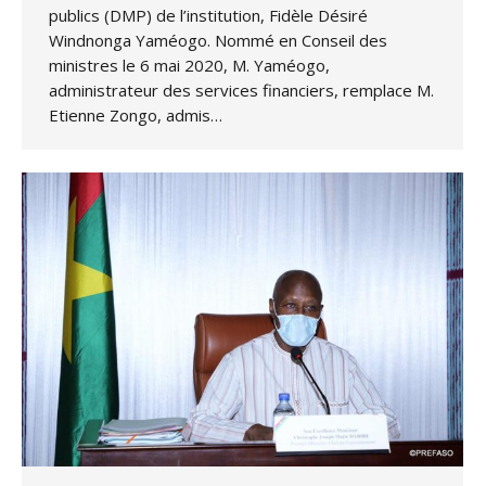
publics (DMP) de l’institution, Fidèle Désiré
Windnonga Yaméogo. Nommé en Conseil des
ministres le 6 mai 2020, M. Yaméogo,
administrateur des services financiers, remplace M.
Etienne Zongo, admis…