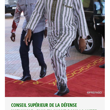
CONSEIL SUPÉRIEUR DE LA DÉFENSE