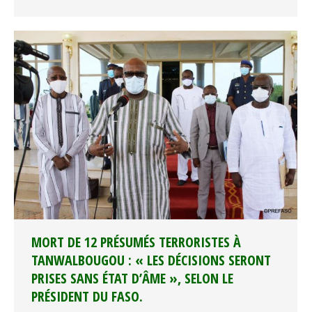
MORT DE 12 PRÉSUMÉS TERRORISTES À
TANWALBOUGOU : « LES DÉCISIONS SERONT
PRISES SANS ÉTAT D’ÂME », SELON LE
PRÉSIDENT DU FASO.