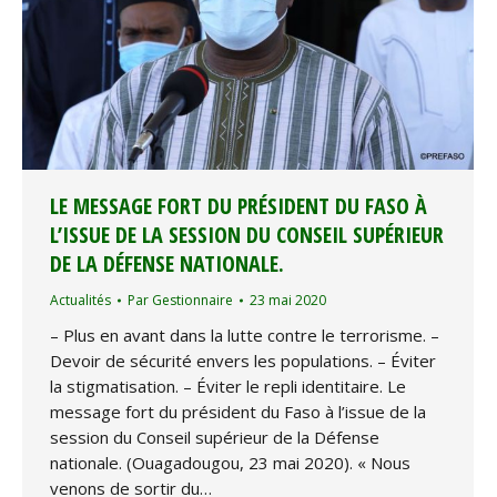
LE MESSAGE FORT DU PRÉSIDENT DU FASO À
L’ISSUE DE LA SESSION DU CONSEIL SUPÉRIEUR
DE LA DÉFENSE NATIONALE.
Actualités
Par
Gestionnaire
23 mai 2020
– Plus en avant dans la lutte contre le terrorisme. –
Devoir de sécurité envers les populations. – Éviter
la stigmatisation. – Éviter le repli identitaire. Le
message fort du président du Faso à l’issue de la
session du Conseil supérieur de la Défense
nationale. (Ouagadougou, 23 mai 2020). « Nous
venons de sortir du…