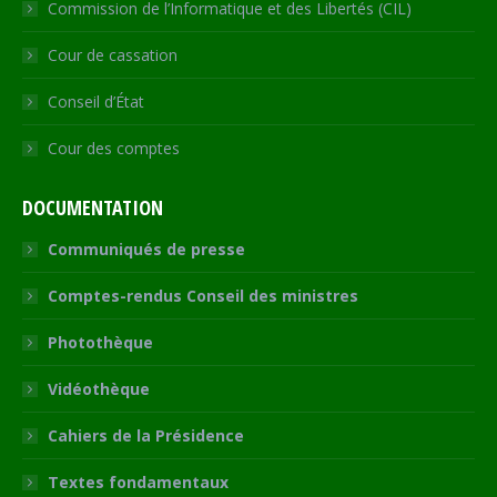
Commission de l’Informatique et des Libertés (CIL)
Cour de cassation
Conseil d’État
Cour des comptes
DOCUMENTATION
Communiqués de presse
Comptes-rendus Conseil des ministres
Photothèque
Vidéothèque
Cahiers de la Présidence
Textes fondamentaux