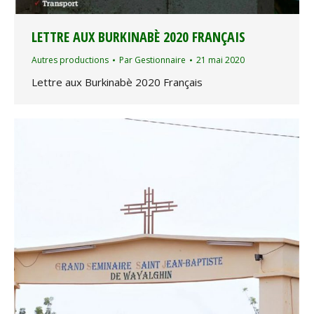
LETTRE AUX BURKINABÈ 2020 FRANÇAIS
Autres productions
Par
Gestionnaire
21 mai 2020
Lettre aux Burkinabè 2020 Français