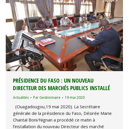
PRÉSIDENCE DU FASO : UN NOUVEAU
DIRECTEUR DES MARCHÉS PUBLICS INSTALLÉ
Actualités
Par
Gestionnaire
19 mai 2020
(Ouagadougou,19 mai 2020). La Secrétaire
générale de la présidence du Faso, Désirée Marie
Chantal Boni/Nignan a procédé ce matin à
l’installation du nouveau Directeur des marché