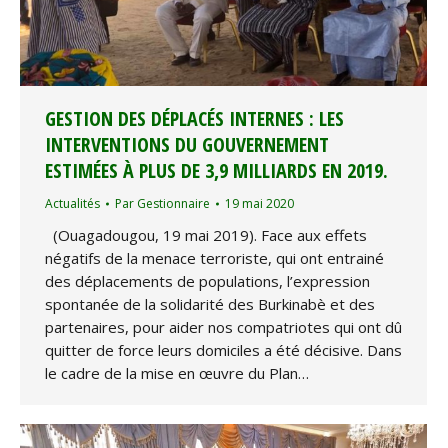
GESTION DES DÉPLACÉS INTERNES : LES
INTERVENTIONS DU GOUVERNEMENT
ESTIMÉES À PLUS DE 3,9 MILLIARDS EN 2019.
Actualités
Par
Gestionnaire
19 mai 2020
(Ouagadougou, 19 mai 2019). Face aux effets
négatifs de la menace terroriste, qui ont entrainé
des déplacements de populations, l’expression
spontanée de la solidarité des Burkinabè et des
partenaires, pour aider nos compatriotes qui ont dû
quitter de force leurs domiciles a été décisive. Dans
le cadre de la mise en œuvre du Plan…