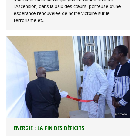
l’Ascension, dans la paix des cœurs, porteuse d’une
espérance renouvelée de notre victoire sur le
terrorisme et…
ENERGIE : LA FIN DES DÉFICITS