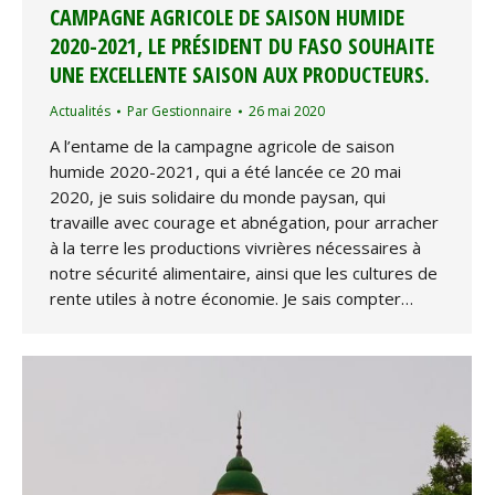
CAMPAGNE AGRICOLE DE SAISON HUMIDE
2020-2021, LE PRÉSIDENT DU FASO SOUHAITE
UNE EXCELLENTE SAISON AUX PRODUCTEURS.
Actualités
Par
Gestionnaire
26 mai 2020
A l’entame de la campagne agricole de saison
humide 2020-2021, qui a été lancée ce 20 mai
2020, je suis solidaire du monde paysan, qui
travaille avec courage et abnégation, pour arracher
à la terre les productions vivrières nécessaires à
notre sécurité alimentaire, ainsi que les cultures de
rente utiles à notre économie. Je sais compter…