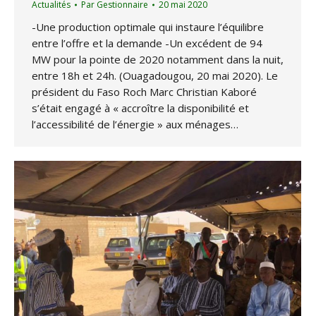
Actualités
Par
Gestionnaire
20 mai 2020
-Une production optimale qui instaure l’équilibre
entre l’offre et la demande -Un excédent de 94
MW pour la pointe de 2020 notamment dans la nuit,
entre 18h et 24h. (Ouagadougou, 20 mai 2020). Le
président du Faso Roch Marc Christian Kaboré
s’était engagé à « accroître la disponibilité et
l’accessibilité de l’énergie » aux ménages…