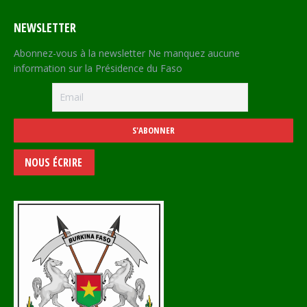
NEWSLETTER
Abonnez-vous à la newsletter Ne manquez aucune
information sur la Présidence du Faso
NOUS ÉCRIRE