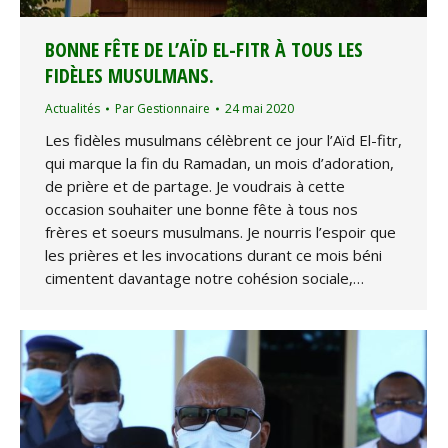
BONNE FÊTE DE L’AÏD EL-FITR À TOUS LES
FIDÈLES MUSULMANS.
Actualités
Par
Gestionnaire
24 mai 2020
Les fidèles musulmans célèbrent ce jour l’Aïd El-fitr,
qui marque la fin du Ramadan, un mois d’adoration,
de prière et de partage. Je voudrais à cette
occasion souhaiter une bonne fête à tous nos
frères et soeurs musulmans. Je nourris l’espoir que
les prières et les invocations durant ce mois béni
cimentent davantage notre cohésion sociale,…