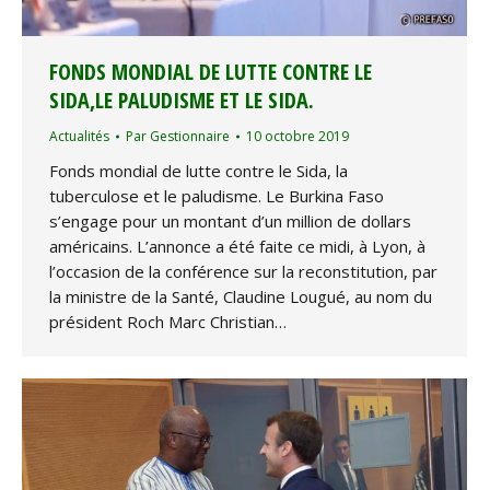
FONDS MONDIAL DE LUTTE CONTRE LE
SIDA,LE PALUDISME ET LE SIDA.
Actualités
Par
Gestionnaire
10 octobre 2019
Fonds mondial de lutte contre le Sida, la
tuberculose et le paludisme. Le Burkina Faso
s’engage pour un montant d’un million de dollars
américains. L’annonce a été faite ce midi, à Lyon, à
l’occasion de la conférence sur la reconstitution, par
la ministre de la Santé, Claudine Lougué, au nom du
président Roch Marc Christian…