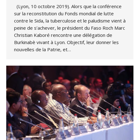
(Lyon, 10 octobre 2019). Alors que la conférence
sur la reconstitution du Fonds mondial de lutte
contre le Sida, la tuberculose et le paludisme vient à
peine de s’achever, le président du Faso Roch Marc
Christian Kaboré rencontre une délégation de
Burkinabè vivant à Lyon. Objectif, leur donner les
nouvelles de la Patrie, et…