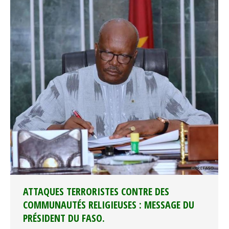
ATTAQUES TERRORISTES CONTRE DES
COMMUNAUTÉS RELIGIEUSES : MESSAGE DU
PRÉSIDENT DU FASO.