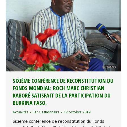
SIXIÈME CONFÉRENCE DE RECONSTITUTION DU
FONDS MONDIAL: ROCH MARC CHRISTIAN
KABORÉ SATISFAIT DE LA PARTICIPATION DU
BURKINA FASO.
Actualités
Par
Gestionnaire
12 octobre 2019
Sixième conférence de reconstitution du Fonds