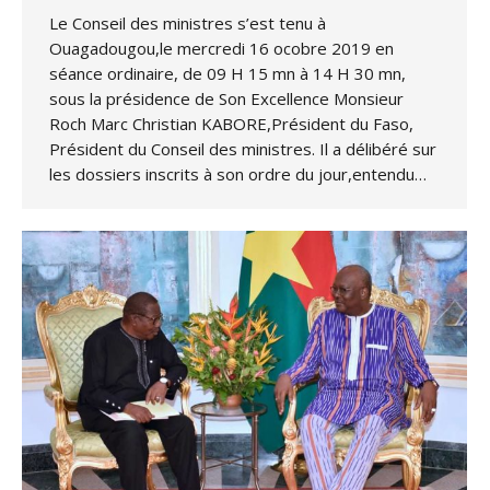
Le Conseil des ministres s’est tenu à
Ouagadougou,le mercredi 16 ocobre 2019 en
séance ordinaire, de 09 H 15 mn à 14 H 30 mn,
sous la présidence de Son Excellence Monsieur
Roch Marc Christian KABORE,Président du Faso,
Président du Conseil des ministres. Il a délibéré sur
les dossiers inscrits à son ordre du jour,entendu…