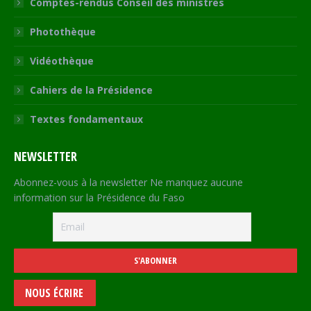
Comptes-rendus Conseil des ministres
Photothèque
Vidéothèque
Cahiers de la Présidence
Textes fondamentaux
NEWSLETTER
Abonnez-vous à la newsletter Ne manquez aucune
information sur la Présidence du Faso
NOUS ÉCRIRE