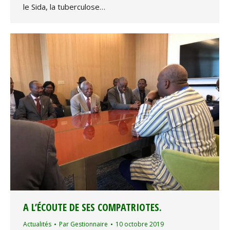
le Sida, la tuberculose…
A L’ÉCOUTE DE SES COMPATRIOTES.
Actualités
Par
Gestionnaire
10 octobre 2019