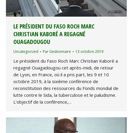
LE PRÉSIDENT DU FASO ROCH MARC
CHRISTIAN KABORÉ A REGAGNÉ
OUAGADOUGOU
Uncategorized
Par
Gestionnaire
13 octobre 2019
Le président du Faso Roch Marc Christian Kaboré a
regagné Ouagadougou cet après-midi, de retour
de Lyon, en France, où il a pris part, les 9 et 10
octobre 2019, à la sixième conférence de
reconstitution des ressources du Fonds mondial de
lutte contre le Sida, la tuberculose et le paludisme.
L’objectif de la conférence,…