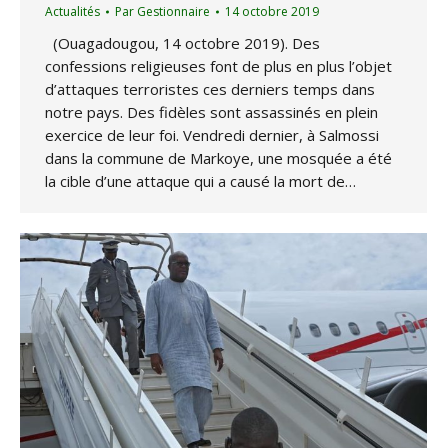
Actualités
Par
Gestionnaire
14 octobre 2019
(Ouagadougou, 14 octobre 2019). Des
confessions religieuses font de plus en plus l’objet
d’attaques terroristes ces derniers temps dans
notre pays. Des fidèles sont assassinés en plein
exercice de leur foi. Vendredi dernier, à Salmossi
dans la commune de Markoye, une mosquée a été
la cible d’une attaque qui a causé la mort de…