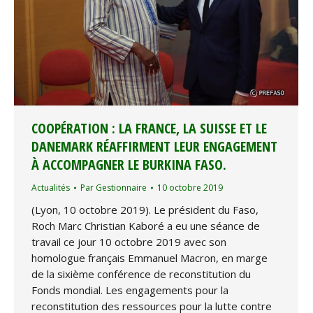
COOPÉRATION : LA FRANCE, LA SUISSE ET LE
DANEMARK RÉAFFIRMENT LEUR ENGAGEMENT
À ACCOMPAGNER LE BURKINA FASO.
Actualités
Par
Gestionnaire
10 octobre 2019
(Lyon, 10 octobre 2019). Le président du Faso,
Roch Marc Christian Kaboré a eu une séance de
travail ce jour 10 octobre 2019 avec son
homologue français Emmanuel Macron, en marge
de la sixième conférence de reconstitution du
Fonds mondial. Les engagements pour la
reconstitution des ressources pour la lutte contre