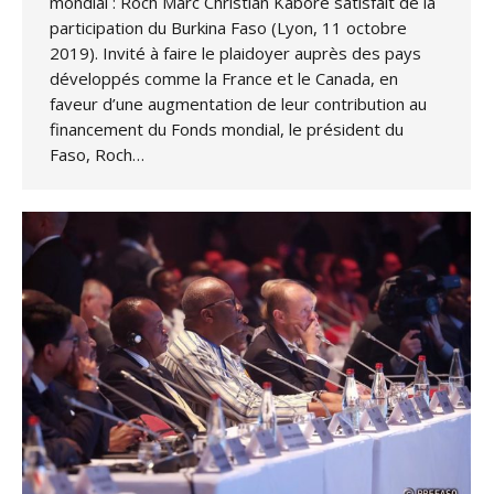
mondial : Roch Marc Christian Kaboré satisfait de la
participation du Burkina Faso (Lyon, 11 octobre
2019). Invité à faire le plaidoyer auprès des pays
développés comme la France et le Canada, en
faveur d’une augmentation de leur contribution au
financement du Fonds mondial, le président du
Faso, Roch…