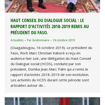
HAUT CONSEIL DU DIALOGUE SOCIAL : LE
RAPPORT D’ACTIVITÉS 2018-2019 REMIS AU
PRÉSIDENT DU FASO.
Actualités
Par
Gestionnaire
16 octobre 2019
(Ouagadougou, 16 octobre 2019). Le président du
Faso, Roch Marc Christian Kaboré a reçu en
audience hier soir, une délégation du Haut Conseil
du Dialogue social (HCDS), conduite par son
président, Domba Jean-Marc Palm qui a remis le
rapport d’activités 2018-2019 de son institution.
Les activités du HCDS durant cette période sont
articulées autour de…