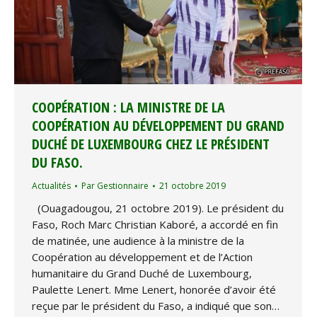
COOPÉRATION : LA MINISTRE DE LA
COOPÉRATION AU DÉVELOPPEMENT DU GRAND
DUCHÉ DE LUXEMBOURG CHEZ LE PRÉSIDENT
DU FASO.
Actualités
Par
Gestionnaire
21 octobre 2019
(Ouagadougou, 21 octobre 2019). Le président du
Faso, Roch Marc Christian Kaboré, a accordé en fin
de matinée, une audience à la ministre de la
Coopération au développement et de l’Action
humanitaire du Grand Duché de Luxembourg,
Paulette Lenert. Mme Lenert, honorée d’avoir été
reçue par le président du Faso, a indiqué que son…