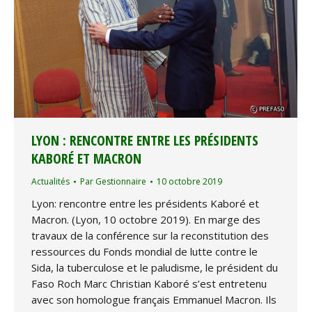
LYON : RENCONTRE ENTRE LES PRÉSIDENTS
KABORÉ ET MACRON
Actualités
Par
Gestionnaire
10 octobre 2019
Lyon: rencontre entre les présidents Kaboré et
Macron. (Lyon, 10 octobre 2019). En marge des
travaux de la conférence sur la reconstitution des
ressources du Fonds mondial de lutte contre le
Sida, la tuberculose et le paludisme, le président du
Faso Roch Marc Christian Kaboré s’est entretenu
avec son homologue français Emmanuel Macron. Ils