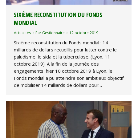
SIXIÈME RECONSTITUTION DU FONDS
MONDIAL
Actualités
Par
Gestionnaire
12 octobre 2019
Sixième reconstitution du Fonds mondial : 14
milliards de dollars recueillis pour lutter contre le
paludisme, le sida et la tuberculose. (Lyon, 11
octobre 2019). A la fin de la journée des
engagements, hier 10 octobre 2019 à Lyon, le
Fonds mondial a pu atteindre son ambitieux objectif
de mobiliser 14 milliards de dollars pour…