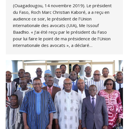
(Ouagadougou, 14 novembre 2019). Le président
du Faso, Roch Marc Christian Kaboré, a a reçu en
audience ce soir, le président de l’Union
internationale des avocats (UIA), Me Issouf
Baadhio. « J’ai été reçu par le président du Faso
pour lui faire le point de ma présidence de l’Union
internationale des avocats », a déclaré…