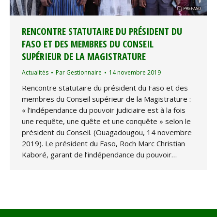
RENCONTRE STATUTAIRE DU PRÉSIDENT DU
FASO ET DES MEMBRES DU CONSEIL
SUPÉRIEUR DE LA MAGISTRATURE
Actualités
Par
Gestionnaire
14 novembre 2019
Rencontre statutaire du président du Faso et des
membres du Conseil supérieur de la Magistrature :
« l’indépendance du pouvoir judiciaire est à la fois
une requête, une quête et une conquête » selon le
président du Conseil. (Ouagadougou, 14 novembre
2019). Le président du Faso, Roch Marc Christian
Kaboré, garant de l’indépendance du pouvoir…