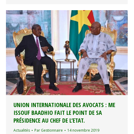
UNION INTERNATIONALE DES AVOCATS : ME
ISSOUF BAADHIO FAIT LE POINT DE SA
PRÉSIDENCE AU CHEF DE L’ETAT.
Actualités
Par
Gestionnaire
14 novembre 2019