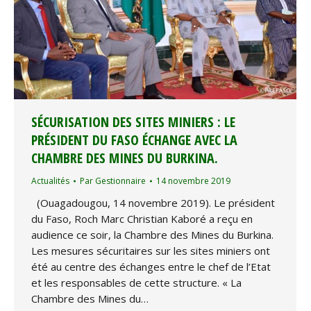
SÉCURISATION DES SITES MINIERS : LE
PRÉSIDENT DU FASO ÉCHANGE AVEC LA
CHAMBRE DES MINES DU BURKINA.
Actualités
Par
Gestionnaire
14 novembre 2019
(Ouagadougou, 14 novembre 2019). Le président
du Faso, Roch Marc Christian Kaboré a reçu en
audience ce soir, la Chambre des Mines du Burkina.
Les mesures sécuritaires sur les sites miniers ont
été au centre des échanges entre le chef de l’Etat
et les responsables de cette structure. « La
Chambre des Mines du…