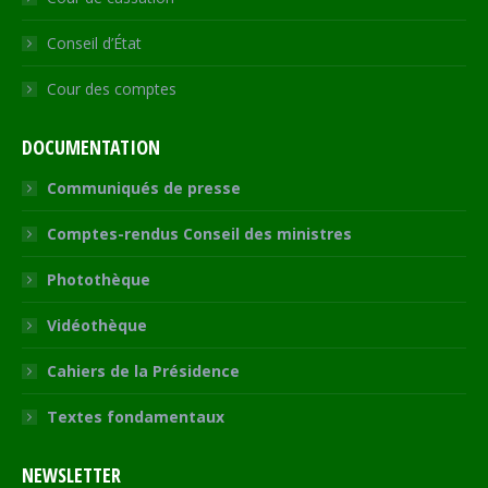
Conseil d’État
Cour des comptes
DOCUMENTATION
Communiqués de presse
Comptes-rendus Conseil des ministres
Photothèque
Vidéothèque
Cahiers de la Présidence
Textes fondamentaux
NEWSLETTER