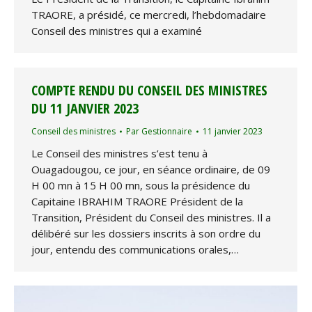
TRAORE, a présidé, ce mercredi, l’hebdomadaire
Conseil des ministres qui a examiné
COMPTE RENDU DU CONSEIL DES MINISTRES
DU 11 JANVIER 2023
Conseil des ministres
Par
Gestionnaire
11 janvier 2023
Le Conseil des ministres s’est tenu à
Ouagadougou, ce jour, en séance ordinaire, de 09
H 00 mn à 15 H 00 mn, sous la présidence du
Capitaine IBRAHIM TRAORE Président de la
Transition, Président du Conseil des ministres. Il a
délibéré sur les dossiers inscrits à son ordre du
jour, entendu des communications orales,…