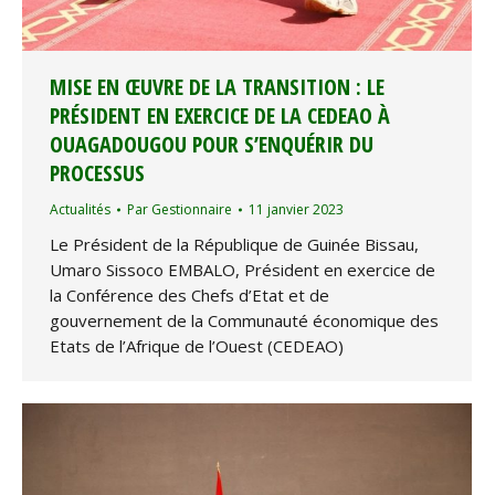
MISE EN ŒUVRE DE LA TRANSITION : LE
PRÉSIDENT EN EXERCICE DE LA CEDEAO À
OUAGADOUGOU POUR S’ENQUÉRIR DU
PROCESSUS
Actualités
Par
Gestionnaire
11 janvier 2023
Le Président de la République de Guinée Bissau,
Umaro Sissoco EMBALO, Président en exercice de
la Conférence des Chefs d’Etat et de
gouvernement de la Communauté économique des
Etats de l’Afrique de l’Ouest (CEDEAO)