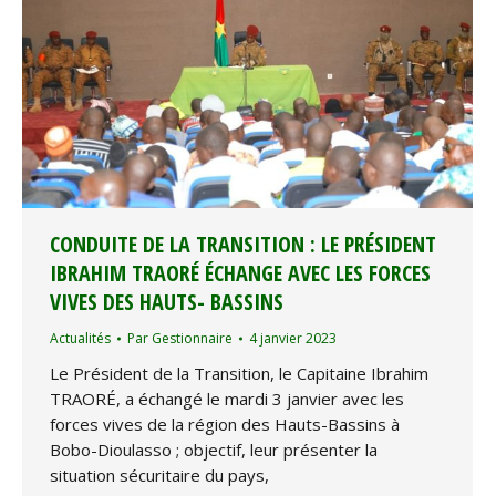
CONDUITE DE LA TRANSITION : LE PRÉSIDENT
IBRAHIM TRAORÉ ÉCHANGE AVEC LES FORCES
VIVES DES HAUTS- BASSINS
Actualités
Par
Gestionnaire
4 janvier 2023
Le Président de la Transition, le Capitaine Ibrahim
TRAORÉ, a échangé le mardi 3 janvier avec les
forces vives de la région des Hauts-Bassins à
Bobo-Dioulasso ; objectif, leur présenter la
situation sécuritaire du pays,