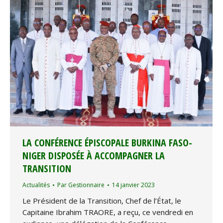
LA CONFÉRENCE ÉPISCOPALE BURKINA FASO-
NIGER DISPOSÉE À ACCOMPAGNER LA
TRANSITION
Actualités
Par
Gestionnaire
14 janvier 2023
Le Président de la Transition, Chef de l’État, le
Capitaine Ibrahim TRAORE, a reçu, ce vendredi en