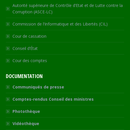
Autorité supérieure de Contrôle d’Etat et de Lutte contre la
Corruption (ASCE-LC)
Commission de l’Informatique et des Libertés (CIL)
Cour de cassation
Conseil d’État
Cour des comptes
DOCUMENTATION
Communiqués de presse
Comptes-rendus Conseil des ministres
Photothèque
Vidéothèque