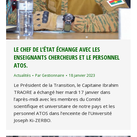
LE CHEF DE L’ÉTAT ÉCHANGE AVEC LES
ENSEIGNANTS CHERCHEURS ET LE PERSONNEL
ATOS.
Actualités
Par
Gestionnaire
18 janvier 2023
Le Président de la Transition, le Capitaine Ibrahim
TRAORE a échangé hier mardi 17 janvier dans
l’après-midi avec les membres du Comité
scientifique et universitaire de notre pays et les
personnel ATOS dans l’enceinte de l’Université
Joseph Ki-ZERBO.