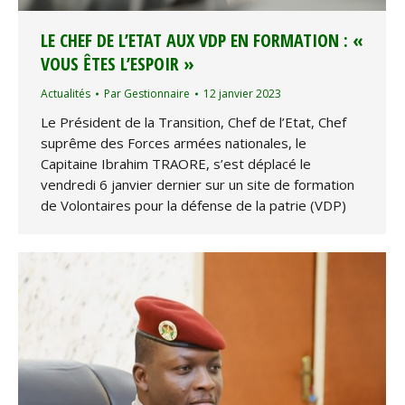
LE CHEF DE L’ETAT AUX VDP EN FORMATION : «
VOUS ÊTES L’ESPOIR »
Actualités
Par
Gestionnaire
12 janvier 2023
Le Président de la Transition, Chef de l’Etat, Chef
suprême des Forces armées nationales, le
Capitaine Ibrahim TRAORE, s’est déplacé le
vendredi 6 janvier dernier sur un site de formation
de Volontaires pour la défense de la patrie (VDP)