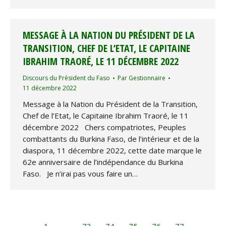
MESSAGE À LA NATION DU PRÉSIDENT DE LA
TRANSITION, CHEF DE L’ETAT, LE CAPITAINE
IBRAHIM TRAORÉ, LE 11 DÉCEMBRE 2022
Discours du Président du Faso
Par
Gestionnaire
11 décembre 2022
Message à la Nation du Président de la Transition,
Chef de l’Etat, le Capitaine Ibrahim Traoré, le 11
décembre 2022 Chers compatriotes, Peuples
combattants du Burkina Faso, de l’intérieur et de la
diaspora, 11 décembre 2022, cette date marque le
62e anniversaire de l’indépendance du Burkina
Faso. Je n’irai pas vous faire un…