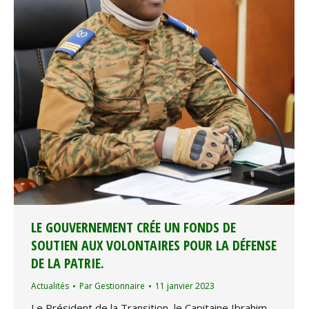
LE GOUVERNEMENT CRÉE UN FONDS DE
SOUTIEN AUX VOLONTAIRES POUR LA DÉFENSE
DE LA PATRIE.
Actualités
Par
Gestionnaire
11 janvier 2023
Le Président de la Transition, le Capitaine Ibrahim