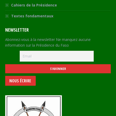
Cahiers de la Présidence
Textes fondamentaux
NEWSLETTER
Abonnez-vous à la newsletter Ne manquez aucune
information sur la Présidence du Faso
NOUS ÉCRIRE