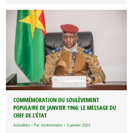
COMMÉMORATION DU SOULÈVEMENT
POPULAIRE DE JANVIER 1966: LE MESSAGE DU
CHEF DE L’ÉTAT
Actualités
Par
Gestionnaire
3 janvier 2023