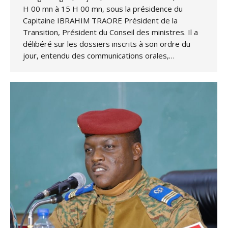
H 00 mn à 15 H 00 mn, sous la présidence du
Capitaine IBRAHIM TRAORE Président de la
Transition, Président du Conseil des ministres. Il a
délibéré sur les dossiers inscrits à son ordre du
jour, entendu des communications orales,…