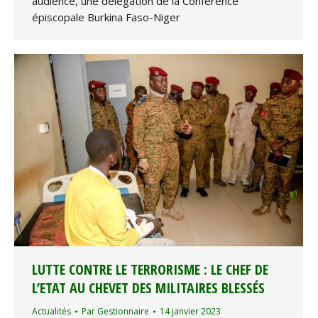
audience, une délégation de la Conférence
épiscopale Burkina Faso-Niger
LUTTE CONTRE LE TERRORISME : LE CHEF DE
L’ETAT AU CHEVET DES MILITAIRES BLESSÉS
Actualités
Par
Gestionnaire
14 janvier 2023