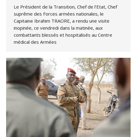
Le Président de la Transition, Chef de l’Etat, Chef
suprême des Forces armées nationales, le
Capitaine Ibrahim TRAORE, a rendu une visite
inopinée, ce vendredi dans la matinée, aux
combattants blessés et hospitalisés au Centre
médical des Armées