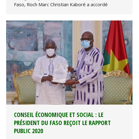
Faso, Roch Marc Christian Kaboré a accordé
CONSEIL ÉCONOMIQUE ET SOCIAL : LE
PRÉSIDENT DU FASO REÇOIT LE RAPPORT
PUBLIC 2020