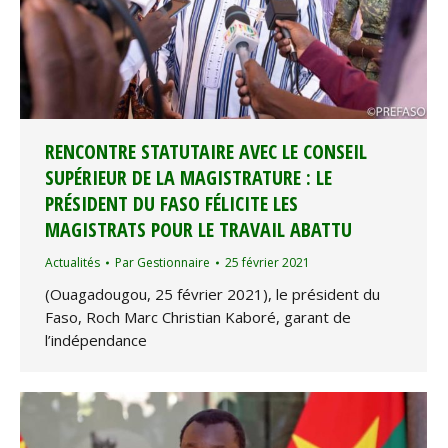
RENCONTRE STATUTAIRE AVEC LE CONSEIL
SUPÉRIEUR DE LA MAGISTRATURE : LE
PRÉSIDENT DU FASO FÉLICITE LES
MAGISTRATS POUR LE TRAVAIL ABATTU
Actualités
Par
Gestionnaire
25 février 2021
(Ouagadougou, 25 février 2021), le président du
Faso, Roch Marc Christian Kaboré, garant de
l’indépendance