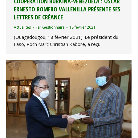
COOPÉRATION BURKINA-VENEZUELA : OSCAR
ERNESTO ROMERO VALLENILLA PRÉSENTE SES
LETTRES DE CRÉANCE
Actualités
Par
Gestionnaire
18 février 2021
(Ouagadougou, 18 février 2021). Le président du
Faso, Roch Marc Christian Kaboré, a reçu