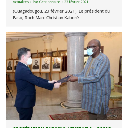
Actualités
Par
Gestionnaire
23 février 2021
(Ouagadougou, 23 février 2021). Le président du
Faso, Roch Marc Christian Kaboré