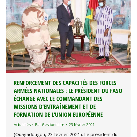
RENFORCEMENT DES CAPACITÉS DES FORCES
ARMÉES NATIONALES : LE PRÉSIDENT DU FASO
ÉCHANGE AVEC LE COMMANDANT DES
MISSIONS D’ENTRAÎNEMENT ET DE
FORMATION DE L’UNION EUROPÉENNE
Actualités
Par
Gestionnaire
23 février 2021
(Ouagadougou, 23 février 2021). Le président du