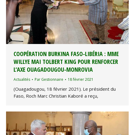
COOPÉRATION BURKINA FASO-LIBÉRIA : MME
WILLYE MAI TOLBERT KING POUR RENFORCER
L’AXE OUAGADOUGOU-MONROVIA
Actualités
Par
Gestionnaire
18 février 2021
(Ouagadougou, 18 février 2021). Le président du
Faso, Roch Marc Christian Kaboré a reçu,