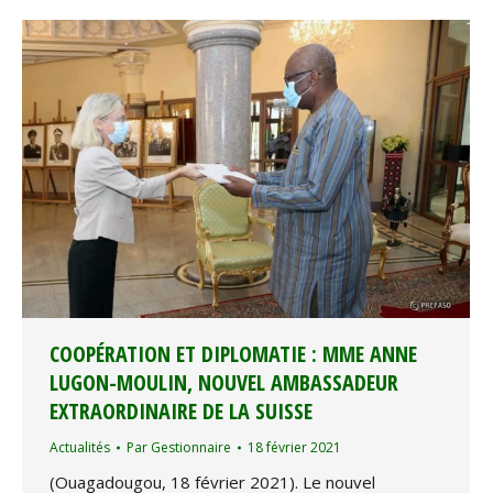
COOPÉRATION ET DIPLOMATIE : MME ANNE
LUGON-MOULIN, NOUVEL AMBASSADEUR
EXTRAORDINAIRE DE LA SUISSE
Actualités
Par
Gestionnaire
18 février 2021
(Ouagadougou, 18 février 2021). Le nouvel