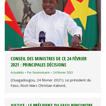
CONSEIL DES MINISTRES DE CE 24 FÉVRIER
2021 : PRINCIPALES DÉCISIONS
Actualités
Par
Gestionnaire
24 février 2021
(Ouagadougou, 24 février 2021). Le président du
Faso, Roch Marc Christian Kaboré,
JUSTICE : LE PRÉSIDENT DU FASO RENCONTRE