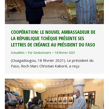
COOPÉRATION: LE NOUVEL AMBASSADEUR DE
LA RÉPUBLIQUE TCHÈQUE PRÉSENTE SES
LETTRES DE CRÉANCE AU PRÉSIDENT DU FASO
Actualités
Par
Gestionnaire
18 février 2021
(Ouagadougou, 18 février 2021). Le président du
Faso, Roch Marc Christian Kaboré, a reçu