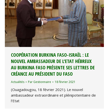
COOPÉRATION BURKINA FASO-ISRAËL : LE
NOUVEL AMBASSADEUR DE L’ETAT HÉBREUX
AU BURKINA FASO PRÉSENTE SES LETTRES DE
CRÉANCE AU PRÉSIDENT DU FASO
Actualités
Par
Gestionnaire
18 février 2021
(Ouagadougou, 18 février 2021). Le nouvel
ambassadeur extraordinaire et plénipotentiaire de
l’Etat