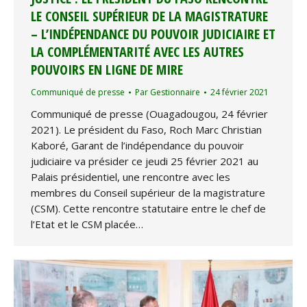
LE CONSEIL SUPÉRIEUR DE LA MAGISTRATURE
– L’INDÉPENDANCE DU POUVOIR JUDICIAIRE ET
LA COMPLÉMENTARITÉ AVEC LES AUTRES
POUVOIRS EN LIGNE DE MIRE
Communiqué de presse
Par
Gestionnaire
24 février 2021
Communiqué de presse (Ouagadougou, 24 février
2021). Le président du Faso, Roch Marc Christian
Kaboré, Garant de l’indépendance du pouvoir
judiciaire va présider ce jeudi 25 février 2021 au
Palais présidentiel, une rencontre avec les
membres du Conseil supérieur de la magistrature
(CSM). Cette rencontre statutaire entre le chef de
l’Etat et le CSM placée…