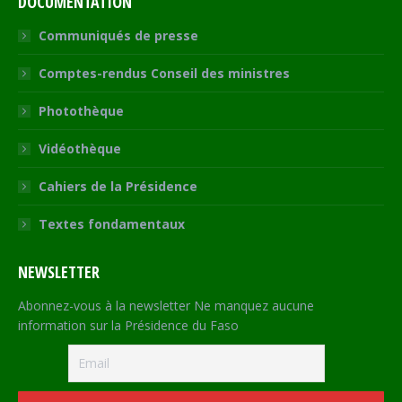
DOCUMENTATION
Communiqués de presse
Comptes-rendus Conseil des ministres
Photothèque
Vidéothèque
Cahiers de la Présidence
Textes fondamentaux
NEWSLETTER
Abonnez-vous à la newsletter Ne manquez aucune
information sur la Présidence du Faso