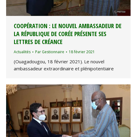
COOPÉRATION : LE NOUVEL AMBASSADEUR DE
LA RÉPUBLIQUE DE CORÉE PRÉSENTE SES
LETTRES DE CRÉANCE
Actualités
Par
Gestionnaire
18 février 2021
(Ouagadougou, 18 février 2021). Le nouvel
ambassadeur extraordinaire et plénipotentiaire