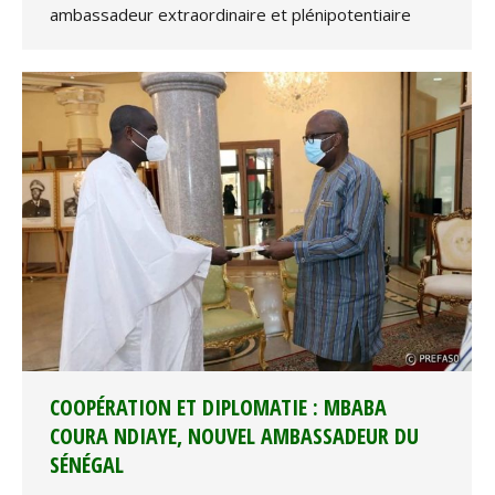
ambassadeur extraordinaire et plénipotentiaire
COOPÉRATION ET DIPLOMATIE : MBABA
COURA NDIAYE, NOUVEL AMBASSADEUR DU
SÉNÉGAL