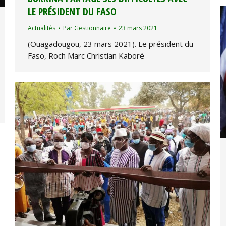
LE PRÉSIDENT DU FASO
Actualités
Par
Gestionnaire
23 mars 2021
(Ouagadougou, 23 mars 2021). Le président du
Faso, Roch Marc Christian Kaboré