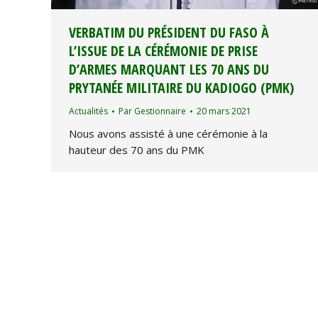
VERBATIM DU PRÉSIDENT DU FASO À
L’ISSUE DE LA CÉRÉMONIE DE PRISE
D’ARMES MARQUANT LES 70 ANS DU
PRYTANÉE MILITAIRE DU KADIOGO (PMK)
Actualités
Par
Gestionnaire
20 mars 2021
Nous avons assisté à une cérémonie à la
hauteur des 70 ans du PMK