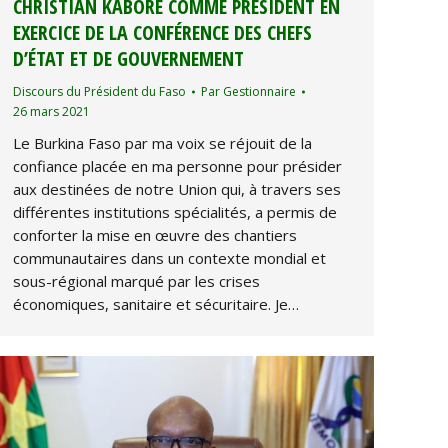
CHRISTIAN KABORÉ COMME PRÉSIDENT EN
EXERCICE DE LA CONFÉRENCE DES CHEFS
D’ÉTAT ET DE GOUVERNEMENT
Discours du Président du Faso
Par
Gestionnaire
26 mars 2021
Le Burkina Faso par ma voix se réjouit de la
confiance placée en ma personne pour présider
aux destinées de notre Union qui, à travers ses
différentes institutions spécialités, a permis de
conforter la mise en œuvre des chantiers
communautaires dans un contexte mondial et
sous-régional marqué par les crises
économiques, sanitaire et sécuritaire. Je…