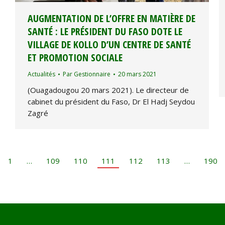
AUGMENTATION DE L’OFFRE EN MATIÈRE DE
SANTÉ : LE PRÉSIDENT DU FASO DOTE LE
VILLAGE DE KOLLO D’UN CENTRE DE SANTÉ
ET PROMOTION SOCIALE
Actualités
Par
Gestionnaire
20 mars 2021
(Ouagadougou 20 mars 2021). Le directeur de
cabinet du président du Faso, Dr El Hadj Seydou
Zagré
1
…
109
110
111
112
113
…
190