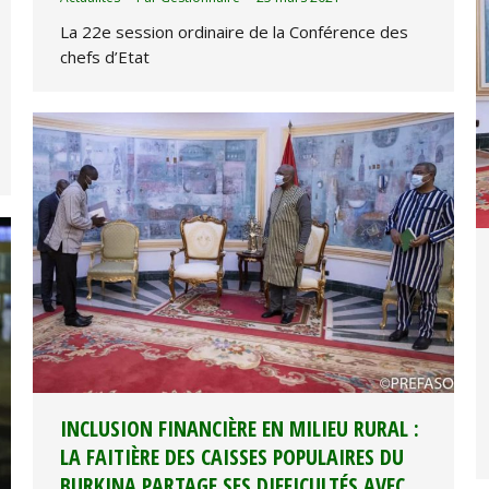
La 22e session ordinaire de la Conférence des
chefs d’Etat
INCLUSION FINANCIÈRE EN MILIEU RURAL :
LA FAITIÈRE DES CAISSES POPULAIRES DU
BURKINA PARTAGE SES DIFFICULTÉS AVEC