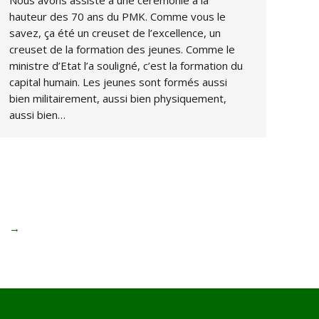
hauteur des 70 ans du PMK. Comme vous le
savez, ça été un creuset de l’excellence, un
creuset de la formation des jeunes. Comme le
ministre d’Etat l’a souligné, c’est la formation du
capital humain. Les jeunes sont formés aussi
bien militairement, aussi bien physiquement,
aussi bien…
→