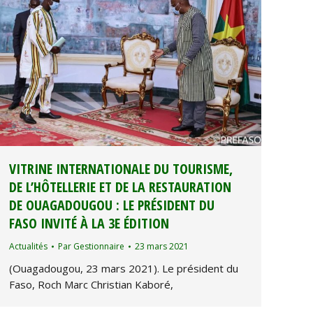
VITRINE INTERNATIONALE DU TOURISME,
DE L’HÔTELLERIE ET DE LA RESTAURATION
DE OUAGADOUGOU : LE PRÉSIDENT DU
FASO INVITÉ À LA 3E ÉDITION
Actualités
Par
Gestionnaire
23 mars 2021
(Ouagadougou, 23 mars 2021). Le président du
Faso, Roch Marc Christian Kaboré,