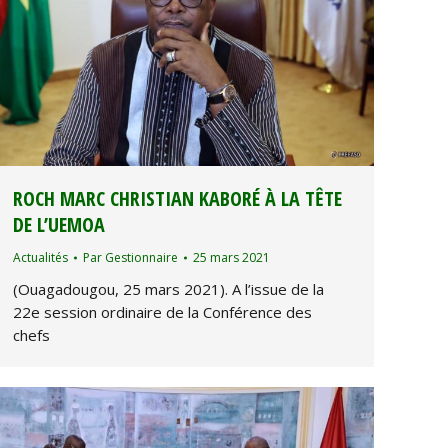
ROCH MARC CHRISTIAN KABORÉ À LA TÊTE
DE L’UEMOA
Actualités
Par
Gestionnaire
25 mars 2021
(Ouagadougou, 25 mars 2021). A l’issue de la
22e session ordinaire de la Conférence des
chefs