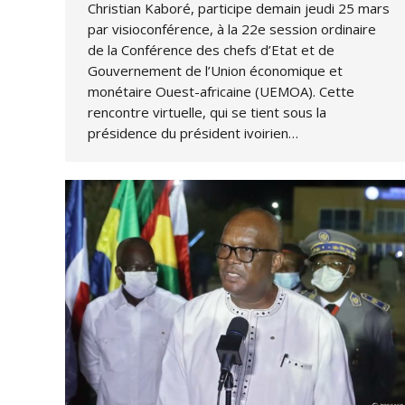
Christian Kaboré, participe demain jeudi 25 mars
par visioconférence, à la 22e session ordinaire
de la Conférence des chefs d’Etat et de
Gouvernement de l’Union économique et
monétaire Ouest-africaine (UEMOA). Cette
rencontre virtuelle, qui se tient sous la
présidence du président ivoirien…