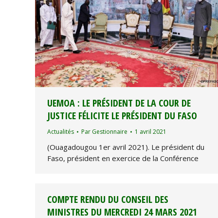
UEMOA : LE PRÉSIDENT DE LA COUR DE
JUSTICE FÉLICITE LE PRÉSIDENT DU FASO
Actualités
Par
Gestionnaire
1 avril 2021
(Ouagadougou 1er avril 2021). Le président du
Faso, président en exercice de la Conférence
COMPTE RENDU DU CONSEIL DES
MINISTRES DU MERCREDI 24 MARS 2021