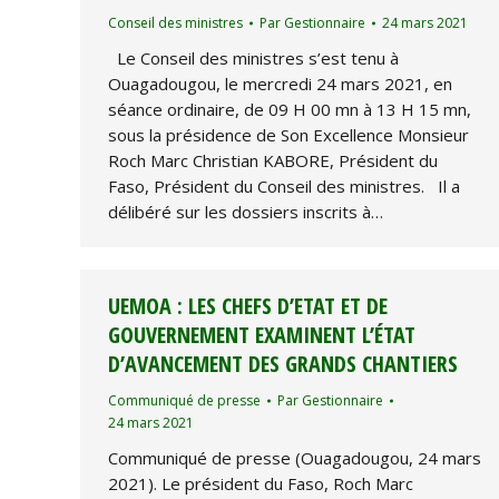
Conseil des ministres
Par
Gestionnaire
24 mars 2021
Le Conseil des ministres s’est tenu à
Ouagadougou, le mercredi 24 mars 2021, en
séance ordinaire, de 09 H 00 mn à 13 H 15 mn,
sous la présidence de Son Excellence Monsieur
Roch Marc Christian KABORE, Président du
Faso, Président du Conseil des ministres. Il a
délibéré sur les dossiers inscrits à…
UEMOA : LES CHEFS D’ETAT ET DE
GOUVERNEMENT EXAMINENT L’ÉTAT
D’AVANCEMENT DES GRANDS CHANTIERS
Communiqué de presse
Par
Gestionnaire
24 mars 2021
Communiqué de presse (Ouagadougou, 24 mars
2021). Le président du Faso, Roch Marc