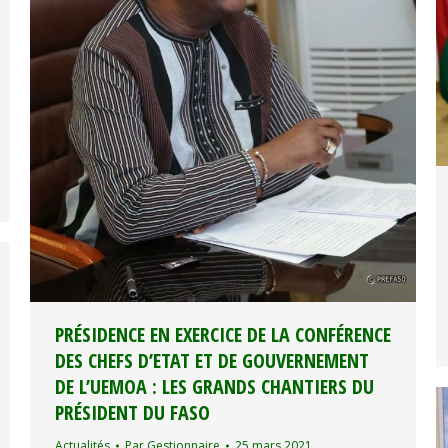
PRÉSIDENCE EN EXERCICE DE LA CONFÉRENCE
DES CHEFS D’ETAT ET DE GOUVERNEMENT
DE L’UEMOA : LES GRANDS CHANTIERS DU
PRÉSIDENT DU FASO
Actualités
Par
Gestionnaire
25 mars 2021