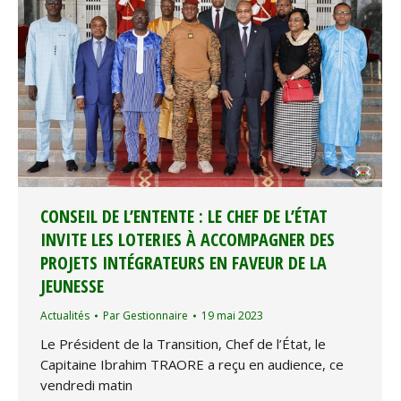
CONSEIL DE L’ENTENTE : LE CHEF DE L’ÉTAT
INVITE LES LOTERIES À ACCOMPAGNER DES
PROJETS INTÉGRATEURS EN FAVEUR DE LA
JEUNESSE
Actualités
Par
Gestionnaire
19 mai 2023
Le Président de la Transition, Chef de l’État, le
Capitaine Ibrahim TRAORE a reçu en audience, ce
vendredi matin