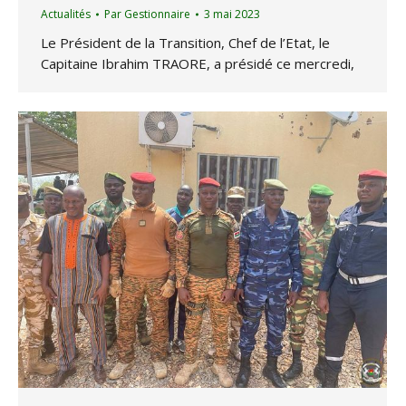
Actualités
Par
Gestionnaire
3 mai 2023
Le Président de la Transition, Chef de l’Etat, le
Capitaine Ibrahim TRAORE, a présidé ce mercredi,