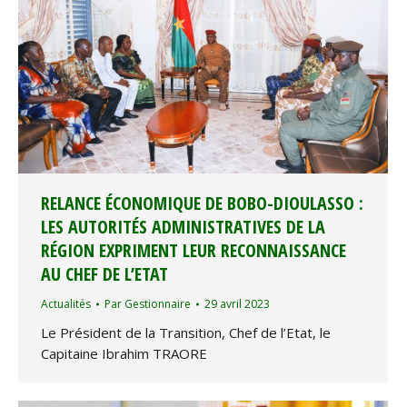
RELANCE ÉCONOMIQUE DE BOBO-DIOULASSO :
LES AUTORITÉS ADMINISTRATIVES DE LA
RÉGION EXPRIMENT LEUR RECONNAISSANCE
AU CHEF DE L’ETAT
Actualités
Par
Gestionnaire
29 avril 2023
Le Président de la Transition, Chef de l’Etat, le
Capitaine Ibrahim TRAORE