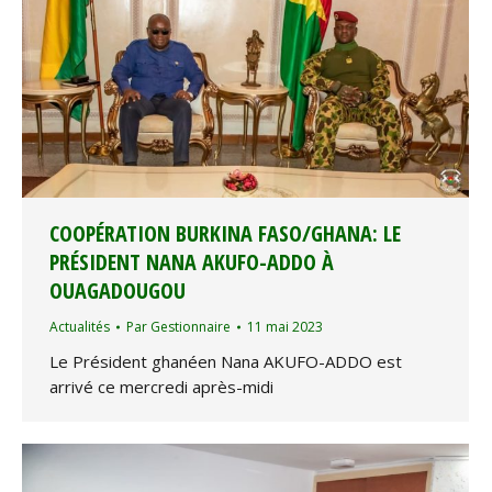
COOPÉRATION BURKINA FASO/GHANA: LE
PRÉSIDENT NANA AKUFO-ADDO À
OUAGADOUGOU
Actualités
Par
Gestionnaire
11 mai 2023
Le Président ghanéen Nana AKUFO-ADDO est
arrivé ce mercredi après-midi