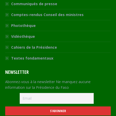
Communiqués de presse
Comptes-rendus Conseil des ministres
Photothèque
Vidéothèque
Cahiers de la Présidence
Textes fondamentaux
NEWSLETTER
Abonnez-vous à la newsletter Ne manquez aucune
information sur la Présidence du Faso