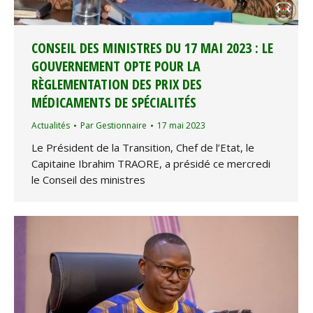
CONSEIL DES MINISTRES DU 17 MAI 2023 : LE
GOUVERNEMENT OPTE POUR LA
RÈGLEMENTATION DES PRIX DES
MÉDICAMENTS DE SPÉCIALITÉS
Actualités
Par
Gestionnaire
17 mai 2023
Le Président de la Transition, Chef de l’Etat, le
Capitaine Ibrahim TRAORE, a présidé ce mercredi
le Conseil des ministres