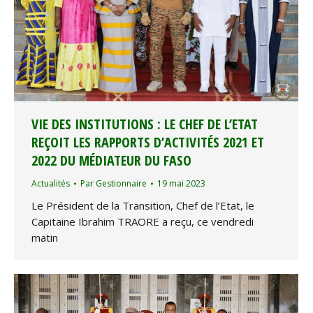
VIE DES INSTITUTIONS : LE CHEF DE L’ETAT
REÇOIT LES RAPPORTS D’ACTIVITÉS 2021 ET
2022 DU MÉDIATEUR DU FASO
Actualités
Par
Gestionnaire
19 mai 2023
Le Président de la Transition, Chef de l’Etat, le
Capitaine Ibrahim TRAORE a reçu, ce vendredi
matin