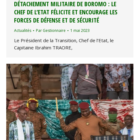
DÉTACHEMENT MILITAIRE DE BOROMO : LE
CHEF DE L’ETAT FÉLICITE ET ENCOURAGE LES
FORCES DE DÉFENSE ET DE SÉCURITÉ
Actualités
Par
Gestionnaire
1 mai 2023
Le Président de la Transition, Chef de l’Etat, le
Capitaine Ibrahim TRAORE,