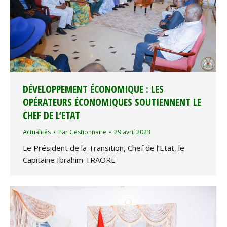
DÉVELOPPEMENT ÉCONOMIQUE : LES
OPÉRATEURS ÉCONOMIQUES SOUTIENNENT LE
CHEF DE L’ETAT
Actualités
Par
Gestionnaire
29 avril 2023
Le Président de la Transition, Chef de l’Etat, le
Capitaine Ibrahim TRAORE