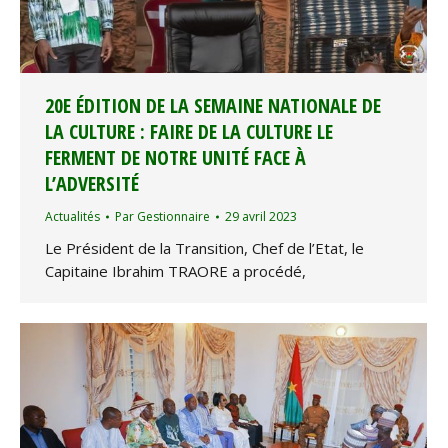
20E ÉDITION DE LA SEMAINE NATIONALE DE
LA CULTURE : FAIRE DE LA CULTURE LE
FERMENT DE NOTRE UNITÉ FACE À
L’ADVERSITÉ
Actualités
Par
Gestionnaire
29 avril 2023
Le Président de la Transition, Chef de l’Etat, le
Capitaine Ibrahim TRAORE a procédé,