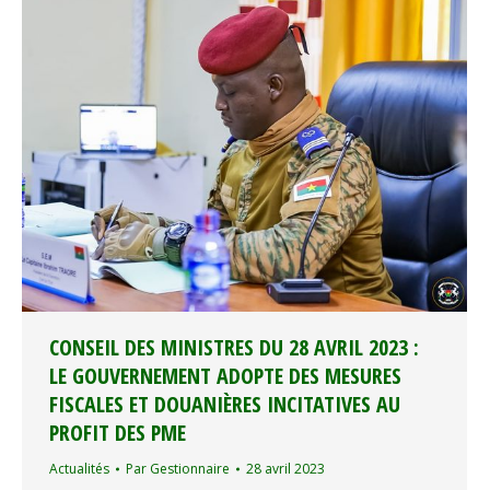
CONSEIL DES MINISTRES DU 28 AVRIL 2023 :
LE GOUVERNEMENT ADOPTE DES MESURES
FISCALES ET DOUANIÈRES INCITATIVES AU
PROFIT DES PME
Actualités
Par
Gestionnaire
28 avril 2023