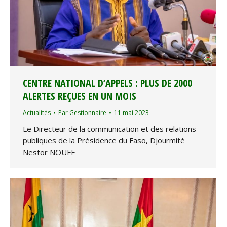
CENTRE NATIONAL D’APPELS : PLUS DE 2000
ALERTES REÇUES EN UN MOIS
Actualités
Par
Gestionnaire
11 mai 2023
Le Directeur de la communication et des relations
publiques de la Présidence du Faso, Djourmité
Nestor NOUFE