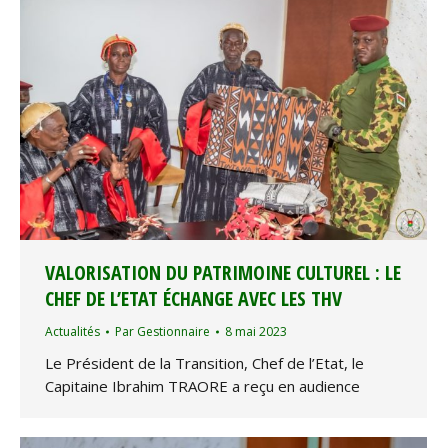
VALORISATION DU PATRIMOINE CULTUREL : LE
CHEF DE L’ETAT ÉCHANGE AVEC LES THV
Actualités
Par
Gestionnaire
8 mai 2023
Le Président de la Transition, Chef de l’Etat, le
Capitaine Ibrahim TRAORE a reçu en audience