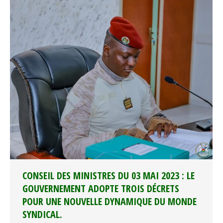
CONSEIL DES MINISTRES DU 03 MAI 2023 : LE
GOUVERNEMENT ADOPTE TROIS DÉCRETS
POUR UNE NOUVELLE DYNAMIQUE DU MONDE
SYNDICAL.