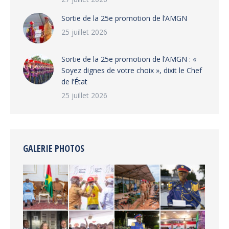
‎Sortie de la 25e promotion de l’AMGN
25 juillet 2026
‎Sortie de la 25e promotion de l’AMGN : «
Soyez dignes de votre choix », dixit le Chef
de l’État
25 juillet 2026
GALERIE PHOTOS