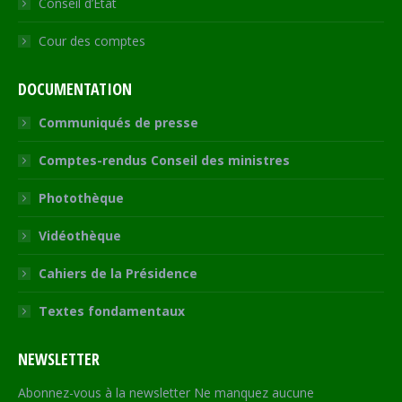
Conseil d’État
Cour des comptes
DOCUMENTATION
Communiqués de presse
Comptes-rendus Conseil des ministres
Photothèque
Vidéothèque
Cahiers de la Présidence
Textes fondamentaux
NEWSLETTER
Abonnez-vous à la newsletter Ne manquez aucune