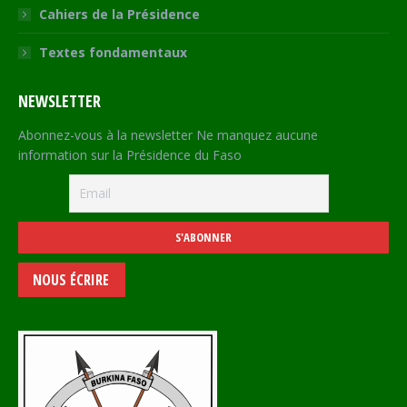
Cahiers de la Présidence
Textes fondamentaux
NEWSLETTER
Abonnez-vous à la newsletter Ne manquez aucune
information sur la Présidence du Faso
NOUS ÉCRIRE