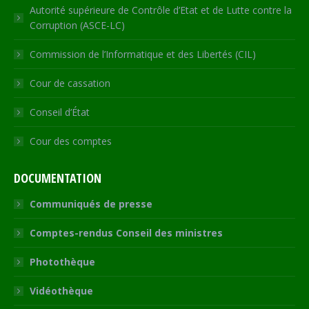
Autorité supérieure de Contrôle d’Etat et de Lutte contre la
Corruption (ASCE-LC)
Commission de l’Informatique et des Libertés (CIL)
Cour de cassation
Conseil d’État
Cour des comptes
DOCUMENTATION
Communiqués de presse
Comptes-rendus Conseil des ministres
Photothèque
Vidéothèque