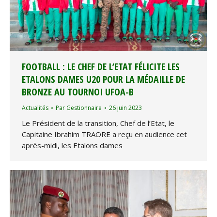
FOOTBALL : LE CHEF DE L’ETAT FÉLICITE LES
ETALONS DAMES U20 POUR LA MÉDAILLE DE
BRONZE AU TOURNOI UFOA-B
Actualités
Par
Gestionnaire
26 juin 2023
Le Président de la transition, Chef de l’Etat, le
Capitaine Ibrahim TRAORE a reçu en audience cet
après-midi, les Etalons dames