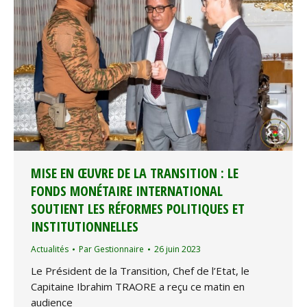
MISE EN ŒUVRE DE LA TRANSITION : LE
FONDS MONÉTAIRE INTERNATIONAL
SOUTIENT LES RÉFORMES POLITIQUES ET
INSTITUTIONNELLES
Actualités
Par
Gestionnaire
26 juin 2023
Le Président de la Transition, Chef de l’Etat, le
Capitaine Ibrahim TRAORE a reçu ce matin en
audience