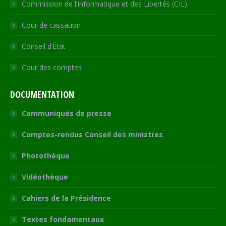
Commission de l’Informatique et des Libertés (CIL)
Cour de cassation
Conseil d’État
Cour des comptes
DOCUMENTATION
Communiqués de presse
Comptes-rendus Conseil des ministres
Photothèque
Vidéothèque
Cahiers de la Présidence
Textes fondamentaux