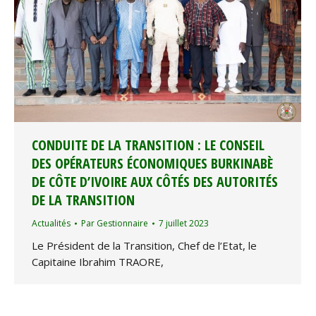
CONDUITE DE LA TRANSITION : LE CONSEIL
DES OPÉRATEURS ÉCONOMIQUES BURKINABÈ
DE CÔTE D’IVOIRE AUX CÔTÉS DES AUTORITÉS
DE LA TRANSITION
Actualités
Par
Gestionnaire
7 juillet 2023
Le Président de la Transition, Chef de l’Etat, le
Capitaine Ibrahim TRAORE,