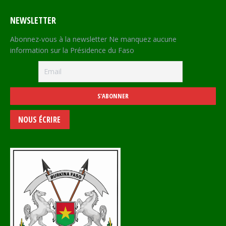
NEWSLETTER
Abonnez-vous à la newsletter Ne manquez aucune
information sur la Présidence du Faso
NOUS ÉCRIRE