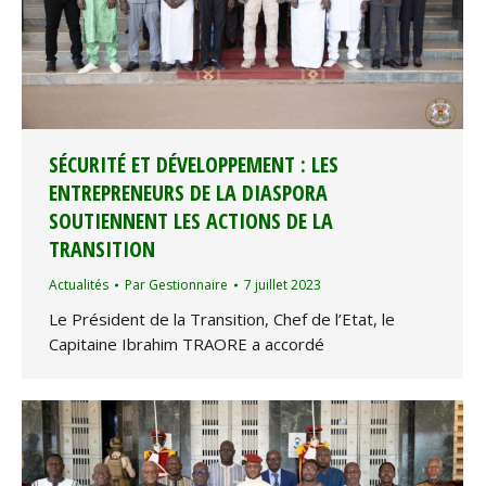
SÉCURITÉ ET DÉVELOPPEMENT : LES
ENTREPRENEURS DE LA DIASPORA
SOUTIENNENT LES ACTIONS DE LA
TRANSITION
Actualités
Par
Gestionnaire
7 juillet 2023
Le Président de la Transition, Chef de l’Etat, le
Capitaine Ibrahim TRAORE a accordé