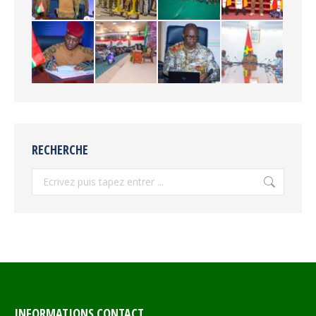
RECHERCHE
Recherche
INFORMATIONS CONTACT