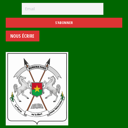
NOUS ÉCRIRE