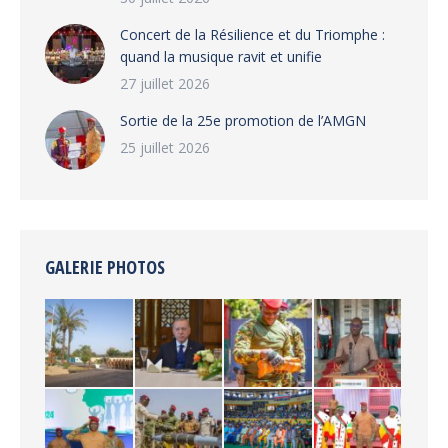
‎​Concert de la Résilience et du Triomphe :
quand la musique ravit et unifie
27 juillet 2026
‎Sortie de la 25e promotion de l’AMGN
25 juillet 2026
GALERIE PHOTOS