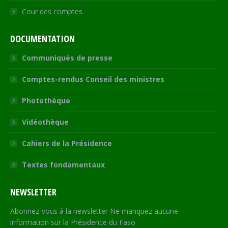
Cour des comptes
DOCUMENTATION
Communiqués de presse
Comptes-rendus Conseil des ministres
Photothèque
Vidéothèque
Cahiers de la Présidence
Textes fondamentaux
NEWSLETTER
Abonnez-vous à la newsletter Ne manquez aucune
information sur la Présidence du Faso