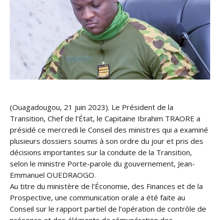
(Ouagadougou, 21 juin 2023). Le Président de la
Transition, Chef de l’État, le Capitaine Ibrahim TRAORE a
présidé ce mercredi le Conseil des ministres qui a examiné
plusieurs dossiers soumis à son ordre du jour et pris des
décisions importantes sur la conduite de la Transition,
selon le ministre Porte-parole du gouvernement, Jean-
Emmanuel OUEDRAOGO.
Au titre du ministère de l’Économie, des Finances et de la
Prospective, une communication orale a été faite au
Conseil sur le rapport partiel de l’opération de contrôle de