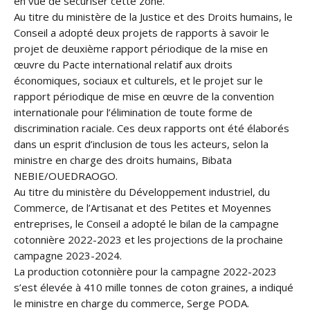
en vue de sécuriser cette zone.
Au titre du ministère de la Justice et des Droits humains, le
Conseil a adopté deux projets de rapports à savoir le
projet de deuxième rapport périodique de la mise en
œuvre du Pacte international relatif aux droits
économiques, sociaux et culturels, et le projet sur le
rapport périodique de mise en œuvre de la convention
internationale pour l’élimination de toute forme de
discrimination raciale. Ces deux rapports ont été élaborés
dans un esprit d’inclusion de tous les acteurs, selon la
ministre en charge des droits humains, Bibata
NEBIE/OUEDRAOGO.
Au titre du ministère du Développement industriel, du
Commerce, de l’Artisanat et des Petites et Moyennes
entreprises, le Conseil a adopté le bilan de la campagne
cotonnière 2022-2023 et les projections de la prochaine
campagne 2023-2024.
La production cotonnière pour la campagne 2022-2023
s’est élevée à 410 mille tonnes de coton graines, a indiqué
le ministre en charge du commerce, Serge PODA.