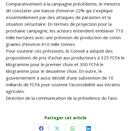
Comparativement à la campagne précédente, le ministre
dit constater une baisse d’environ 22% qui s’explique
essentiellement par des attaques de parasites et la
situation sécuritaire. En termes de projection pour la
prochaine campagne, les acteurs entendent emblaver 710
mille hectares avec une prévision de production de coton
graines d’environ 610 mille tonnes.
Pour soutenir ces prévisions, le Conseil a adopté des
propositions de prix d’achat aux producteurs à 325 FCFA le
kilogramme pour le premier choix et 300 FCFA le
kilogramme pour le deuxième choix. En outre, le
gouvernement a aussi décidé d’une subvention de 10
milliards de FCFA pour soutenir l’accessibilité aux intrants
agricoles.
Direction de la communication de la présidence du Faso
Partager cet article