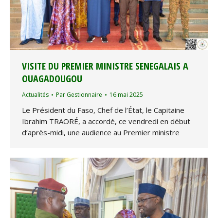
VISITE DU PREMIER MINISTRE SENEGALAIS A
OUAGADOUGOU
Actualités
Par
Gestionnaire
16 mai 2025
Le Président du Faso, Chef de l’État, le Capitaine
Ibrahim TRAORÉ, a accordé, ce vendredi en début
d’après-midi, une audience au Premier ministre