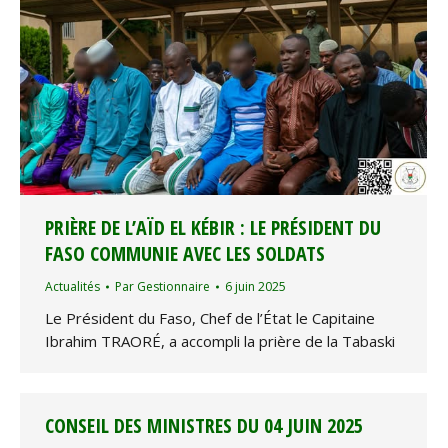
PRIÈRE DE L’AÏD EL KÉBIR : LE PRÉSIDENT DU
FASO COMMUNIE AVEC LES SOLDATS
Actualités
Par
Gestionnaire
6 juin 2025
Le Président du Faso, Chef de l’État le Capitaine
Ibrahim TRAORÉ, a accompli la prière de la Tabaski
CONSEIL DES MINISTRES DU 04 JUIN 2025