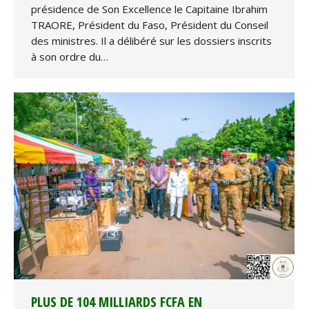
présidence de Son Excellence le Capitaine Ibrahim
TRAORE, Président du Faso, Président du Conseil
des ministres. Il a délibéré sur les dossiers inscrits
à son ordre du…
PLUS DE 104 MILLIARDS FCFA EN