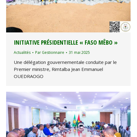
INITIATIVE PRÉSIDENTIELLE « FASO MÊBO »
Actualités
Par
Gestionnaire
31 mai 2025
Une délégation gouvernementale conduite par le
Premier ministre, Rimtalba Jean Emmanuel
OUEDRAOGO