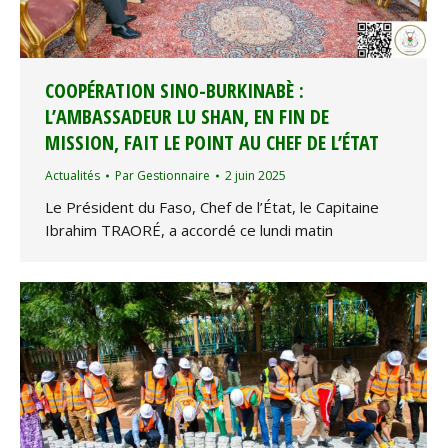
COOPÉRATION SINO-BURKINABÈ :
L’AMBASSADEUR LU SHAN, EN FIN DE
MISSION, FAIT LE POINT AU CHEF DE L’ÉTAT
Actualités
Par
Gestionnaire
2 juin 2025
Le Président du Faso, Chef de l’État, le Capitaine
Ibrahim TRAORÉ, a accordé ce lundi matin