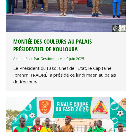
MONTÉE DES COULEURS AU PALAIS
PRÉSIDENTIEL DE KOULOUBA
Actualités
Par
Gestionnaire
9 juin 2025
Le Président du Faso, Chef de l’État, le Capitaine
Ibrahim TRAORÉ, a présidé ce lundi matin au palais
de Koulouba,