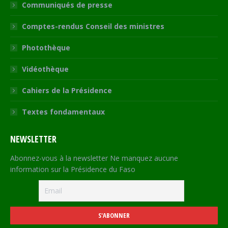
Communiqués de presse
Comptes-rendus Conseil des ministres
Photothèque
Vidéothèque
Cahiers de la Présidence
Textes fondamentaux
NEWSLETTER
Abonnez-vous à la newsletter Ne manquez aucune
information sur la Présidence du Faso