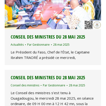
CONSEIL DES MINISTRES DU 28 MAI 2025
Actualités
Par
Gestionnaire
28 mai 2025
Le Président du Faso, Chef de l’État, le Capitaine
Ibrahim TRAORÉ a présidé ce mercredi,
CONSEIL DES MINISTRES DU 28 MAI 2025
Conseil des ministres
Par
Gestionnaire
28 mai 2025
Le Conseil des ministres s’est tenu à
Ouagadougou, le mercredi 28 mai 2025, en séance
ordinaire, de 09 H 00 mn à 12 H 42 mn, sous la