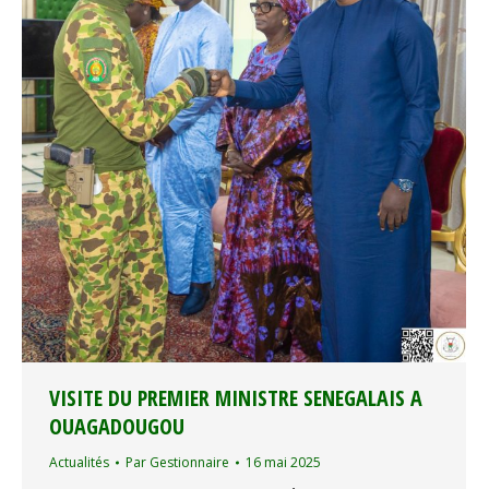
VISITE DU PREMIER MINISTRE SENEGALAIS A
OUAGADOUGOU
Actualités
Par
Gestionnaire
16 mai 2025