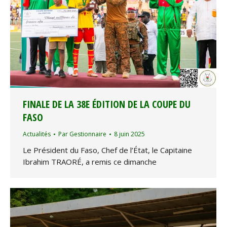
FINALE DE LA 38E ÉDITION DE LA COUPE DU
FASO
Actualités
Par
Gestionnaire
8 juin 2025
Le Président du Faso, Chef de l’État, le Capitaine
Ibrahim TRAORÉ, a remis ce dimanche