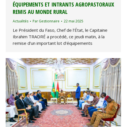
ÉQUIPEMENTS ET INTRANTS AGROPASTORAUX
REMIS AU MONDE RURAL
Actualités
Par
Gestionnaire
22 mai 2025
Le Président du Faso, Chef de l’État, le Capitaine
Ibrahim TRAORÉ a procédé, ce jeudi matin, à la
remise d’un important lot d’équipements