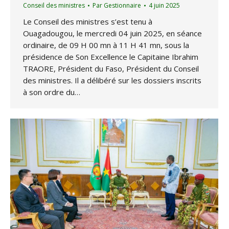
Conseil des ministres
Par
Gestionnaire
4 juin 2025
Le Conseil des ministres s’est tenu à
Ouagadougou, le mercredi 04 juin 2025, en séance
ordinaire, de 09 H 00 mn à 11 H 41 mn, sous la
présidence de Son Excellence le Capitaine Ibrahim
TRAORE, Président du Faso, Président du Conseil
des ministres. Il a délibéré sur les dossiers inscrits
à son ordre du…