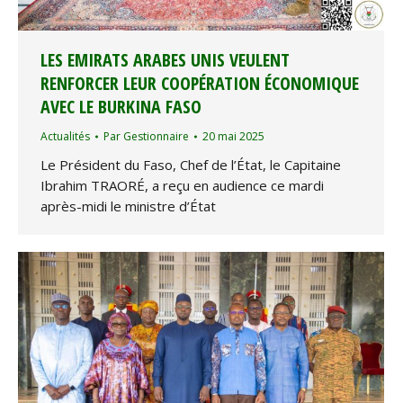
LES EMIRATS ARABES UNIS VEULENT
RENFORCER LEUR COOPÉRATION ÉCONOMIQUE
AVEC LE BURKINA FASO
Actualités
Par
Gestionnaire
20 mai 2025
Le Président du Faso, Chef de l’État, le Capitaine
Ibrahim TRAORÉ, a reçu en audience ce mardi
après-midi le ministre d’État