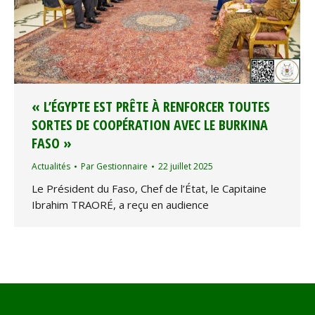
« L’ÉGYPTE EST PRÊTE À RENFORCER TOUTES
SORTES DE COOPÉRATION AVEC LE BURKINA
FASO »
Actualités
Par
Gestionnaire
22 juillet 2025
Le Président du Faso, Chef de l’État, le Capitaine
Ibrahim TRAORÉ, a reçu en audience