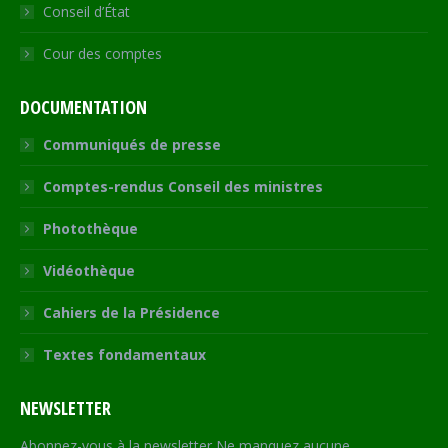
Conseil d’État
Cour des comptes
DOCUMENTATION
Communiqués de presse
Comptes-rendus Conseil des ministres
Photothèque
Vidéothèque
Cahiers de la Présidence
Textes fondamentaux
NEWSLETTER
Abonnez-vous à la newsletter Ne manquez aucune