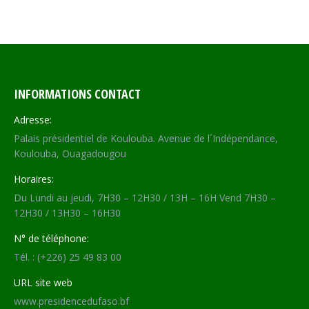
INFORMATIONS CONTACT
Adresse:
Palais présidentiel de Koulouba. Avenue de l´Indépendance,
Koulouba, Ouagadougou
Horaires:
Du Lundi au jeudi, 7H30 – 12H30 / 13H – 16H Vend 7H30 –
12H30 / 13H30 – 16H30
N° de téléphone:
Tél. : (+226) 25 49 83 00
URL site web
www.presidencedufaso.bf