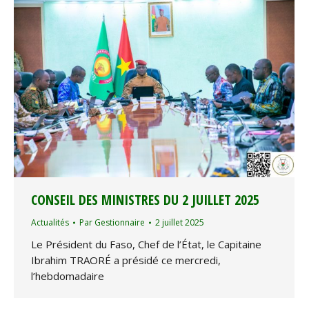
CONSEIL DES MINISTRES DU 2 JUILLET 2025
Actualités
Par
Gestionnaire
2 juillet 2025
Le Président du Faso, Chef de l’État, le Capitaine
Ibrahim TRAORÉ a présidé ce mercredi,
l’hebdomadaire