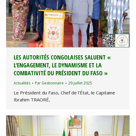
LES AUTORITÉS CONGOLAISES SALUENT «
L’ENGAGEMENT, LE DYNAMISME ET LA
COMBATIVITÉ DU PRÉSIDENT DU FASO »
Actualités
Par
Gestionnaire
29 juillet 2025
Le Président du Faso, Chef de l’État, le Capitaine
Ibrahim TRAORÉ,