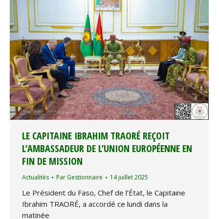
LE CAPITAINE IBRAHIM TRAORÉ REÇOIT
L’AMBASSADEUR DE L’UNION EUROPÉENNE EN
FIN DE MISSION
Actualités
Par
Gestionnaire
14 juillet 2025
Le Président du Faso, Chef de l’État, le Capitaine
Ibrahim TRAORÉ, a accordé ce lundi dans la
matinée