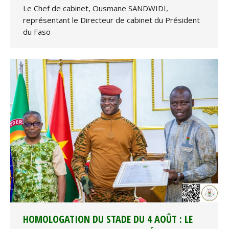
Le Chef de cabinet, Ousmane SANDWIDI,
représentant le Directeur de cabinet du Président
du Faso
HOMOLOGATION DU STADE DU 4 AOÛT : LE