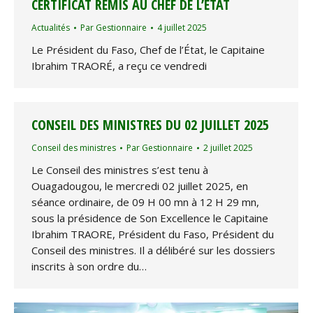
CERTIFICAT REMIS AU CHEF DE L’ÉTAT
Actualités
Par
Gestionnaire
4 juillet 2025
Le Président du Faso, Chef de l’État, le Capitaine
Ibrahim TRAORÉ, a reçu ce vendredi
CONSEIL DES MINISTRES DU 02 JUILLET 2025
Conseil des ministres
Par
Gestionnaire
2 juillet 2025
Le Conseil des ministres s’est tenu à
Ouagadougou, le mercredi 02 juillet 2025, en
séance ordinaire, de 09 H 00 mn à 12 H 29 mn,
sous la présidence de Son Excellence le Capitaine
Ibrahim TRAORE, Président du Faso, Président du
Conseil des ministres. Il a délibéré sur les dossiers
inscrits à son ordre du…