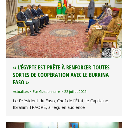
« L’ÉGYPTE EST PRÊTE À RENFORCER TOUTES
SORTES DE COOPÉRATION AVEC LE BURKINA
FASO »
Actualités
Par
Gestionnaire
22 juillet 2025
Le Président du Faso, Chef de l’État, le Capitaine
Ibrahim TRAORÉ, a reçu en audience