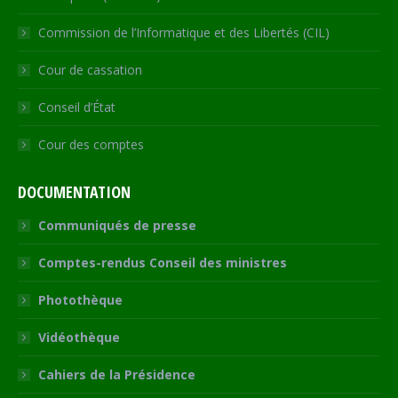
Commission de l’Informatique et des Libertés (CIL)
Cour de cassation
Conseil d’État
Cour des comptes
DOCUMENTATION
Communiqués de presse
Comptes-rendus Conseil des ministres
Photothèque
Vidéothèque
Cahiers de la Présidence