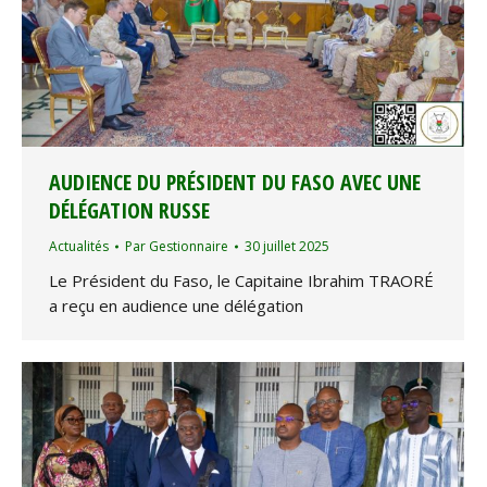
AUDIENCE DU PRÉSIDENT DU FASO AVEC UNE
DÉLÉGATION RUSSE
Actualités
Par
Gestionnaire
30 juillet 2025
Le Président du Faso, le Capitaine Ibrahim TRAORÉ
a reçu en audience une délégation