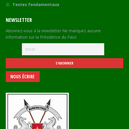
Textes fondamentaux
NEWSLETTER
Abonnez-vous à la newsletter Ne manquez aucune
information sur la Présidence du Faso
NOUS ÉCRIRE