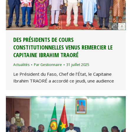
DES PRÉSIDENTS DE COURS
CONSTITUTIONNELLES VENUS REMERCIER LE
CAPITAINE IBRAHIM TRAORÉ
Actualités
Par
Gestionnaire
31 juillet 2025
Le Président du Faso, Chef de l’État, le Capitaine
Ibrahim TRAORÉ a accordé ce jeudi, une audience