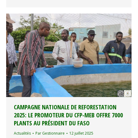
CAMPAGNE NATIONALE DE REFORESTATION
2025: LE PROMOTEUR DU CFP-MEB OFFRE 7000
PLANTS AU PRÉSIDENT DU FASO
Actualités
Par
Gestionnaire
12 juillet 2025