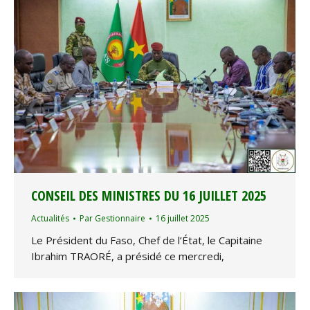
CONSEIL DES MINISTRES DU 16 JUILLET 2025
Actualités
Par
Gestionnaire
16 juillet 2025
Le Président du Faso, Chef de l’État, le Capitaine
Ibrahim TRAORÉ, a présidé ce mercredi,