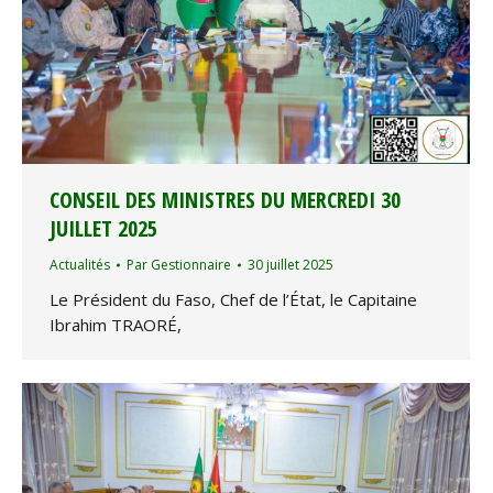
CONSEIL DES MINISTRES DU MERCREDI 30
JUILLET 2025
Actualités
Par
Gestionnaire
30 juillet 2025
Le Président du Faso, Chef de l’État, le Capitaine
Ibrahim TRAORÉ,