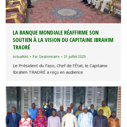
LA BANQUE MONDIALE RÉAFFIRME SON
SOUTIEN À LA VISION DU CAPITAINE IBRAHIM
TRAORÉ
Actualités
Par
Gestionnaire
31 juillet 2025
Le Président du Faso, Chef de l’État, le Capitaine
Ibrahim TRAORÉ a reçu en audience