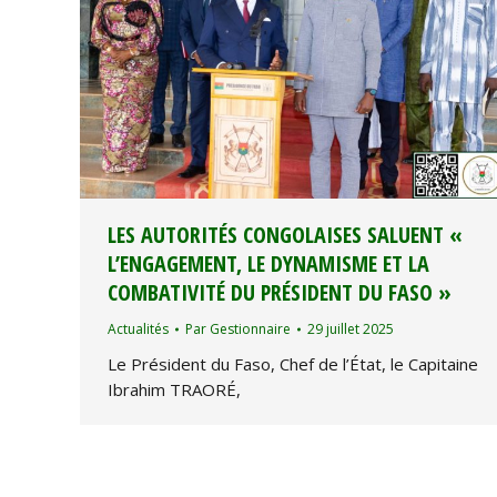
LES AUTORITÉS CONGOLAISES SALUENT «
L’ENGAGEMENT, LE DYNAMISME ET LA
COMBATIVITÉ DU PRÉSIDENT DU FASO »
Actualités
Par
Gestionnaire
29 juillet 2025
Le Président du Faso, Chef de l’État, le Capitaine
Ibrahim TRAORÉ,