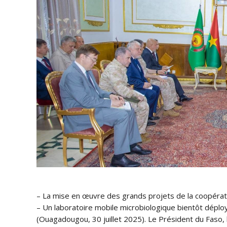
– La mise en œuvre des grands projets de la coopéra
– Un laboratoire mobile microbiologique bientôt déplo
(Ouagadougou, 30 juillet 2025). Le Président du Faso,