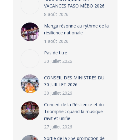
VACANCES FASO MÊBO 2026
8 août 2026
Manga résonne au rythme de la
résilience nationale
1 août 2026
Pas de titre
30 juillet 2026
CONSEIL DES MINISTRES DU
30 JUILLET 2026
30 juillet 2026
‎​Concert de la Résilience et du
Triomphe : quand la musique
ravit et unifie
27 juillet 2026
‎Sortie de la 25e promotion de