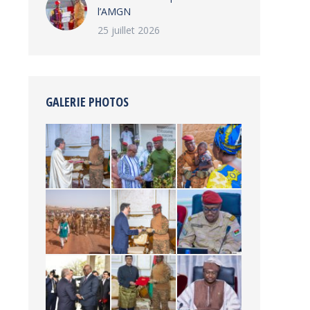
l’AMGN
25 juillet 2026
GALERIE PHOTOS