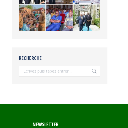
RECHERCHE
Recherche
NEWSLETTER