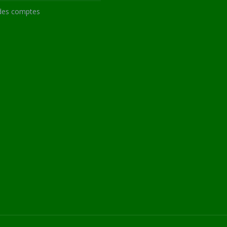
des comptes