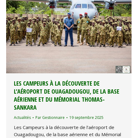
LES CAMPEURS À LA DÉCOUVERTE DE
L’AÉROPORT DE OUAGADOUGOU, DE LA BASE
AÉRIENNE ET DU MÉMORIAL THOMAS-
SANKARA
Actualités
Par
Gestionnaire
19 septembre 2025
Les Campeurs à la découverte de l’aéroport de
Ouagadougou, de la base aérienne et du Mémorial