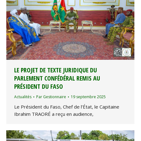
LE PROJET DE TEXTE JURIDIQUE DU
PARLEMENT CONFÉDÉRAL REMIS AU
PRÉSIDENT DU FASO
Actualités
Par
Gestionnaire
19 septembre 2025
Le Président du Faso, Chef de l’État, le Capitaine
Ibrahim TRAORÉ a reçu en audience,