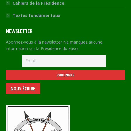
Cahiers de la Présidence
Textes fondamentaux
NEWSLETTER
Abonnez-vous à la newsletter Ne manquez aucune
information sur la Présidence du Faso
NOUS ÉCRIRE