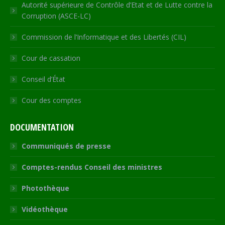
Autorité supérieure de Contrôle d’Etat et de Lutte contre la
Corruption (ASCE-LC)
Commission de l’Informatique et des Libertés (CIL)
Cour de cassation
Conseil d’État
Cour des comptes
DOCUMENTATION
Communiqués de presse
Comptes-rendus Conseil des ministres
Photothèque
Vidéothèque