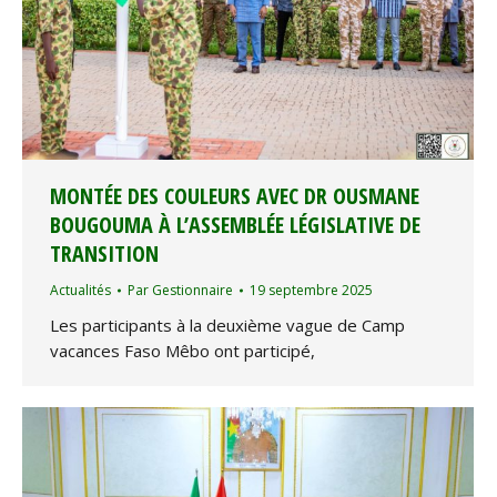
MONTÉE DES COULEURS AVEC DR OUSMANE
BOUGOUMA À L’ASSEMBLÉE LÉGISLATIVE DE
TRANSITION
Actualités
Par
Gestionnaire
19 septembre 2025
Les participants à la deuxième vague de Camp
vacances Faso Mêbo ont participé,