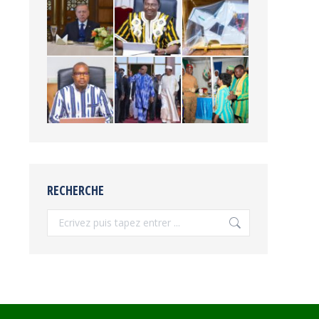
RECHERCHE
Recherche