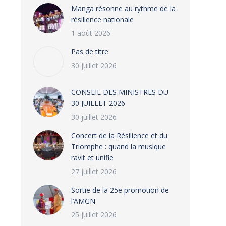
Manga résonne au rythme de la
résilience nationale
1 août 2026
Pas de titre
30 juillet 2026
CONSEIL DES MINISTRES DU
30 JUILLET 2026
30 juillet 2026
‎​Concert de la Résilience et du
Triomphe : quand la musique
ravit et unifie
27 juillet 2026
‎Sortie de la 25e promotion de
l’AMGN
25 juillet 2026