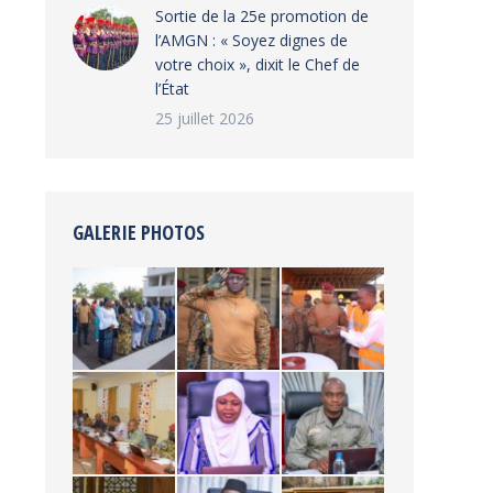
‎Sortie de la 25e promotion de
l’AMGN : « Soyez dignes de
votre choix », dixit le Chef de
l’État
25 juillet 2026
GALERIE PHOTOS