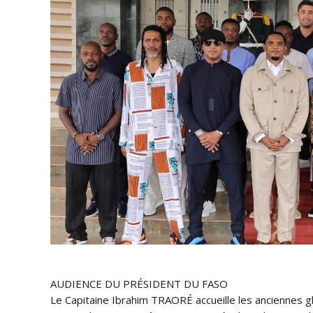
AUDIENCE DU PRÉSIDENT DU FASO
Le Capitaine Ibrahim TRAORÉ accueille les anciennes glo