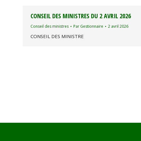
CONSEIL DES MINISTRES DU 2 AVRIL 2026
Conseil des ministres
Par
Gestionnaire
2 avril 2026
CONSEIL DES MINISTRE