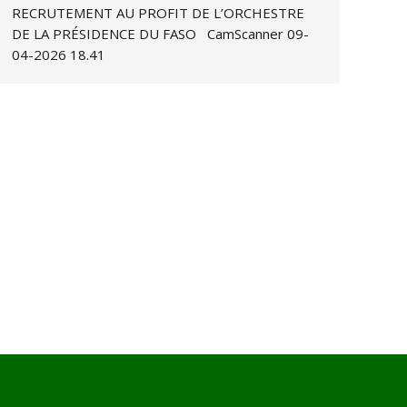
RECRUTEMENT AU PROFIT DE L’ORCHESTRE
DE LA PRÉSIDENCE DU FASO CamScanner 09-
04-2026 18.41