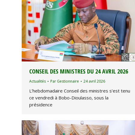
CONSEIL DES MINISTRES DU 24 AVRIL 2026
Actualités
Par
Gestionnaire
24 avril 2026
L’hebdomadaire Conseil des ministres s’est tenu
ce vendredi à Bobo-Dioulasso, sous la
présidence