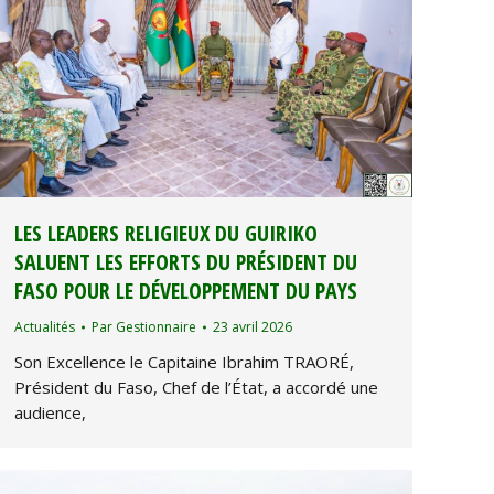
LES LEADERS RELIGIEUX DU GUIRIKO
SALUENT LES EFFORTS DU PRÉSIDENT DU
FASO POUR LE DÉVELOPPEMENT DU PAYS
Actualités
Par
Gestionnaire
23 avril 2026
Son Excellence le Capitaine Ibrahim TRAORÉ,
Président du Faso, Chef de l’État, a accordé une
audience,