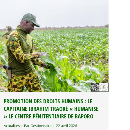
PROMOTION DES DROITS HUMAINS : LE
CAPITAINE IBRAHIM TRAORÉ « HUMANISE
» LE CENTRE PÉNITENTIAIRE DE BAPORO
Actualités
Par
Gestionnaire
22 avril 2026