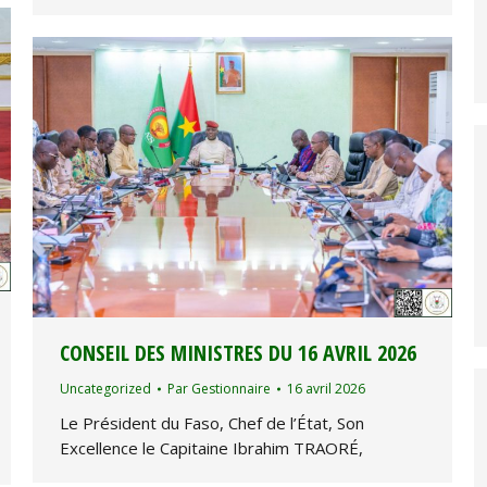
CONSEIL DES MINISTRES DU 16 AVRIL 2026
Uncategorized
Par
Gestionnaire
16 avril 2026
Le Président du Faso, Chef de l’État, Son
Excellence le Capitaine Ibrahim TRAORÉ,