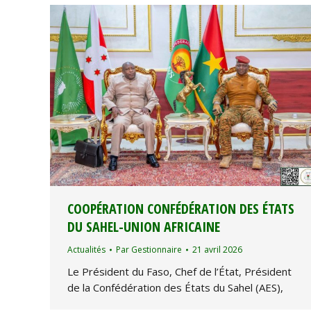
COOPÉRATION CONFÉDÉRATION DES ÉTATS
DU SAHEL-UNION AFRICAINE
Actualités
Par
Gestionnaire
21 avril 2026
Le Président du Faso, Chef de l’État, Président
de la Confédération des États du Sahel (AES),