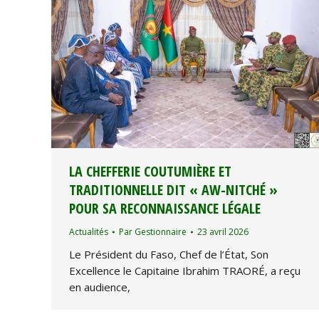
LA CHEFFERIE COUTUMIÈRE ET
TRADITIONNELLE DIT « AW-NITCHÉ »
POUR SA RECONNAISSANCE LÉGALE
Actualités
Par
Gestionnaire
23 avril 2026
Le Président du Faso, Chef de l’État, Son
Excellence le Capitaine Ibrahim TRAORÉ, a reçu
en audience,