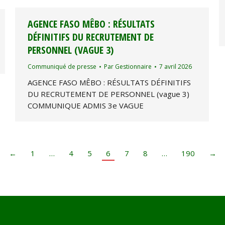
AGENCE FASO MÊBO : RÉSULTATS
DÉFINITIFS DU RECRUTEMENT DE
PERSONNEL (VAGUE 3)
Communiqué de presse
Par
Gestionnaire
7 avril 2026
AGENCE FASO MÊBO : RÉSULTATS DÉFINITIFS
DU RECRUTEMENT DE PERSONNEL (vague 3)
COMMUNIQUE ADMIS 3e VAGUE
←
1
…
4
5
6
7
8
…
190
→