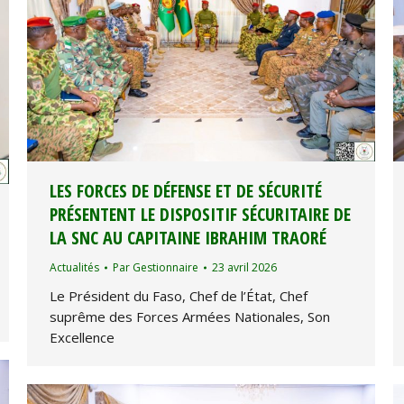
LES FORCES DE DÉFENSE ET DE SÉCURITÉ
PRÉSENTENT LE DISPOSITIF SÉCURITAIRE DE
LA SNC AU CAPITAINE IBRAHIM TRAORÉ
Actualités
Par
Gestionnaire
23 avril 2026
Le Président du Faso, Chef de l’État, Chef
suprême des Forces Armées Nationales, Son
Excellence