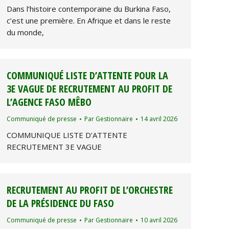
Dans l’histoire contemporaine du Burkina Faso,
c’est une première. En Afrique et dans le reste
du monde,
COMMUNIQUÉ LISTE D’ATTENTE POUR LA
3E VAGUE DE RECRUTEMENT AU PROFIT DE
L’AGENCE FASO MÊBO
Communiqué de presse
Par
Gestionnaire
14 avril 2026
COMMUNIQUE LISTE D’ATTENTE
RECRUTEMENT 3E VAGUE
RECRUTEMENT AU PROFIT DE L’ORCHESTRE
DE LA PRÉSIDENCE DU FASO
Communiqué de presse
Par
Gestionnaire
10 avril 2026