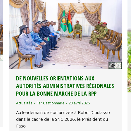
DE NOUVELLES ORIENTATIONS AUX
AUTORITÉS ADMINISTRATIVES RÉGIONALES
POUR LA BONNE MARCHE DE LA RPP
Actualités
Par
Gestionnaire
23 avril 2026
Au lendemain de son arrivée à Bobo-Dioulasso
dans le cadre de la SNC 2026, le Président du
Faso