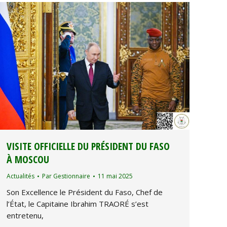
VISITE OFFICIELLE DU PRÉSIDENT DU FASO
À MOSCOU
Actualités
Par
Gestionnaire
11 mai 2025
Son Excellence le Président du Faso, Chef de
l’État, le Capitaine Ibrahim TRAORÉ s’est
entretenu,