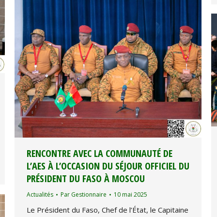
RENCONTRE AVEC LA COMMUNAUTÉ DE
L’AES À L’OCCASION DU SÉJOUR OFFICIEL DU
PRÉSIDENT DU FASO À MOSCOU
Actualités
Par
Gestionnaire
10 mai 2025
Le Président du Faso, Chef de l’État, le Capitaine