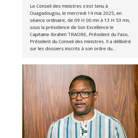
Le Conseil des ministres s’est tenu à
Ouagadougou, le mercredi 14 mai 2025, en
séance ordinaire, de 09 H 00 mn à 13 H 53 mn,
sous la présidence de Son Excellence le
Capitaine Ibrahim TRAORE, Président du Faso,
Président du Conseil des ministres. Il a délibéré
sur les dossiers inscrits à son ordre du…