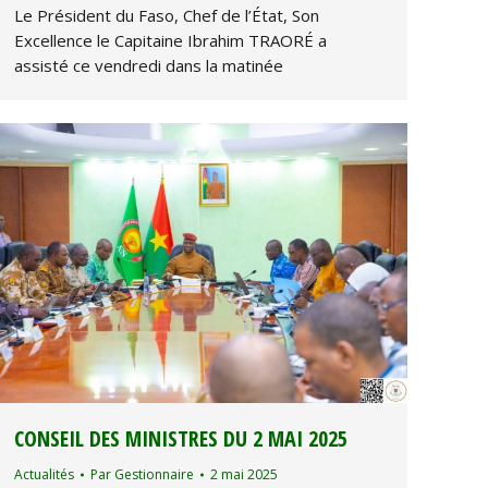
Le Président du Faso, Chef de l’État, Son
Excellence le Capitaine Ibrahim TRAORÉ a
assisté ce vendredi dans la matinée
CONSEIL DES MINISTRES DU 2 MAI 2025
Actualités
Par
Gestionnaire
2 mai 2025