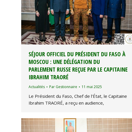
SÉJOUR OFFICIEL DU PRÉSIDENT DU FASO À
MOSCOU : UNE DÉLÉGATION DU
PARLEMENT RUSSE REÇUE PAR LE CAPITAINE
IBRAHIM TRAORÉ
Actualités
Par
Gestionnaire
11 mai 2025
Le Président du Faso, Chef de l’État, le Capitaine
Ibrahim TRAORÉ, a reçu en audience,