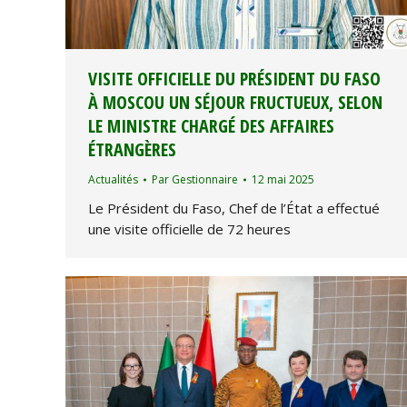
VISITE OFFICIELLE DU PRÉSIDENT DU FASO
À MOSCOU UN SÉJOUR FRUCTUEUX, SELON
LE MINISTRE CHARGÉ DES AFFAIRES
ÉTRANGÈRES
Actualités
Par
Gestionnaire
12 mai 2025
Le Président du Faso, Chef de l’État a effectué
une visite officielle de 72 heures