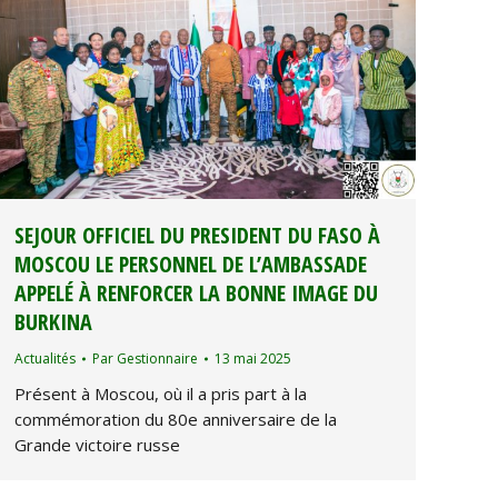
SEJOUR OFFICIEL DU PRESIDENT DU FASO À
MOSCOU LE PERSONNEL DE L’AMBASSADE
APPELÉ À RENFORCER LA BONNE IMAGE DU
BURKINA
Actualités
Par
Gestionnaire
13 mai 2025
Présent à Moscou, où il a pris part à la
commémoration du 80e anniversaire de la
Grande victoire russe