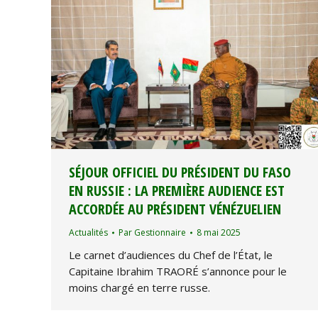
SÉJOUR OFFICIEL DU PRÉSIDENT DU FASO
EN RUSSIE : LA PREMIÈRE AUDIENCE EST
ACCORDÉE AU PRÉSIDENT VÉNÉZUELIEN
Actualités
Par
Gestionnaire
8 mai 2025
Le carnet d’audiences du Chef de l’État, le
Capitaine Ibrahim TRAORÉ s’annonce pour le
moins chargé en terre russe.