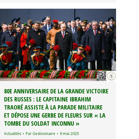
80E ANNIVERSAIRE DE LA GRANDE VICTOIRE
DES RUSSES : LE CAPITAINE IBRAHIM
TRAORÉ ASSISTE À LA PARADE MILITAIRE
ET DÉPOSE UNE GERBE DE FLEURS SUR « LA
TOMBE DU SOLDAT INCONNU »
Actualités
Par
Gestionnaire
9 mai 2025