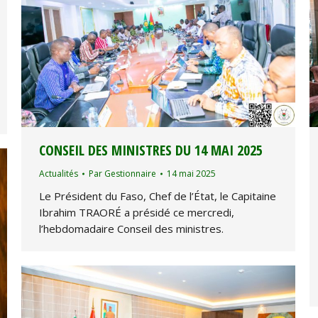
CONSEIL DES MINISTRES DU 14 MAI 2025
Actualités
Par
Gestionnaire
14 mai 2025
Le Président du Faso, Chef de l’État, le Capitaine
Ibrahim TRAORÉ a présidé ce mercredi,
l’hebdomadaire Conseil des ministres.