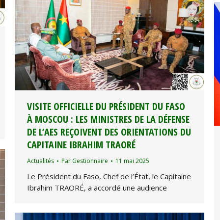
VISITE OFFICIELLE DU PRÉSIDENT DU FASO
À MOSCOU : LES MINISTRES DE LA DÉFENSE
DE L’AES REÇOIVENT DES ORIENTATIONS DU
CAPITAINE IBRAHIM TRAORÉ
Actualités
Par
Gestionnaire
11 mai 2025
Le Président du Faso, Chef de l’État, le Capitaine
Ibrahim TRAORÉ, a accordé une audience