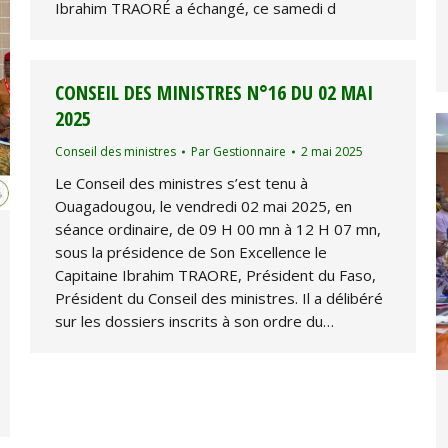
Ibrahim TRAORÉ a échangé, ce samedi d
CONSEIL DES MINISTRES N°16 DU 02 MAI
2025
Conseil des ministres
Par
Gestionnaire
2 mai 2025
Le Conseil des ministres s’est tenu à
Ouagadougou, le vendredi 02 mai 2025, en
séance ordinaire, de 09 H 00 mn à 12 H 07 mn,
sous la présidence de Son Excellence le
Capitaine Ibrahim TRAORE, Président du Faso,
Président du Conseil des ministres. Il a délibéré
sur les dossiers inscrits à son ordre du…