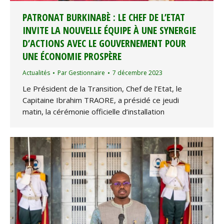
PATRONAT BURKINABÈ : LE CHEF DE L’ETAT
INVITE LA NOUVELLE ÉQUIPE À UNE SYNERGIE
D’ACTIONS AVEC LE GOUVERNEMENT POUR
UNE ÉCONOMIE PROSPÈRE
Actualités
Par
Gestionnaire
7 décembre 2023
Le Président de la Transition, Chef de l’Etat, le
Capitaine Ibrahim TRAORE, a présidé ce jeudi
matin, la cérémonie officielle d’installation