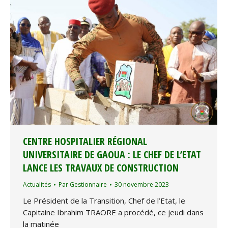
CENTRE HOSPITALIER RÉGIONAL
UNIVERSITAIRE DE GAOUA : LE CHEF DE L’ETAT
LANCE LES TRAVAUX DE CONSTRUCTION
Actualités
Par
Gestionnaire
30 novembre 2023
Le Président de la Transition, Chef de l’Etat, le
Capitaine Ibrahim TRAORE a procédé, ce jeudi dans
la matinée