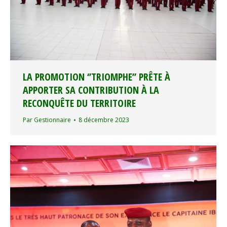
LA PROMOTION ‘’TRIOMPHE’’ PRÊTE À
APPORTER SA CONTRIBUTION À LA
RECONQUÊTE DU TERRITOIRE
Par
Gestionnaire
8 décembre 2023