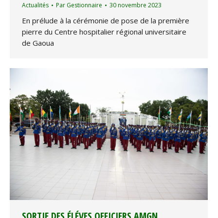
Actualités
Par
Gestionnaire
30 novembre 2023
En prélude à la cérémonie de pose de la première
pierre du Centre hospitalier régional universitaire
de Gaoua
SORTIE DES ÉLÉVES OFFICIERS AMGN