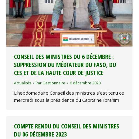
CONSEIL DES MINISTRES DU 6 DÉCEMBRE :
SUPPRESSION DU MÉDIATEUR DU FASO, DU
CES ET DE LA HAUTE COUR DE JUSTICE
Actualités
Par
Gestionnaire
6 décembre 2023
L’hebdomadaire Conseil des ministres s’est tenu ce
mercredi sous la présidence du Capitaine Ibrahim
COMPTE RENDU DU CONSEIL DES MINISTRES
DU 06 DÉCEMBRE 2023