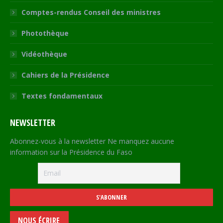
Comptes-rendus Conseil des ministres
Photothèque
Vidéothèque
Cahiers de la Présidence
Textes fondamentaux
NEWSLETTER
Abonnez-vous à la newsletter Ne manquez aucune
information sur la Présidence du Faso
NOUS ÉCRIRE