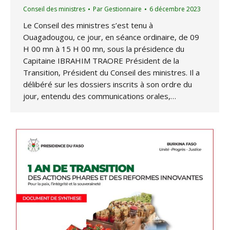
Conseil des ministres
Par
Gestionnaire
6 décembre 2023
Le Conseil des ministres s’est tenu à
Ouagadougou, ce jour, en séance ordinaire, de 09
H 00 mn à 15 H 00 mn, sous la présidence du
Capitaine IBRAHIM TRAORE Président de la
Transition, Président du Conseil des ministres. Il a
délibéré sur les dossiers inscrits à son ordre du
jour, entendu des communications orales,…