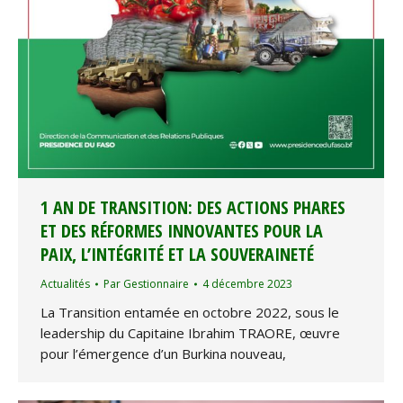
1 AN DE TRANSITION: DES ACTIONS PHARES
ET DES RÉFORMES INNOVANTES POUR LA
PAIX, L’INTÉGRITÉ ET LA SOUVERAINETÉ
Actualités
Par
Gestionnaire
4 décembre 2023
La Transition entamée en octobre 2022, sous le
leadership du Capitaine Ibrahim TRAORE, œuvre
pour l’émergence d’un Burkina nouveau,