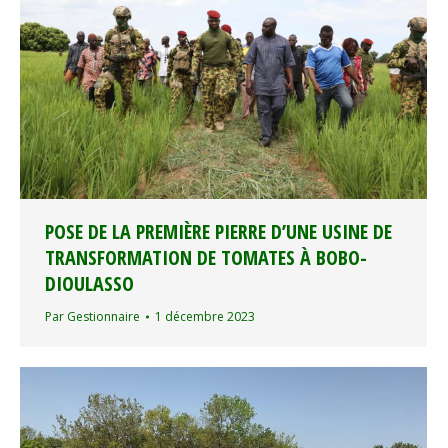
POSE DE LA PREMIÈRE PIERRE D’UNE USINE DE
TRANSFORMATION DE TOMATES À BOBO-
DIOULASSO
Par
Gestionnaire
1 décembre 2023