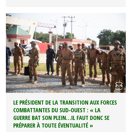
LE PRÉSIDENT DE LA TRANSITION AUX FORCES
COMBATTANTES DU SUD-OUEST : « LA
GUERRE BAT SON PLEIN…IL FAUT DONC SE
PRÉPARER À TOUTE ÉVENTUALITÉ »