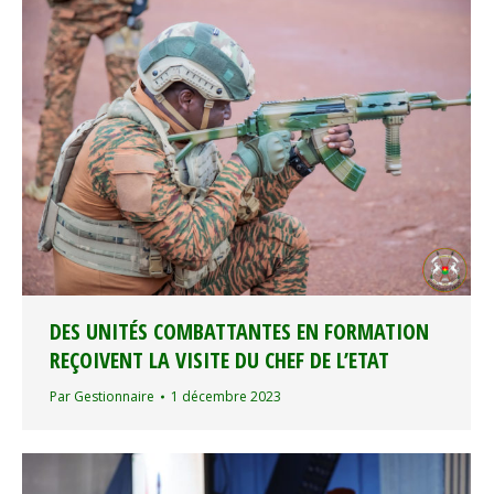
DES UNITÉS COMBATTANTES EN FORMATION
REÇOIVENT LA VISITE DU CHEF DE L’ETAT
Par
Gestionnaire
1 décembre 2023