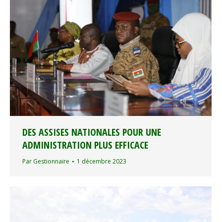
DES ASSISES NATIONALES POUR UNE
ADMINISTRATION PLUS EFFICACE
Par
Gestionnaire
1 décembre 2023