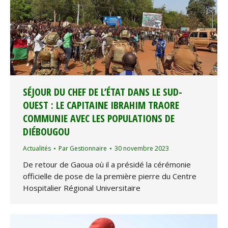
SÉJOUR DU CHEF DE L’ÉTAT DANS LE SUD-
OUEST : LE CAPITAINE IBRAHIM TRAORE
COMMUNIE AVEC LES POPULATIONS DE
DIÉBOUGOU
Actualités
Par
Gestionnaire
30 novembre 2023
De retour de Gaoua où il a présidé la cérémonie
officielle de pose de la première pierre du Centre
Hospitalier Régional Universitaire