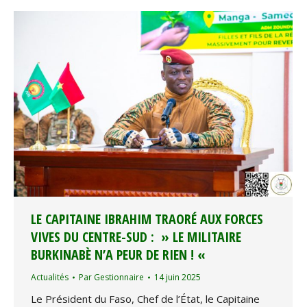
LE CAPITAINE IBRAHIM TRAORÉ AUX FORCES
VIVES DU CENTRE-SUD : » LE MILITAIRE
BURKINABÈ N’A PEUR DE RIEN ! «
Actualités
Par
Gestionnaire
14 juin 2025
Le Président du Faso, Chef de l’État, le Capitaine