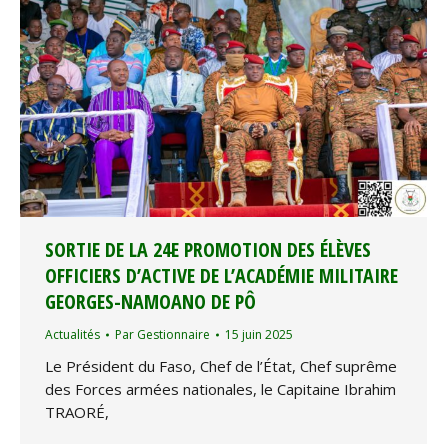
SORTIE DE LA 24E PROMOTION DES ÉLÈVES
OFFICIERS D’ACTIVE DE L’ACADÉMIE MILITAIRE
GEORGES-NAMOANO DE PÔ
Actualités
Par
Gestionnaire
15 juin 2025
Le Président du Faso, Chef de l’État, Chef suprême
des Forces armées nationales, le Capitaine Ibrahim
TRAORÉ,