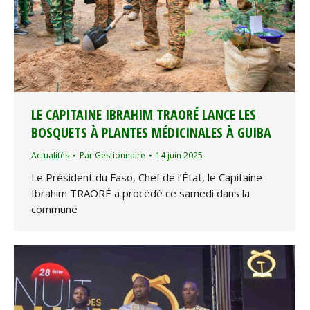
LE CAPITAINE IBRAHIM TRAORÉ LANCE LES
BOSQUETS À PLANTES MÉDICINALES À GUIBA
Actualités
Par
Gestionnaire
14 juin 2025
Le Président du Faso, Chef de l’État, le Capitaine
Ibrahim TRAORÉ a procédé ce samedi dans la
commune