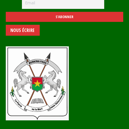
NOUS ÉCRIRE