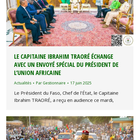
LE CAPITAINE IBRAHIM TRAORÉ ÉCHANGE
AVEC UN ENVOYÉ SPÉCIAL DU PRÉSIDENT DE
L’UNION AFRICAINE
Actualités
Par
Gestionnaire
17 juin 2025
Le Président du Faso, Chef de l’État, le Capitaine
Ibrahim TRAORÉ, a reçu en audience ce mardi,