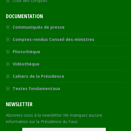
Cour des comptes
DOCUMENTATION
Communiqués de presse
Comptes-rendus Conseil des ministres
Photothèque
Vidéothèque
Cahiers de la Présidence
Textes fondamentaux
NEWSLETTER
Abonnez-vous à la newsletter Ne manquez aucune
information sur la Présidence du Faso