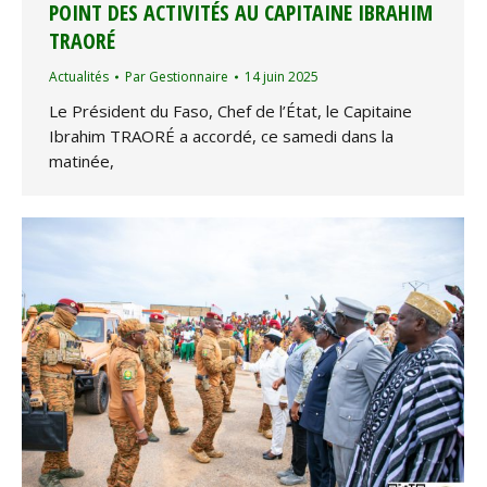
POINT DES ACTIVITÉS AU CAPITAINE IBRAHIM
TRAORÉ
Actualités
Par
Gestionnaire
14 juin 2025
Le Président du Faso, Chef de l’État, le Capitaine
Ibrahim TRAORÉ a accordé, ce samedi dans la
matinée,