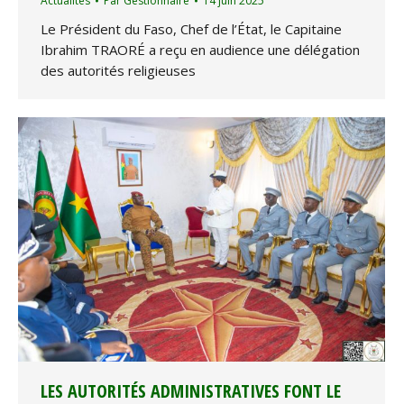
Actualités
Par
Gestionnaire
14 juin 2025
Le Président du Faso, Chef de l’État, le Capitaine
Ibrahim TRAORÉ a reçu en audience une délégation
des autorités religieuses
LES AUTORITÉS ADMINISTRATIVES FONT LE