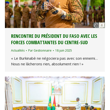
RENCONTRE DU PRÉSIDENT DU FASO AVEC LES
FORCES COMBATTANTES DU CENTRE-SUD
Actualités
Par
Gestionnaire
18 juin 2025
« Le Burkinabè ne négociera pas avec son ennemi…
Nous ne lâcherons rien, absolument rien ! »