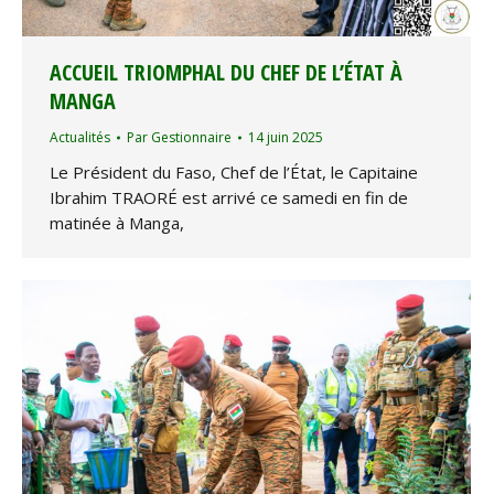
ACCUEIL TRIOMPHAL DU CHEF DE L’ÉTAT À
MANGA
Actualités
Par
Gestionnaire
14 juin 2025
Le Président du Faso, Chef de l’État, le Capitaine
Ibrahim TRAORÉ est arrivé ce samedi en fin de
matinée à Manga,