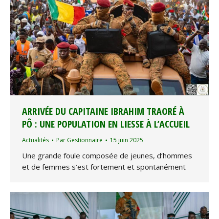
ARRIVÉE DU CAPITAINE IBRAHIM TRAORÉ À
PÔ : UNE POPULATION EN LIESSE À L’ACCUEIL
Actualités
Par
Gestionnaire
15 juin 2025
Une grande foule composée de jeunes, d’hommes
et de femmes s’est fortement et spontanément