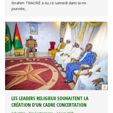
Ibrahim TRAORÉ a eu ce samedi dans la mi-
journée,
LES LEADERS RELIGIEUX SOUHAITENT LA
CRÉATION D’UN CADRE CONCERTATION