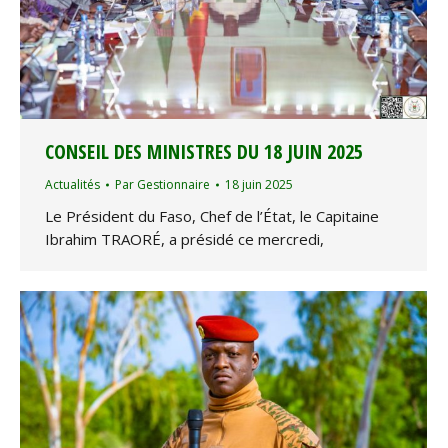
CONSEIL DES MINISTRES DU 18 JUIN 2025
Actualités
Par
Gestionnaire
18 juin 2025
Le Président du Faso, Chef de l’État, le Capitaine
Ibrahim TRAORÉ, a présidé ce mercredi,