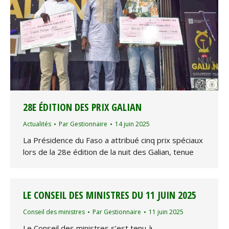
28E ÉDITION DES PRIX GALIAN
Actualités
Par
Gestionnaire
14 juin 2025
La Présidence du Faso a attribué cinq prix spéciaux
lors de la 28e édition de la nuit des Galian, tenue
LE CONSEIL DES MINISTRES DU 11 JUIN 2025
Conseil des ministres
Par
Gestionnaire
11 juin 2025
Le Conseil des ministres s’est tenu à