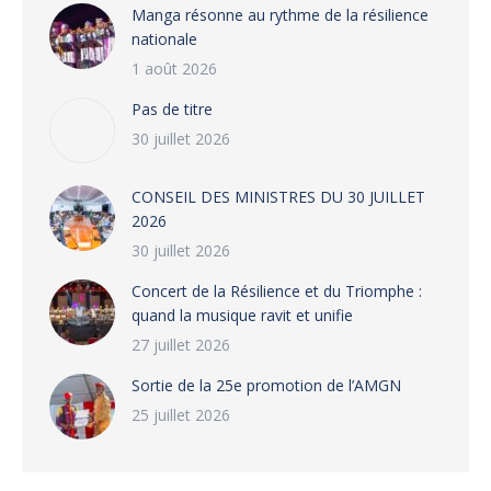
Manga résonne au rythme de la résilience
nationale
1 août 2026
Pas de titre
30 juillet 2026
CONSEIL DES MINISTRES DU 30 JUILLET
2026
30 juillet 2026
‎​Concert de la Résilience et du Triomphe :
quand la musique ravit et unifie
27 juillet 2026
‎Sortie de la 25e promotion de l’AMGN
25 juillet 2026