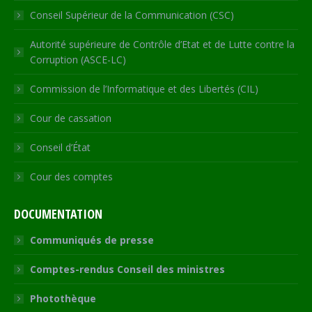
Conseil Supérieur de la Communication (CSC)
Autorité supérieure de Contrôle d’Etat et de Lutte contre la
Corruption (ASCE-LC)
Commission de l’Informatique et des Libertés (CIL)
Cour de cassation
Conseil d’État
Cour des comptes
DOCUMENTATION
Communiqués de presse
Comptes-rendus Conseil des ministres
Photothèque