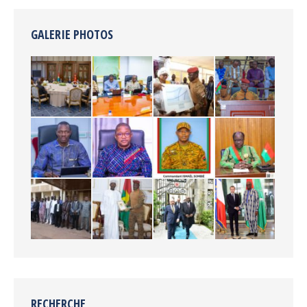
GALERIE PHOTOS
RECHERCHE