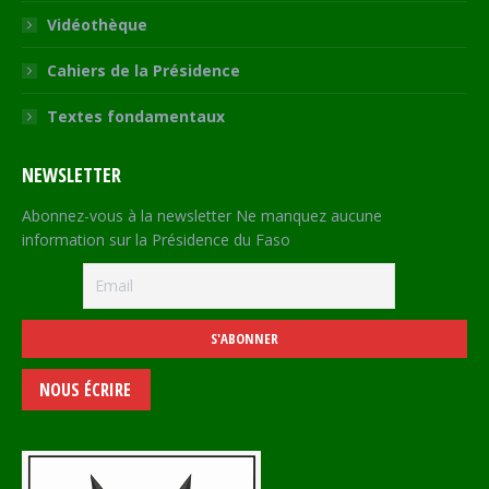
Vidéothèque
Cahiers de la Présidence
Textes fondamentaux
NEWSLETTER
Abonnez-vous à la newsletter Ne manquez aucune
information sur la Présidence du Faso
NOUS ÉCRIRE