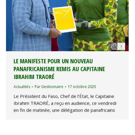
LE MANIFESTE POUR UN NOUVEAU
PANAFRICANISME REMIS AU CAPITAINE
IBRAHIM TRAORÉ
Actualités
Par
Gestionnaire
17 octobre 2025
Le Président du Faso, Chef de l’État, le Capitaine
Ibrahim TRAORÉ, a reçu en audience, ce vendredi
en fin de matinée, une délégation de panafricains