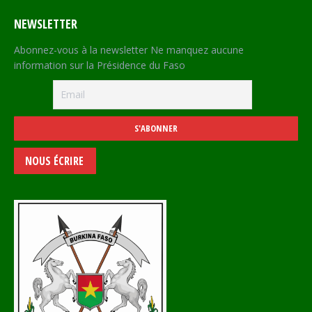
NEWSLETTER
Abonnez-vous à la newsletter Ne manquez aucune
information sur la Présidence du Faso
NOUS ÉCRIRE