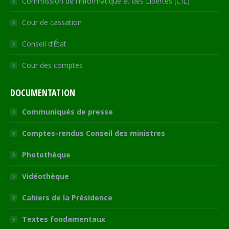
Commission de l’Informatique et des Libertés (CIL)
Cour de cassation
Conseil d’État
Cour des comptes
DOCUMENTATION
Communiqués de presse
Comptes-rendus Conseil des ministres
Photothèque
Vidéothèque
Cahiers de la Présidence
Textes fondamentaux