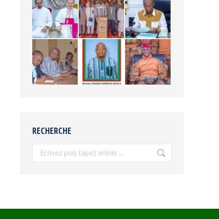
RECHERCHE
Recherche