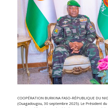
COOPÉRATION BURKINA FASO-RÉPUBLIQUE DU NI
(Ouagadougou, 30 septembre 2025). Le Président du Fas