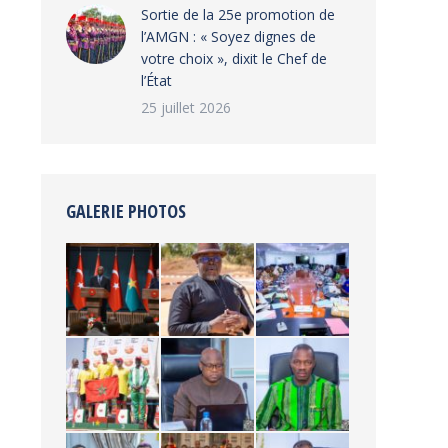
‎Sortie de la 25e promotion de
l’AMGN : « Soyez dignes de
votre choix », dixit le Chef de
l’État
25 juillet 2026
GALERIE PHOTOS