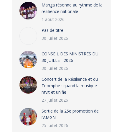
Manga résonne au rythme de la
résilience nationale
1 août 2026
Pas de titre
30 juillet 2026
CONSEIL DES MINISTRES DU
30 JUILLET 2026
30 juillet 2026
‎​Concert de la Résilience et du
Triomphe : quand la musique
ravit et unifie
27 juillet 2026
‎Sortie de la 25e promotion de
l’AMGN
25 juillet 2026