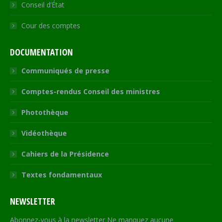
Conseil d’État
Cour des comptes
DOCUMENTATION
Communiqués de presse
Comptes-rendus Conseil des ministres
Photothèque
Vidéothèque
Cahiers de la Présidence
Textes fondamentaux
NEWSLETTER
Abonnez-vous à la newsletter Ne manquez aucune