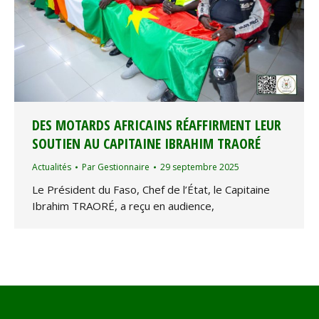
DES MOTARDS AFRICAINS RÉAFFIRMENT LEUR
SOUTIEN AU CAPITAINE IBRAHIM TRAORÉ
Actualités
Par
Gestionnaire
29 septembre 2025
Le Président du Faso, Chef de l’État, le Capitaine
Ibrahim TRAORÉ, a reçu en audience,