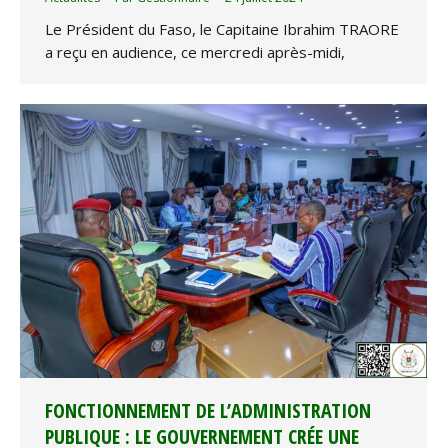
Le Président du Faso, le Capitaine Ibrahim TRAORE
a reçu en audience, ce mercredi après-midi,
FONCTIONNEMENT DE L’ADMINISTRATION
PUBLIQUE : LE GOUVERNEMENT CRÉE UNE