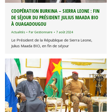
COOPÉRATION BURKINA – SIERRA LEONE : FIN
DE SÉJOUR DU PRÉSIDENT JULIUS MAADA BIO
À OUAGADOUGOU
Actualités
Par
Gestionnaire
7 août 2024
Le Président de la République de Sierra Leone,
Julius Maada BIO, en fin de séjour