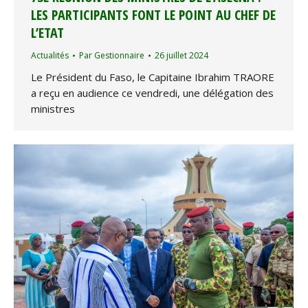
LES PARTICIPANTS FONT LE POINT AU CHEF DE
L’ETAT
Actualités
Par
Gestionnaire
26 juillet 2024
Le Président du Faso, le Capitaine Ibrahim TRAORE
a reçu en audience ce vendredi, une délégation des
ministres