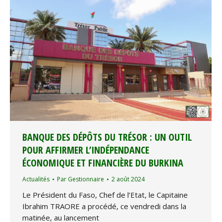
BANQUE DES DÉPÔTS DU TRÉSOR : UN OUTIL
POUR AFFIRMER L’INDÉPENDANCE
ÉCONOMIQUE ET FINANCIÈRE DU BURKINA
Actualités
Par
Gestionnaire
2 août 2024
Le Président du Faso, Chef de l’Etat, le Capitaine
Ibrahim TRAORE a procédé, ce vendredi dans la
matinée, au lancement