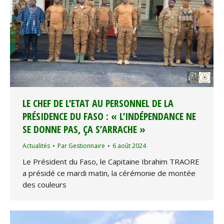
LE CHEF DE L’ETAT AU PERSONNEL DE LA
PRÉSIDENCE DU FASO : « L’INDÉPENDANCE NE
SE DONNE PAS, ÇA S’ARRACHE »
Actualités
Par
Gestionnaire
6 août 2024
Le Président du Faso, le Capitaine Ibrahim TRAORE
a présidé ce mardi matin, la cérémonie de montée
des couleurs