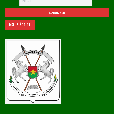
NOUS ÉCRIRE