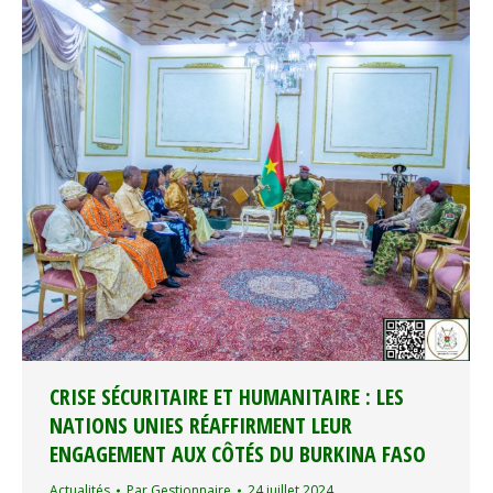
CRISE SÉCURITAIRE ET HUMANITAIRE : LES
NATIONS UNIES RÉAFFIRMENT LEUR
ENGAGEMENT AUX CÔTÉS DU BURKINA FASO
Actualités
Par
Gestionnaire
24 juillet 2024