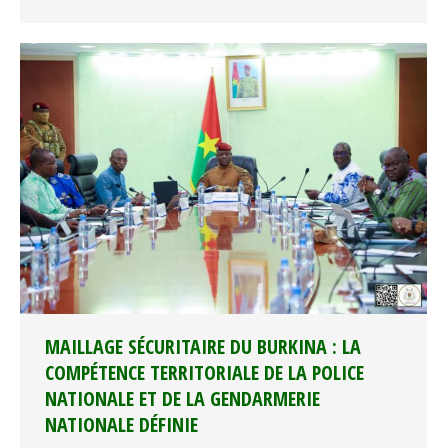
MAILLAGE SÉCURITAIRE DU BURKINA : LA
COMPÉTENCE TERRITORIALE DE LA POLICE
NATIONALE ET DE LA GENDARMERIE
NATIONALE DÉFINIE