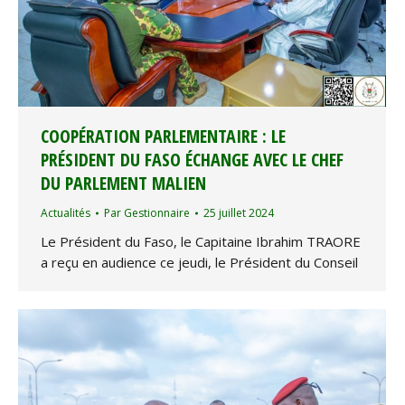
COOPÉRATION PARLEMENTAIRE : LE
PRÉSIDENT DU FASO ÉCHANGE AVEC LE CHEF
DU PARLEMENT MALIEN
Actualités
Par
Gestionnaire
25 juillet 2024
Le Président du Faso, le Capitaine Ibrahim TRAORE
a reçu en audience ce jeudi, le Président du Conseil