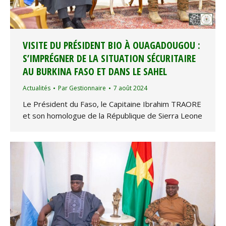
VISITE DU PRÉSIDENT BIO À OUAGADOUGOU :
S’IMPRÉGNER DE LA SITUATION SÉCURITAIRE
AU BURKINA FASO ET DANS LE SAHEL
Actualités
Par
Gestionnaire
7 août 2024
Le Président du Faso, le Capitaine Ibrahim TRAORE
et son homologue de la République de Sierra Leone