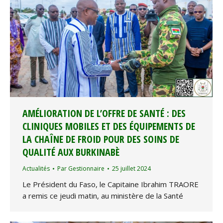
AMÉLIORATION DE L’OFFRE DE SANTÉ : DES
CLINIQUES MOBILES ET DES ÉQUIPEMENTS DE
LA CHAÎNE DE FROID POUR DES SOINS DE
QUALITÉ AUX BURKINABÈ
Actualités
Par
Gestionnaire
25 juillet 2024
Le Président du Faso, le Capitaine Ibrahim TRAORE
a remis ce jeudi matin, au ministère de la Santé