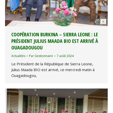
COOPÉRATION BURKINA – SIERRA LEONE : LE
PRÉSIDENT JULIUS MAADA BIO EST ARRIVÉ À
OUAGADOUGOU
Actualités
Par
Gestionnaire
7 août 2024
Le Président de la République de Sierra Leone,
Julius Maada BIO est arrivé, ce mercredi matin à
Ouagadougou,