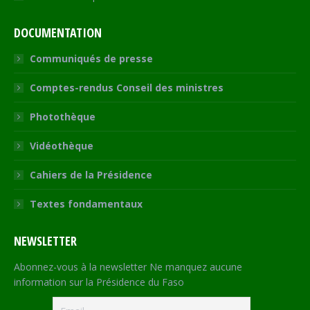
DOCUMENTATION
Communiqués de presse
Comptes-rendus Conseil des ministres
Photothèque
Vidéothèque
Cahiers de la Présidence
Textes fondamentaux
NEWSLETTER
Abonnez-vous à la newsletter Ne manquez aucune
information sur la Présidence du Faso