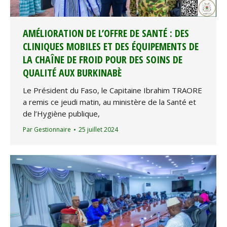
AMÉLIORATION DE L’OFFRE DE SANTÉ : DES
CLINIQUES MOBILES ET DES ÉQUIPEMENTS DE
LA CHAÎNE DE FROID POUR DES SOINS DE
QUALITÉ AUX BURKINABÈ
Le Président du Faso, le Capitaine Ibrahim TRAORE
a remis ce jeudi matin, au ministère de la Santé et
de l’Hygiène publique,
Par
Gestionnaire
25 juillet 2024