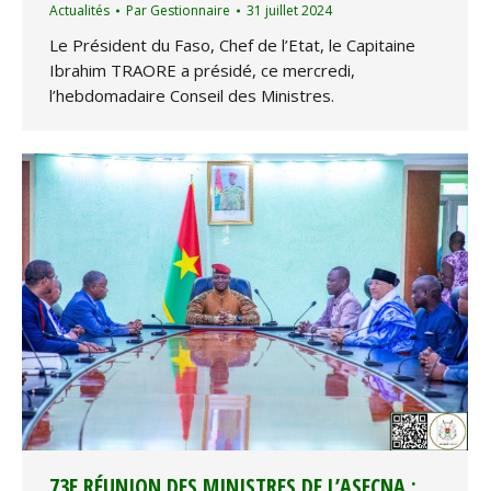
Actualités
Par
Gestionnaire
31 juillet 2024
Le Président du Faso, Chef de l’Etat, le Capitaine
Ibrahim TRAORE a présidé, ce mercredi,
l’hebdomadaire Conseil des Ministres.
73E RÉUNION DES MINISTRES DE L’ASECNA :