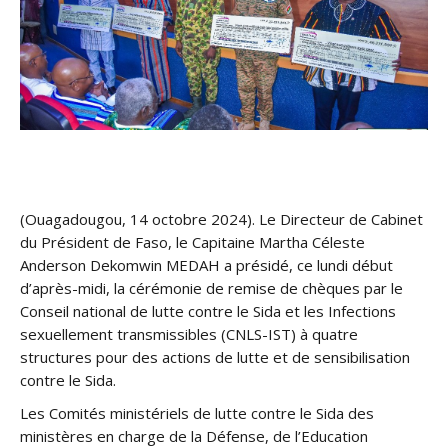
(Ouagadougou, 14 octobre 2024). Le Directeur de Cabinet
du Président de Faso, le Capitaine Martha Céleste
Anderson Dekomwin MEDAH a présidé, ce lundi début
d’après-midi, la cérémonie de remise de chèques par le
Conseil national de lutte contre le Sida et les Infections
sexuellement transmissibles (CNLS-IST) à quatre
structures pour des actions de lutte et de sensibilisation
contre le Sida.
Les Comités ministériels de lutte contre le Sida des
ministères en charge de la Défense, de l’Education