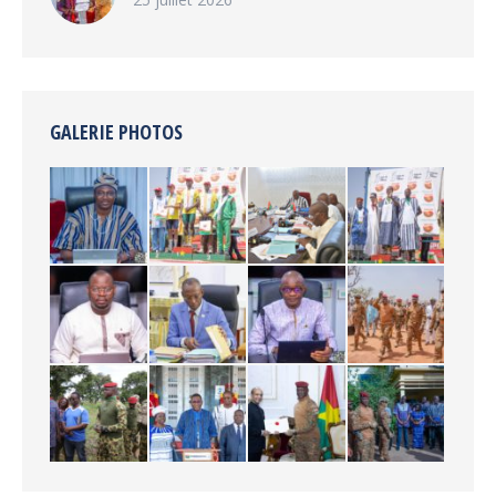
GALERIE PHOTOS