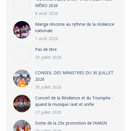
MÊBO 2026
8 août 2026
Manga résonne au rythme de la résilience
nationale
1 août 2026
Pas de titre
30 juillet 2026
CONSEIL DES MINISTRES DU 30 JUILLET
2026
30 juillet 2026
‎​Concert de la Résilience et du Triomphe :
quand la musique ravit et unifie
27 juillet 2026
‎Sortie de la 25e promotion de l’AMGN
25 juillet 2026