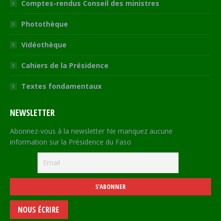
Comptes-rendus Conseil des ministres
Photothèque
Vidéothèque
Cahiers de la Présidence
Textes fondamentaux
NEWSLETTER
Abonnez-vous à la newsletter Ne manquez aucune
information sur la Présidence du Faso
NOUS ÉCRIRE