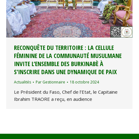
RECONQUÊTE DU TERRITOIRE : LA CELLULE
FÉMININE DE LA COMMUNAUTÉ MUSULMANE
INVITE L’ENSEMBLE DES BURKINABÈ À
S’INSCRIRE DANS UNE DYNAMIQUE DE PAIX
Actualités
Par
Gestionnaire
18 octobre 2024
Le Président du Faso, Chef de l’Etat, le Capitaine
Ibrahim TRAORE a reçu, en audience