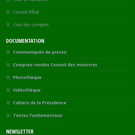
Conseil d’État
Cour des comptes
DOCUMENTATION
Communiqués de presse
Comptes-rendus Conseil des ministres
Photothèque
Vidéothèque
Cahiers de la Présidence
Textes fondamentaux
NEWSLETTER