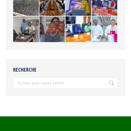
RECHERCHE
Recherche