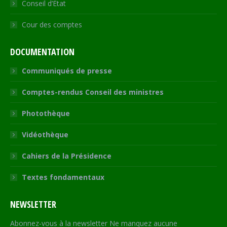
Conseil d’État
Cour des comptes
DOCUMENTATION
Communiqués de presse
Comptes-rendus Conseil des ministres
Photothèque
Vidéothèque
Cahiers de la Présidence
Textes fondamentaux
NEWSLETTER
Abonnez-vous à la newsletter Ne manquez aucune