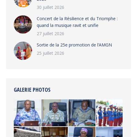
30 juillet 2026
‎​Concert de la Résilience et du Triomphe :
quand la musique ravit et unifie
27 juillet 2026
‎Sortie de la 25e promotion de l’AMGN
25 juillet 2026
GALERIE PHOTOS