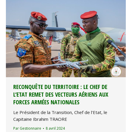
RECONQUÊTE DU TERRITOIRE : LE CHEF DE
L’ETAT REMET DES VECTEURS AÉRIENS AUX
FORCES ARMÉES NATIONALES
Le Président de la Transition, Chef de l’Etat, le
Capitaine Ibrahim TRAORE
Par
Gestionnaire
8 avril 2024