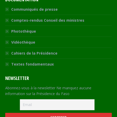
Communiqués de presse
Comptes-rendus Conseil des ministres
Photothèque
Vidéothèque
Cahiers de la Présidence
Textes fondamentaux
NEWSLETTER
Abonnez-vous à la newsletter Ne manquez aucune
information sur la Présidence du Faso