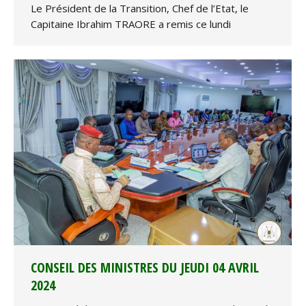
Le Président de la Transition, Chef de l’Etat, le
Capitaine Ibrahim TRAORE a remis ce lundi
CONSEIL DES MINISTRES DU JEUDI 04 AVRIL
2024