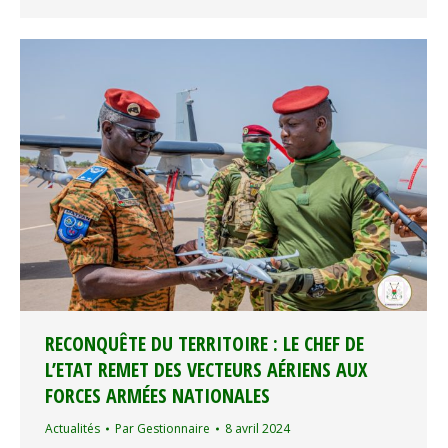
RECONQUÊTE DU TERRITOIRE : LE CHEF DE
L’ETAT REMET DES VECTEURS AÉRIENS AUX
FORCES ARMÉES NATIONALES
Actualités
Par
Gestionnaire
8 avril 2024