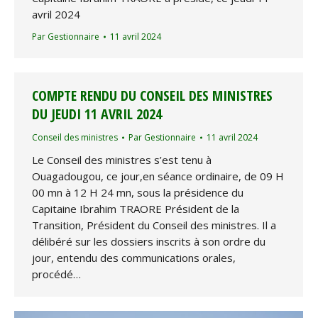
avril 2024
Par
Gestionnaire
11 avril 2024
COMPTE RENDU DU CONSEIL DES MINISTRES
DU JEUDI 11 AVRIL 2024
Conseil des ministres
Par
Gestionnaire
11 avril 2024
Le Conseil des ministres s’est tenu à
Ouagadougou, ce jour,en séance ordinaire, de 09 H
00 mn à 12 H 24 mn, sous la présidence du
Capitaine Ibrahim TRAORE Président de la
Transition, Président du Conseil des ministres. Il a
délibéré sur les dossiers inscrits à son ordre du
jour, entendu des communications orales,
procédé…