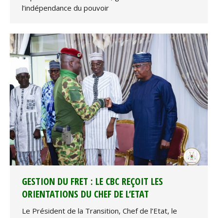
l’indépendance du pouvoir
GESTION DU FRET : LE CBC REÇOIT LES
ORIENTATIONS DU CHEF DE L’ETAT
Le Président de la Transition, Chef de l’Etat, le