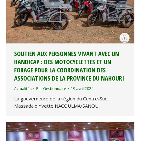
SOUTIEN AUX PERSONNES VIVANT AVEC UN
HANDICAP : DES MOTOCYCLETTES ET UN
FORAGE POUR LA COORDINATION DES
ASSOCIATIONS DE LA PROVINCE DU NAHOURI
Actualités
Par
Gestionnaire
19 avril 2024
La gouverneure de la région du Centre-Sud,
Massadalo Yvette NACOULMA/SANOU,