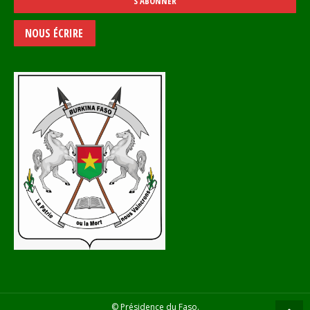
NOUS ÉCRIRE
© Présidence du Faso.