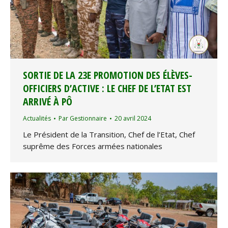
SORTIE DE LA 23E PROMOTION DES ÉLÈVES-
OFFICIERS D’ACTIVE : LE CHEF DE L’ETAT EST
ARRIVÉ À PÔ
Actualités
Par
Gestionnaire
20 avril 2024
Le Président de la Transition, Chef de l’Etat, Chef
suprême des Forces armées nationales