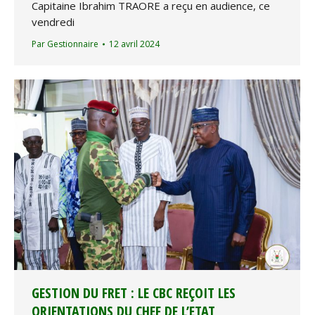
Capitaine Ibrahim TRAORE a reçu en audience, ce
vendredi
Par
Gestionnaire
12 avril 2024
GESTION DU FRET : LE CBC REÇOIT LES
ORIENTATIONS DU CHEF DE L’ETAT