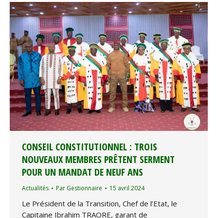
CONSEIL CONSTITUTIONNEL : TROIS
NOUVEAUX MEMBRES PRÊTENT SERMENT
POUR UN MANDAT DE NEUF ANS
Actualités
Par
Gestionnaire
15 avril 2024
Le Président de la Transition, Chef de l’Etat, le
Capitaine Ibrahim TRAORE, garant de