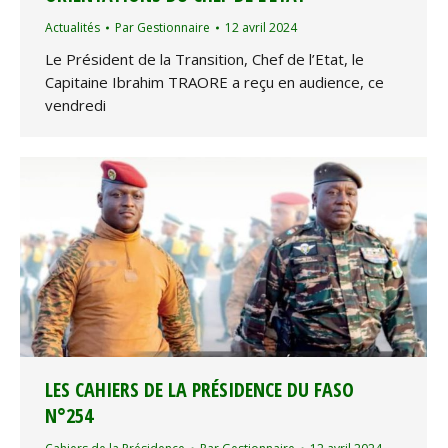
Actualités
Par
Gestionnaire
12 avril 2024
Le Président de la Transition, Chef de l’Etat, le
Capitaine Ibrahim TRAORE a reçu en audience, ce
vendredi
LES CAHIERS DE LA PRÉSIDENCE DU FASO
N°254