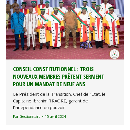
CONSEIL CONSTITUTIONNEL : TROIS
NOUVEAUX MEMBRES PRÊTENT SERMENT
POUR UN MANDAT DE NEUF ANS
Le Président de la Transition, Chef de l’Etat, le
Capitaine Ibrahim TRAORE, garant de
l’indépendance du pouvoir
Par
Gestionnaire
15 avril 2024