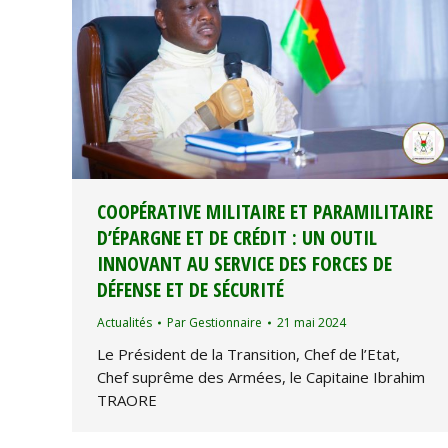
COOPÉRATIVE MILITAIRE ET PARAMILITAIRE
D’ÉPARGNE ET DE CRÉDIT : UN OUTIL
INNOVANT AU SERVICE DES FORCES DE
DÉFENSE ET DE SÉCURITÉ
Actualités
Par
Gestionnaire
21 mai 2024
Le Président de la Transition, Chef de l’Etat,
Chef suprême des Armées, le Capitaine Ibrahim
TRAORE