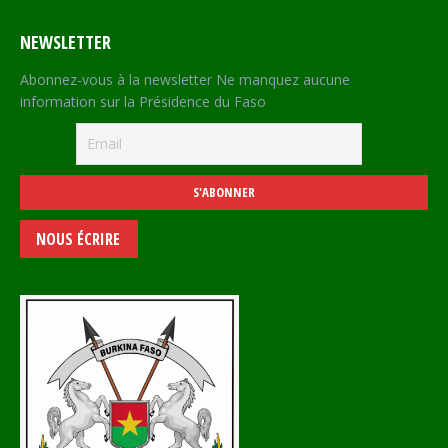
NEWSLETTER
Abonnez-vous à la newsletter Ne manquez aucune
information sur la Présidence du Faso
NOUS ÉCRIRE