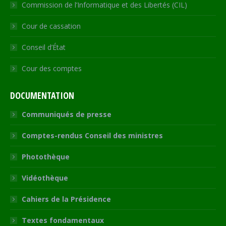
Commission de l’Informatique et des Libertés (CIL)
Cour de cassation
Conseil d’État
Cour des comptes
DOCUMENTATION
Communiqués de presse
Comptes-rendus Conseil des ministres
Photothèque
Vidéothèque
Cahiers de la Présidence
Textes fondamentaux