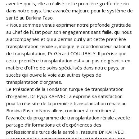
avec lesquels, elle a réalisé cette première greffe de rein
dans notre pays. Une avancée majeure pour le système de
santé au Burkina Faso.
« Nous sommes venus exprimer notre profonde gratitude
au Chef de l’État pour son engagement sans faille, qui nous
a accompagnés et qui a permis qu’il y ait cette première
transplantation rénale », indique le coordonnateur national
de transplantation, Pr Gérard COULIBALY. Il précise que
cette première transplantation est « un pas de géant » en
matière d’offre de soins spécialisés dans notre pays, un
succès qui ouvre la voie aux autres types de
transplantation d’organes.
Le Président de la Fondation turque de transplantation
d’organes, Dr Eyüp KAHVECI a exprimé sa satisfaction
pour la réussite de la première transplantation rénale au
Burkina Faso. « Nous allons continuer à contribuer à
l’avancée du programme de transplantation rénale avec le
partage d’informations et d’expériences des
professionnels turcs de la santé », rassure Dr KAHVECI.