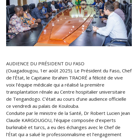
AUDIENCE DU PRÉSIDENT DU FASO
(Ouagadougou, 1er août 2025). Le Président du Faso, Chef
de l’État, le Capitaine Ibrahim TRAORÉ a félicité de vive
voix l’équipe médicale qui a réalisé la première
transplantation rénale au Centre hospitalier universitaire
de Tengandogo. C’était au cours d’une audience officielle
ce vendredi au palais de Koulouba.
Conduite par le ministre de la Santé, Dr Robert Lucien Jean
Claude KARGOUGOU, l’équipe composée d’experts
burkinabè et turcs, a eu des échanges avec le Chef de
l’État qui a salué le professionnalisme et l’engagement