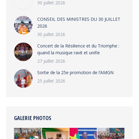
30 juillet 2026
CONSEIL DES MINISTRES DU 30 JUILLET
2026
30 juillet 2026
‎​Concert de la Résilience et du Triomphe :
quand la musique ravit et unifie
27 juillet 2026
‎Sortie de la 25e promotion de l’AMGN
25 juillet 2026
GALERIE PHOTOS