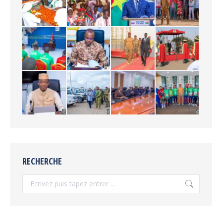
RECHERCHE
Recherche