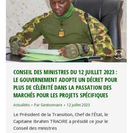
CONSEIL DES MINISTRES DU 12 JUILLET 2023 :
LE GOUVERNEMENT ADOPTE UN DÉCRET POUR
PLUS DE CÉLÉRITÉ DANS LA PASSATION DES
MARCHÉS POUR LES PROJETS SPÉCIFIQUES
Actualités
Par
Gestionnaire
12 juillet 2023
Le Président de la Transition, Chef de l’État, le
Capitaine Ibrahim TRAORE a présidé ce jour le
Conseil des ministres