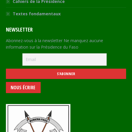
Cahiers de la Présidence
Textes fondamentaux
NEWSLETTER
Abonnez-vous à la newsletter Ne manquez aucune
information sur la Présidence du Faso
NOUS ÉCRIRE