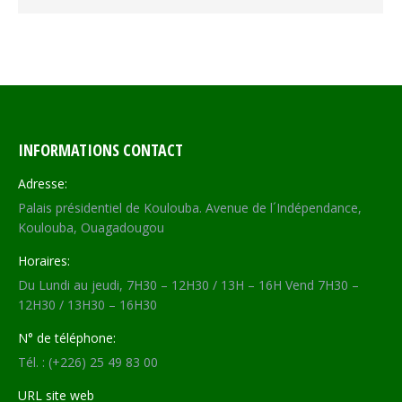
INFORMATIONS CONTACT
Adresse:
Palais présidentiel de Koulouba. Avenue de l´Indépendance,
Koulouba, Ouagadougou
Horaires:
Du Lundi au jeudi, 7H30 – 12H30 / 13H – 16H Vend 7H30 –
12H30 / 13H30 – 16H30
N° de téléphone:
Tél. : (+226) 25 49 83 00
URL site web