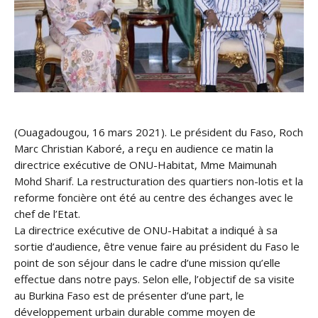
(Ouagadougou, 16 mars 2021). Le président du Faso, Roch
Marc Christian Kaboré, a reçu en audience ce matin la
directrice exécutive de ONU-Habitat, Mme Maimunah
Mohd Sharif. La restructuration des quartiers non-lotis et la
reforme foncière ont été au centre des échanges avec le
chef de l’Etat.
La directrice exécutive de ONU-Habitat a indiqué à sa
sortie d’audience, être venue faire au président du Faso le
point de son séjour dans le cadre d’une mission qu’elle
effectue dans notre pays. Selon elle, l’objectif de sa visite
au Burkina Faso est de présenter d’une part, le
développement urbain durable comme moyen de