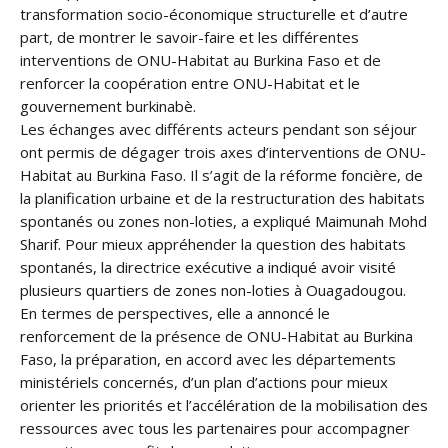
transformation socio-économique structurelle et d’autre
part, de montrer le savoir-faire et les différentes
interventions de ONU-Habitat au Burkina Faso et de
renforcer la coopération entre ONU-Habitat et le
gouvernement burkinabè.
Les échanges avec différents acteurs pendant son séjour
ont permis de dégager trois axes d’interventions de ONU-
Habitat au Burkina Faso. Il s’agit de la réforme foncière, de
la planification urbaine et de la restructuration des habitats
spontanés ou zones non-loties, a expliqué Maimunah Mohd
Sharif. Pour mieux appréhender la question des habitats
spontanés, la directrice exécutive a indiqué avoir visité
plusieurs quartiers de zones non-loties à Ouagadougou.
En termes de perspectives, elle a annoncé le
renforcement de la présence de ONU-Habitat au Burkina
Faso, la préparation, en accord avec les départements
ministériels concernés, d’un plan d’actions pour mieux
orienter les priorités et l’accélération de la mobilisation des
ressources avec tous les partenaires pour accompagner