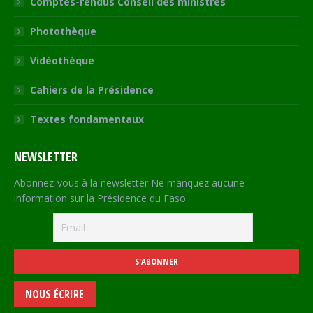
Comptes-rendus Conseil des ministres
Photothèque
Vidéothèque
Cahiers de la Présidence
Textes fondamentaux
NEWSLETTER
Abonnez-vous à la newsletter Ne manquez aucune
information sur la Présidence du Faso
NOUS ÉCRIRE