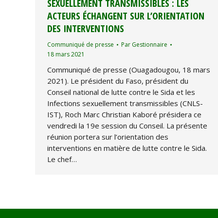
SEXUELLEMENT TRANSMISSIBLES : LES
ACTEURS ÉCHANGENT SUR L’ORIENTATION
DES INTERVENTIONS
Communiqué de presse
Par
Gestionnaire
18 mars 2021
Communiqué de presse (Ouagadougou, 18 mars
2021). Le président du Faso, président du
Conseil national de lutte contre le Sida et les
Infections sexuellement transmissibles (CNLS-
IST), Roch Marc Christian Kaboré présidera ce
vendredi la 19e session du Conseil. La présente
réunion portera sur l’orientation des
interventions en matière de lutte contre le Sida.
Le chef…