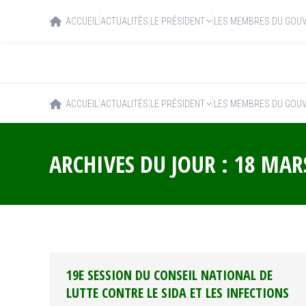
ACCUEIL
ACTUALITÉS
LE PRÉSIDENT
LES MEMBRES DU GOU
ACCUEIL
ACTUALITÉS
LE PRÉSIDENT
LES MEMBRES DU GOU
ARCHIVES DU JOUR :
18 MAR
19E SESSION DU CONSEIL NATIONAL DE
LUTTE CONTRE LE SIDA ET LES INFECTIONS