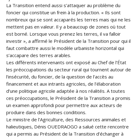
La Transition entend aussi s’attaquer au problème du
foncier qui constitue un frein à la production. « Ils sont
nombreux qui se sont accaparés les terres mais qui ne les
mettent pas en valeur. Il y a beaucoup de zones où tout
est borné. Lorsque vous prenez les terres, il va falloir
investir », a affirmé le Président de la Transition pour qui il
faut combattre aussi le modèle urbaniste horizontal qui
s’accapare des terres arables.
Les différents intervenants ont exposé au Chef de l’État
les préoccupations du secteur rural qui tournent autour de
l’insécurité, du foncier, de la question de l’accès au
financement et aux intrants agricoles, de l’élaboration
d’une politique agricole adaptée à nos réalités. A toutes
ces préoccupations, le Président de la Transition a promis
un examen approfondi pour permettre aux acteurs de
produire dans des bonnes conditions.
Le ministre de l’Agriculture, des Ressources animales et
halieutiques, Dénis OUEDRAOGO a salué cette rencontre
qui a permis au Président de la Transition d’échanger à