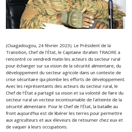
(Ouagadougou, 24 février 2023). Le Président de la
Transition, Chef de l’État, le Capitaine Ibrahim TRAORE a
rencontré ce vendredi matin les acteurs du secteur rural
pour échanger sur sa vision de la sécurité alimentaire, du
développement du secteur agricole dans un contexte de
crise sécuritaire qui plombe les efforts de développement.
Avec les représentants des acteurs du secteur rural, le
Chef de l’État a partagé sa vision et sa volonté de faire du
secteur rural un vecteur incontournable de l’atteinte de la
sécurité alimentaire. Pour le Chef de l’État, la bataille au
front aujourd’hui est de libérer les terres pour permettre
aux agriculteurs et aux éleveurs de retourner chez eux et
de vaquer à leurs occupations.