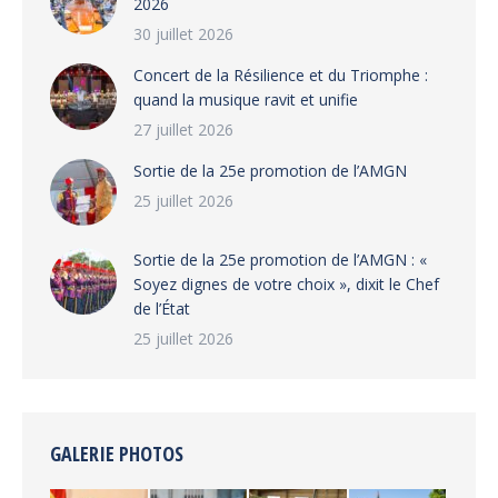
2026
30 juillet 2026
‎​Concert de la Résilience et du Triomphe :
quand la musique ravit et unifie
27 juillet 2026
‎Sortie de la 25e promotion de l’AMGN
25 juillet 2026
‎Sortie de la 25e promotion de l’AMGN : «
Soyez dignes de votre choix », dixit le Chef
de l’État
25 juillet 2026
GALERIE PHOTOS