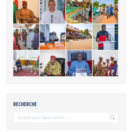
RECHERCHE
Recherche