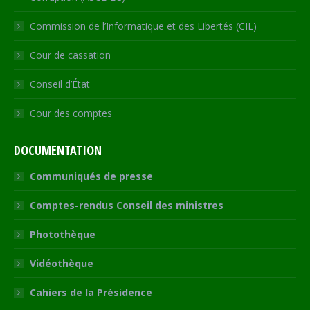
Commission de l’Informatique et des Libertés (CIL)
Cour de cassation
Conseil d’État
Cour des comptes
DOCUMENTATION
Communiqués de presse
Comptes-rendus Conseil des ministres
Photothèque
Vidéothèque
Cahiers de la Présidence