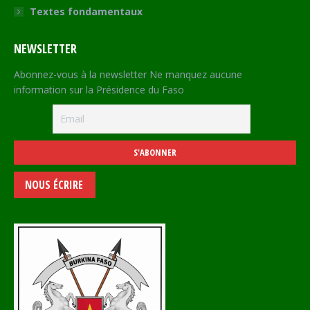
Textes fondamentaux
NEWSLETTER
Abonnez-vous à la newsletter Ne manquez aucune
information sur la Présidence du Faso
NOUS ÉCRIRE