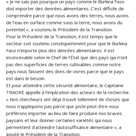
« Je ne sais pas pourquoi un pays comme le Burkina Faso
doit importer des denrées alimentaires. C’est difficile de
comprendre parce que nous avons des terres, nous avons
de l’eau en surface comme sous la terre, nous avons du
potentiel », a soutenu le Président de la Transition.
Pour le Président de la Transition, il est temps que le
secteur soit soutenu conséquemment pour que le Burkina
Faso n’importe plus des denrées alimentaires. Il est
inconcevable selon le Chef de l’État que des pays qui n’ont
pas des superficies de terres cultivables comme notre
pays nous fassent des dons de vivres parce que le pays
est dans le besoin.
Et pour atteindre cette sécurité alimentaire, le Capitaine
TRAORE appelle à l’implication des acteurs de la recherche.
« Nos chercheurs ont déjà trouvé tellement de choses que
nous n’appliquons pas parce que juste peut-être nous
préférons importer au lieu de faire produire nos braves
paysans et leur donner certaines variétés qui nous
permettent d’atteindre l’autosuffisance alimentaire », a
ajouté le Président de la Transition.