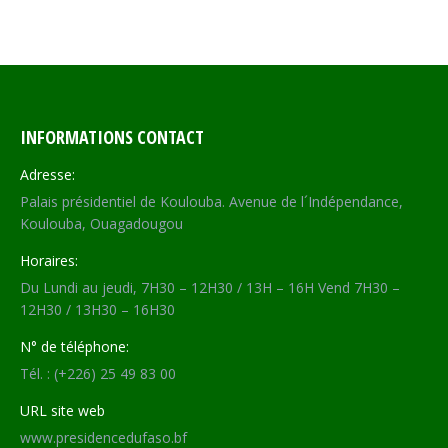
INFORMATIONS CONTACT
Adresse:
Palais présidentiel de Koulouba. Avenue de l´Indépendance,
Koulouba, Ouagadougou
Horaires:
Du Lundi au jeudi, 7H30 – 12H30 / 13H – 16H Vend 7H30 –
12H30 / 13H30 – 16H30
N° de téléphone:
Tél. : (+226) 25 49 83 00
URL site web
www.presidencedufaso.bf