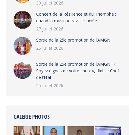
30 juillet 2026
‎​Concert de la Résilience et du Triomphe :
quand la musique ravit et unifie
27 juillet 2026
‎Sortie de la 25e promotion de l’AMGN
25 juillet 2026
‎Sortie de la 25e promotion de l’AMGN : «
Soyez dignes de votre choix », dixit le Chef
de l’État
25 juillet 2026
GALERIE PHOTOS