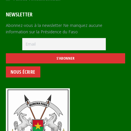
NEWSLETTER
Abonnez-vous à la newsletter Ne manquez aucune
information sur la Présidence du Faso
NOUS ÉCRIRE