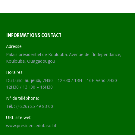
INFORMATIONS CONTACT
Adresse:
Palais présidentiel de Koulouba. Avenue de l´Indépendance,
Koulouba, Ouagadougou
Horaires:
Du Lundi au jeudi, 7H30 – 12H30 / 13H – 16H Vend 7H30 –
12H30 / 13H30 – 16H30
N° de téléphone:
Tél. : (+226) 25 49 83 00
URL site web
www.presidencedufaso.bf