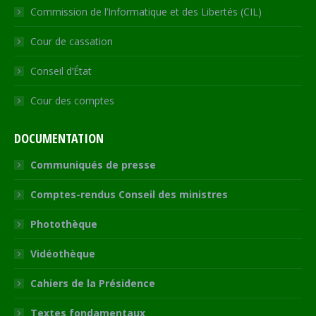
Commission de l’Informatique et des Libertés (CIL)
Cour de cassation
Conseil d’État
Cour des comptes
DOCUMENTATION
Communiqués de presse
Comptes-rendus Conseil des ministres
Photothèque
Vidéothèque
Cahiers de la Présidence
Textes fondamentaux