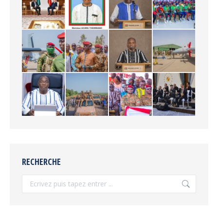
RECHERCHE
Recherche