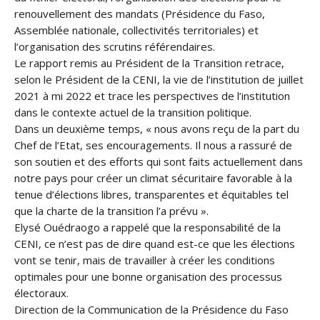
renouvellement des mandats (Présidence du Faso,
Assemblée nationale, collectivités territoriales) et
l’organisation des scrutins référendaires.
Le rapport remis au Président de la Transition retrace,
selon le Président de la CENI, la vie de l’institution de juillet
2021 à mi 2022 et trace les perspectives de l’institution
dans le contexte actuel de la transition politique.
Dans un deuxième temps, « nous avons reçu de la part du
Chef de l’Etat, ses encouragements. Il nous a rassuré de
son soutien et des efforts qui sont faits actuellement dans
notre pays pour créer un climat sécuritaire favorable à la
tenue d’élections libres, transparentes et équitables tel
que la charte de la transition l’a prévu ».
Elysé Ouédraogo a rappelé que la responsabilité de la
CENI, ce n’est pas de dire quand est-ce que les élections
vont se tenir, mais de travailler à créer les conditions
optimales pour une bonne organisation des processus
électoraux.
Direction de la Communication de la Présidence du Faso