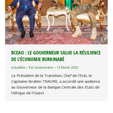
BCEAO : LE GOUVERNEUR SALUE LA RÉSILIENCE
DE L’ÉCONOMIE BURKINABÈ
Actualités
Par
Gestionnaire
13 février 2023
Le Président de la Transition, Chef de l’Etat, le
Capitaine Ibrahim TRAORE, a accordé une audience
au Gouverneur de la Banque Centrale des Etats de
l’Afrique de l’Ouest