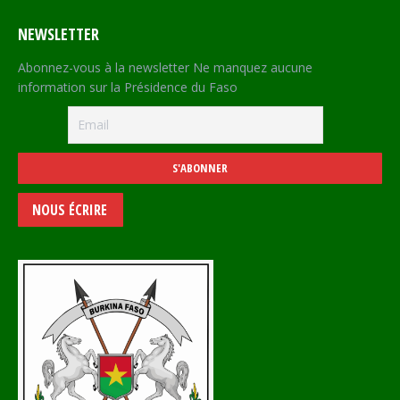
NEWSLETTER
Abonnez-vous à la newsletter Ne manquez aucune
information sur la Présidence du Faso
NOUS ÉCRIRE