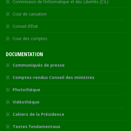
Commission de l’Informatique et des Libertés (CIL)
Cour de cassation
Conseil d’État
Cour des comptes
DOCUMENTATION
Communiqués de presse
Comptes-rendus Conseil des ministres
Photothèque
Vidéothèque
Cahiers de la Présidence
Textes fondamentaux