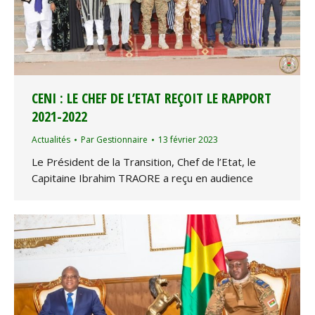
CENI : LE CHEF DE L’ETAT REÇOIT LE RAPPORT
2021-2022
Actualités
Par
Gestionnaire
13 février 2023
Le Président de la Transition, Chef de l’Etat, le
Capitaine Ibrahim TRAORE a reçu en audience