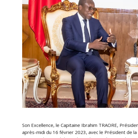
Son Excellence, le Capitaine Ibrahim TRAORE, Président 
après-midi du 16 février 2023, avec le Président de l