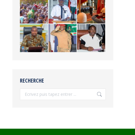
RECHERCHE
Recherche