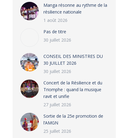
Manga résonne au rythme de la
résilience nationale
1 août 2026
Pas de titre
30 juillet 2026
CONSEIL DES MINISTRES DU
30 JUILLET 2026
30 juillet 2026
‎​Concert de la Résilience et du
Triomphe : quand la musique
ravit et unifie
27 juillet 2026
‎Sortie de la 25e promotion de
l’AMGN
25 juillet 2026