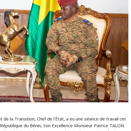
de la Transition, Chef de l’État, a eu une séance de travail cet
a République du Bénin, Son Excellence Monsieur Patrice TALON.