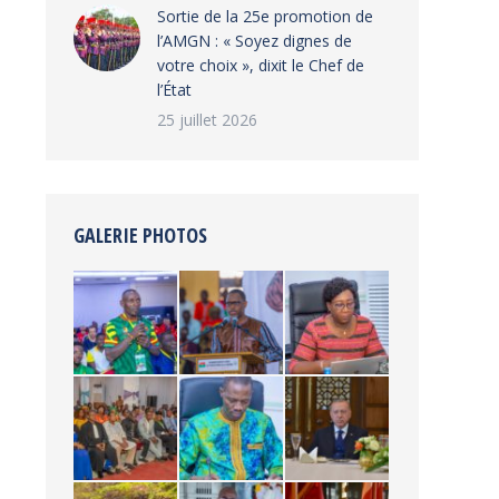
‎Sortie de la 25e promotion de
l’AMGN : « Soyez dignes de
votre choix », dixit le Chef de
l’État
25 juillet 2026
GALERIE PHOTOS