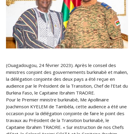
(Ouagadougou, 24 février 2023). Après le conseil des
ministres conjoint des gouvernements burkinabè et malien,
la délégation conjointe des deux pays a été reçue en
audience par le Président de la Transition, Chef de l’Etat du
Burkina Faso, le Capitaine Ibrahim TRAORE.
Pour le Premier ministre burkinabè, Me Apollinaire
Joachimson KYELEM de Tambèla, cette audience a été une
occasion pour la délégation conjointe de faire le point des
travaux au Président de la Transition burkinabè, le
Capitaine Ibrahim TRAORE. « Sur instruction de nos Chefs