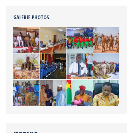
GALERIE PHOTOS