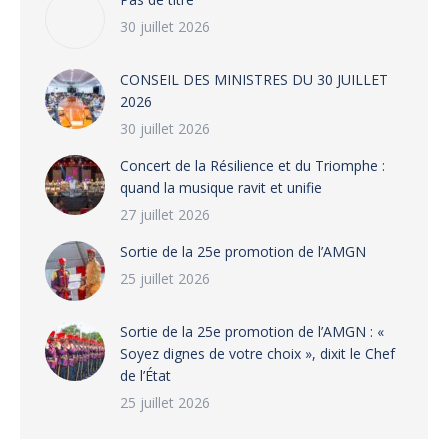
30 juillet 2026
CONSEIL DES MINISTRES DU 30 JUILLET
2026
30 juillet 2026
‎​Concert de la Résilience et du Triomphe :
quand la musique ravit et unifie
27 juillet 2026
‎Sortie de la 25e promotion de l’AMGN
25 juillet 2026
‎Sortie de la 25e promotion de l’AMGN : «
Soyez dignes de votre choix », dixit le Chef
de l’État
25 juillet 2026