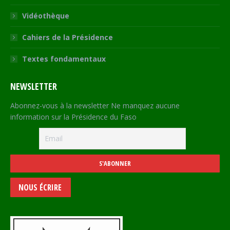
Vidéothèque
Cahiers de la Présidence
Textes fondamentaux
NEWSLETTER
Abonnez-vous à la newsletter Ne manquez aucune
information sur la Présidence du Faso
NOUS ÉCRIRE