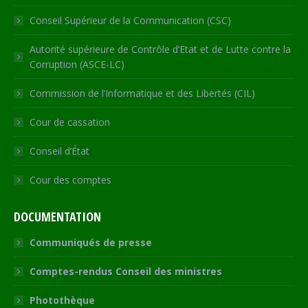
Conseil Supérieur de la Communication (CSC)
Autorité supérieure de Contrôle d’Etat et de Lutte contre la
Corruption (ASCE-LC)
Commission de l’Informatique et des Libertés (CIL)
Cour de cassation
Conseil d’État
Cour des comptes
DOCUMENTATION
Communiqués de presse
Comptes-rendus Conseil des ministres
Photothèque