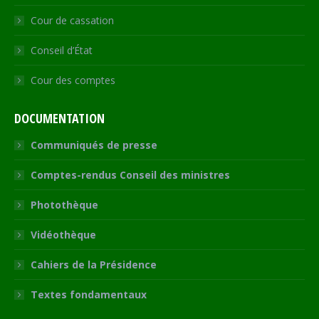
Cour de cassation
Conseil d’État
Cour des comptes
DOCUMENTATION
Communiqués de presse
Comptes-rendus Conseil des ministres
Photothèque
Vidéothèque
Cahiers de la Présidence
Textes fondamentaux