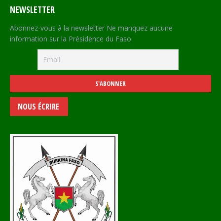
NEWSLETTER
Abonnez-vous à la newsletter Ne manquez aucune
information sur la Présidence du Faso
NOUS ÉCRIRE