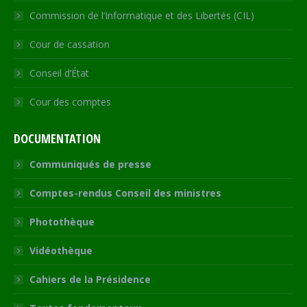
Commission de l’Informatique et des Libertés (CIL)
Cour de cassation
Conseil d’État
Cour des comptes
DOCUMENTATION
Communiqués de presse
Comptes-rendus Conseil des ministres
Photothèque
Vidéothèque
Cahiers de la Présidence