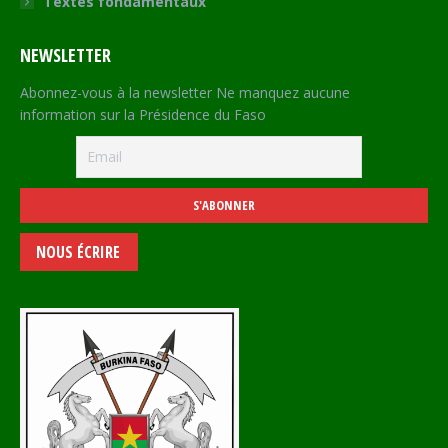
Textes fondamentaux
NEWSLETTER
Abonnez-vous à la newsletter Ne manquez aucune
information sur la Présidence du Faso
NOUS ÉCRIRE