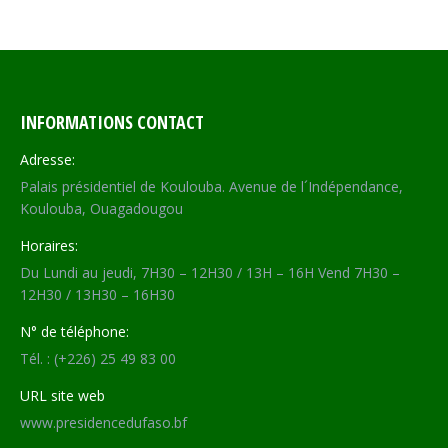
INFORMATIONS CONTACT
Adresse:
Palais présidentiel de Koulouba. Avenue de l´Indépendance,
Koulouba, Ouagadougou
Horaires:
Du Lundi au jeudi, 7H30 – 12H30 / 13H – 16H Vend 7H30 –
12H30 / 13H30 – 16H30
N° de téléphone:
Tél. : (+226) 25 49 83 00
URL site web
www.presidencedufaso.bf