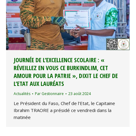
JOURNÉE DE L’EXCELLENCE SCOLAIRE : «
RÉVEILLEZ EN VOUS CE BURKINDLIM, CET
AMOUR POUR LA PATRIE », DIXIT LE CHEF DE
L’ETAT AUX LAURÉATS
Actualités
Par
Gestionnaire
23 août 2024
Le Président du Faso, Chef de l’Etat, le Capitaine
Ibrahim TRAORE a présidé ce vendredi dans la
matinée