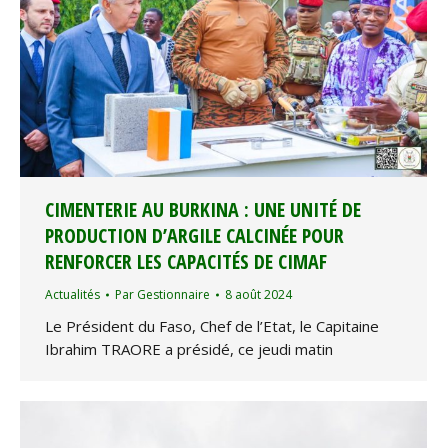
CIMENTERIE AU BURKINA : UNE UNITÉ DE
PRODUCTION D’ARGILE CALCINÉE POUR
RENFORCER LES CAPACITÉS DE CIMAF
Actualités
Par
Gestionnaire
8 août 2024
Le Président du Faso, Chef de l’Etat, le Capitaine
Ibrahim TRAORE a présidé, ce jeudi matin