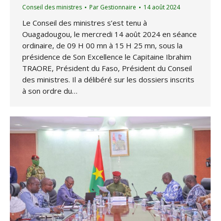
Conseil des ministres
Par
Gestionnaire
14 août 2024
Le Conseil des ministres s’est tenu à
Ouagadougou, le mercredi 14 août 2024 en séance
ordinaire, de 09 H 00 mn à 15 H 25 mn, sous la
présidence de Son Excellence le Capitaine Ibrahim
TRAORE, Président du Faso, Président du Conseil
des ministres. Il a délibéré sur les dossiers inscrits
à son ordre du…