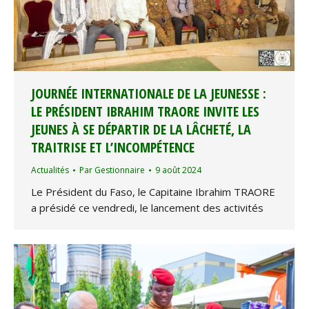
JOURNÉE INTERNATIONALE DE LA JEUNESSE :
LE PRÉSIDENT IBRAHIM TRAORE INVITE LES
JEUNES À SE DÉPARTIR DE LA LÂCHETÉ, LA
TRAITRISE ET L’INCOMPÉTENCE
Actualités
Par
Gestionnaire
9 août 2024
Le Président du Faso, le Capitaine Ibrahim TRAORE
a présidé ce vendredi, le lancement des activités