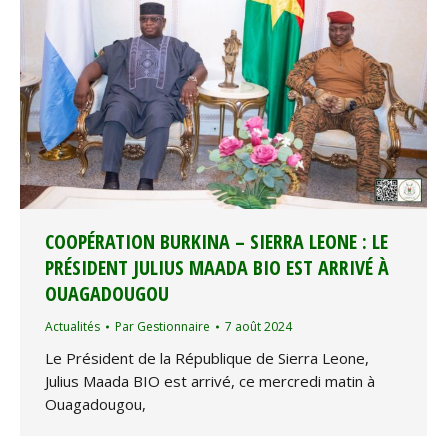
COOPÉRATION BURKINA – SIERRA LEONE : LE
PRÉSIDENT JULIUS MAADA BIO EST ARRIVÉ À
OUAGADOUGOU
Actualités
Par
Gestionnaire
7 août 2024
Le Président de la République de Sierra Leone,
Julius Maada BIO est arrivé, ce mercredi matin à
Ouagadougou,