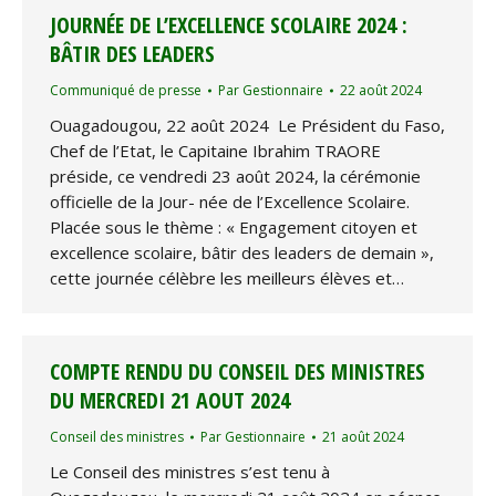
JOURNÉE DE L’EXCELLENCE SCOLAIRE 2024 :
BÂTIR DES LEADERS
Communiqué de presse
Par
Gestionnaire
22 août 2024
Ouagadougou, 22 août 2024 Le Président du Faso,
Chef de l’Etat, le Capitaine Ibrahim TRAORE
préside, ce vendredi 23 août 2024, la cérémonie
officielle de la Jour- née de l’Excellence Scolaire.
Placée sous le thème : « Engagement citoyen et
excellence scolaire, bâtir des leaders de demain »,
cette journée célèbre les meilleurs élèves et…
COMPTE RENDU DU CONSEIL DES MINISTRES
DU MERCREDI 21 AOUT 2024
Conseil des ministres
Par
Gestionnaire
21 août 2024
Le Conseil des ministres s’est tenu à