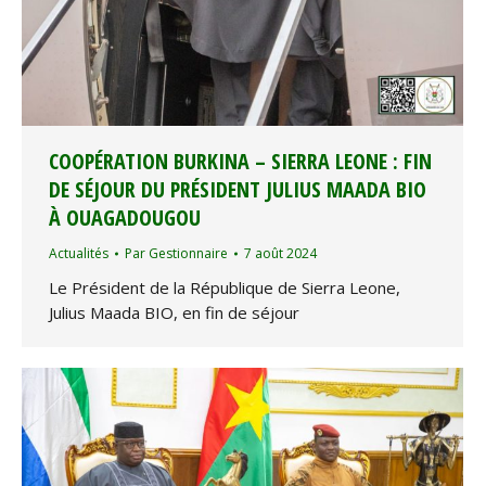
COOPÉRATION BURKINA – SIERRA LEONE : FIN
DE SÉJOUR DU PRÉSIDENT JULIUS MAADA BIO
À OUAGADOUGOU
Actualités
Par
Gestionnaire
7 août 2024
Le Président de la République de Sierra Leone,
Julius Maada BIO, en fin de séjour