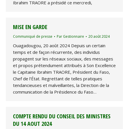
Ibrahim TRAORE a présidé ce mercredi,
MISE EN GARDE
Communiqué de presse
Par
Gestionnaire
20 août 2024
Ouagadougou, 20 août 2024 Depuis un certain
temps et de façon récurrente, des individus
propagent sur les réseaux sociaux, des messages
et propos prétendument attribués à Son Excellence
le Capitaine Ibrahim TRAORE, Président du Faso,
Chef de l’État. Regrettant de telles pratiques
tendancieuses et malveillantes, la Direction de la
communication de la Présidence du Faso…
COMPTE RENDU DU CONSEIL DES MINISTRES
DU 14 AOUT 2024