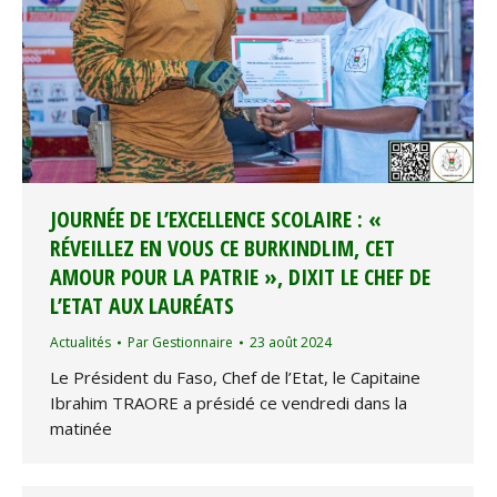
JOURNÉE DE L’EXCELLENCE SCOLAIRE : «
RÉVEILLEZ EN VOUS CE BURKINDLIM, CET
AMOUR POUR LA PATRIE », DIXIT LE CHEF DE
L’ETAT AUX LAURÉATS
Actualités
Par
Gestionnaire
23 août 2024
Le Président du Faso, Chef de l’Etat, le Capitaine
Ibrahim TRAORE a présidé ce vendredi dans la
matinée