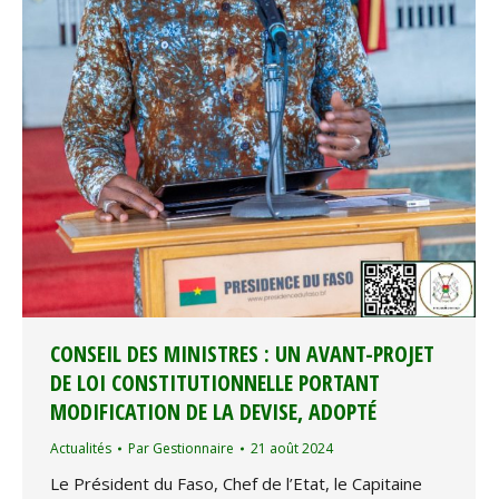
CONSEIL DES MINISTRES : UN AVANT-PROJET
DE LOI CONSTITUTIONNELLE PORTANT
MODIFICATION DE LA DEVISE, ADOPTÉ
Actualités
Par
Gestionnaire
21 août 2024
Le Président du Faso, Chef de l’Etat, le Capitaine