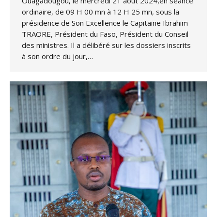
Ouagadougou, le mercredi 21 août 2024,en séance
ordinaire, de 09 H 00 mn à 12 H 25 mn, sous la
présidence de Son Excellence le Capitaine Ibrahim
TRAORE, Président du Faso, Président du Conseil
des ministres. Il a délibéré sur les dossiers inscrits
à son ordre du jour,…