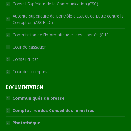
Conseil Supérieur de la Communication (CSC)
Autorité supérieure de Contrôle d’Etat et de Lutte contre la
Corruption (ASCE-LC)
Commission de l’Informatique et des Libertés (CIL)
Cour de cassation
Conseil d’État
Cour des comptes
DOCUMENTATION
Communiqués de presse
Comptes-rendus Conseil des ministres
Photothèque