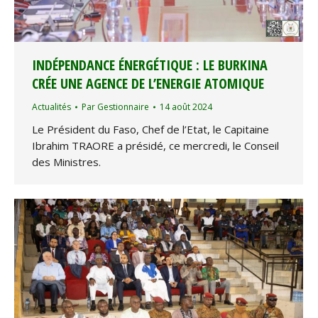
INDÉPENDANCE ÉNERGÉTIQUE : LE BURKINA
CRÉE UNE AGENCE DE L’ENERGIE ATOMIQUE
Actualités
Par
Gestionnaire
14 août 2024
Le Président du Faso, Chef de l’Etat, le Capitaine
Ibrahim TRAORE a présidé, ce mercredi, le Conseil
des Ministres.