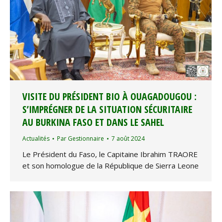
VISITE DU PRÉSIDENT BIO À OUAGADOUGOU :
S’IMPRÉGNER DE LA SITUATION SÉCURITAIRE
AU BURKINA FASO ET DANS LE SAHEL
Actualités
Par
Gestionnaire
7 août 2024
Le Président du Faso, le Capitaine Ibrahim TRAORE
et son homologue de la République de Sierra Leone