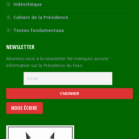
Vidéothèque
Cahiers de la Présidence
Textes fondamentaux
NEWSLETTER
Abonnez-vous à la newsletter Ne manquez aucune
information sur la Présidence du Faso
NOUS ÉCRIRE