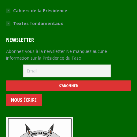
Cahiers de la Présidence
Textes fondamentaux
NEWSLETTER
Abonnez-vous à la newsletter Ne manquez aucune
information sur la Présidence du Faso
NOUS ÉCRIRE