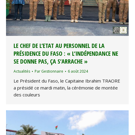
LE CHEF DE L’ETAT AU PERSONNEL DE LA
PRÉSIDENCE DU FASO : « L’INDÉPENDANCE NE
SE DONNE PAS, ÇA S’ARRACHE »
Actualités
Par
Gestionnaire
6 août 2024
Le Président du Faso, le Capitaine Ibrahim TRAORE
a présidé ce mardi matin, la cérémonie de montée
des couleurs