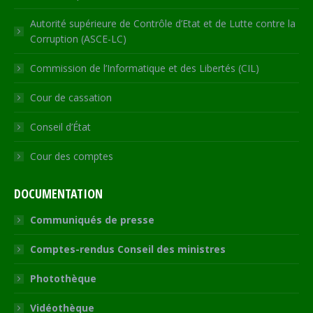
Autorité supérieure de Contrôle d’Etat et de Lutte contre la
Corruption (ASCE-LC)
Commission de l’Informatique et des Libertés (CIL)
Cour de cassation
Conseil d’État
Cour des comptes
DOCUMENTATION
Communiqués de presse
Comptes-rendus Conseil des ministres
Photothèque
Vidéothèque