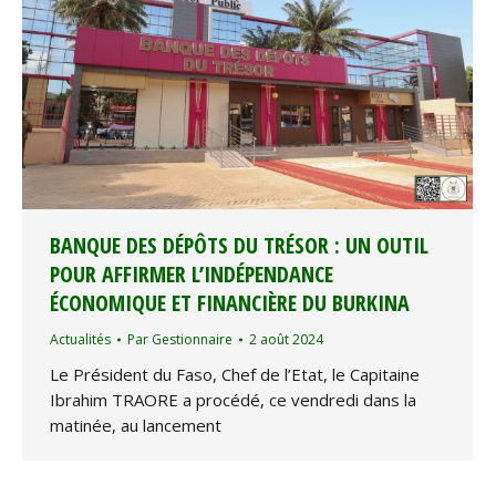
BANQUE DES DÉPÔTS DU TRÉSOR : UN OUTIL
POUR AFFIRMER L’INDÉPENDANCE
ÉCONOMIQUE ET FINANCIÈRE DU BURKINA
Actualités
Par
Gestionnaire
2 août 2024
Le Président du Faso, Chef de l’Etat, le Capitaine
Ibrahim TRAORE a procédé, ce vendredi dans la
matinée, au lancement