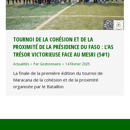
TOURNOI DE LA COHÉSION ET DE LA
PROXIMITÉ DE LA PRÉSIDENCE DU FASO : L’AS
TRÉSOR VICTORIEUSE FACE AU MESRI (5#1)
Actualités
Par
Gestionnaire
14 février 2025
La finale de la première édition du tournoi de
Maracana de la cohésion et de la proximité
organisée par le Bataillon