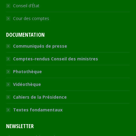
Conseil d’État
Cour des comptes
DOCUMENTATION
Communiqués de presse
Comptes-rendus Conseil des ministres
Photothèque
Vidéothèque
Cahiers de la Présidence
Textes fondamentaux
NEWSLETTER